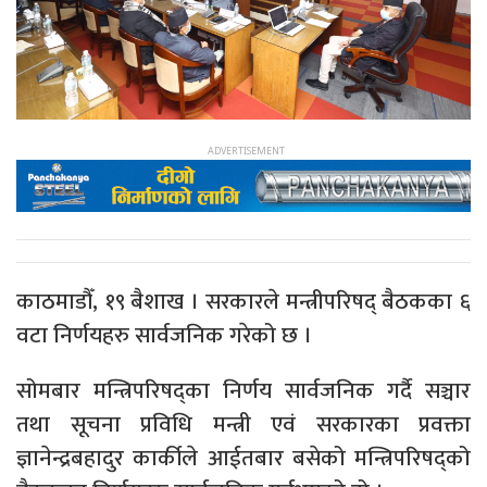
काठमाडौँ, १९ बैशाख । सरकारले मन्त्रीपरिषद् बैठकका ६
वटा निर्णयहरु सार्वजनिक गरेको छ ।
सोमबार मन्त्रिपरिषद्का निर्णय सार्वजनिक गर्दै सञ्चार
तथा सूचना प्रविधि मन्त्री एवं सरकारका प्रवक्ता
ज्ञानेन्द्रबहादुर कार्कीले आईतबार बसेको मन्त्रिपरिषद्को