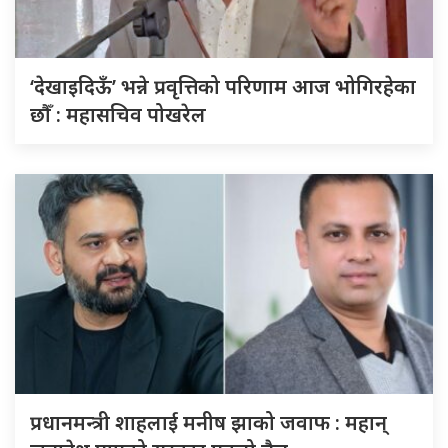
‘देखाइदिऊँ’ भन्ने प्रवृत्तिको परिणाम आज भोगिरहेका
छौँ : महासचिव पोखरेल
प्रधानमन्त्री शाहलाई मनीष झाको जवाफ : महान्