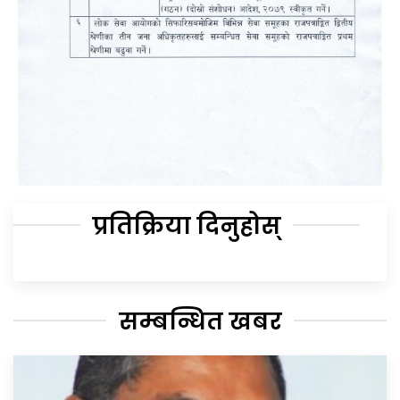
प्रतिक्रिया दिनुहोस्
सम्बन्धित खबर