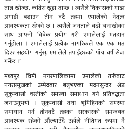
तान्न खोज्छ, कांग्रेस खुट्टा तान्छ । त्यसैले विकासको गाढा
अगाडी बढाउन तीन वटै तहमा एमालेको नेतृत्व
आवश्यकता रहेको छ । त्यसैले जनताले बढो चनाखोका
साथ आफ्नो विवेक प्रयोग गरी एमालेलाई मतदान
गर्नुहोला । एमालेलाई प्रत्येक नागरिकले एक एक मत
दिएर सहयोग गर्नुस्, एमालेले तपाईहरुको पाँच वर्ष सेवा
गर्नेछ ।’
मध्यपुर थिमी नगरपालिकामा एमालेको तर्फबाट
नगरप्रमुखको उम्मेदवार बन्नुभएका मदनसुन्दर श्रेष्ठ
सुकुम्वासी वस्तीको समस्या समाधान गर्ने प्रतिवद्धता
जनाउनुभयो । सुकुम्वासी तथा भूमिहिनको समस्या
समाधान गर्न तीनवटै तहका सरकारको समन्वयव
आवश्यक रहेको औंल्याउँदै उहाँले नीतिगत रुपमा नै