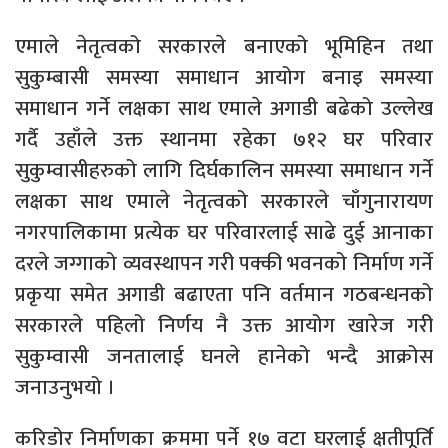
एमाले नेतृत्वको सरकारले बनाएको भूमिहिन तथा
सुकुम्बासी समस्या समाधान आयोग बनाइ समस्या
समाधान गर्ने लक्षका साथ एमाले अगाडी बढेको उल्लेख
गर्दै उहाँले उक्त स्थानमा रहेका ७१२ घर परिवार
सुकुम्वासीहरुको लागि दिर्घकालिन समस्या समाधान गर्ने
लक्षका साथ एमाले नेतृत्वको सरकारले चाँगुनारायण
नगरपालिकामा प्रत्येक घर परिवारलाई साढे दुई आनाका
दरले जग्गाको व्यवस्थापन गरी पक्की भवनको निर्माण गर्ने
प्रकृया समेत अगाडी बढाएता पनि वर्तमान गठबन्धनको
सरकारले पहिलो निर्णय नै उक्त आयोग खारेज गरी
सुकुम्वासी जनतालाई घनले हानेको भन्दै आक्रोस
जनाउनुभयो ।
करिडोर निर्माणका क्रममा पर्ने १७ वटा घरलाई क्षतीपूर्ति