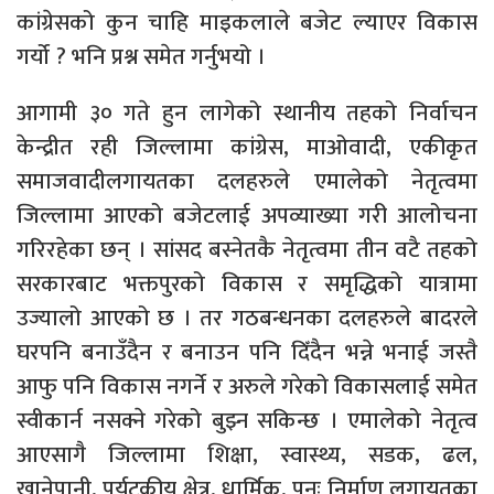
कांग्रेसको कुन चाहि माइकलाले बजेट ल्याएर विकास
गर्यो ? भनि प्रश्न समेत गर्नुभयो ।
आगामी ३० गते हुन लागेको स्थानीय तहको निर्वाचन
केन्द्रीत रही जिल्लामा कांग्रेस, माओवादी, एकीकृत
समाजवादीलगायतका दलहरुले एमालेको नेतृत्वमा
जिल्लामा आएको बजेटलाई अपव्याख्या गरी आलोचना
गरिरहेका छन् । सांसद बस्नेतकै नेतृत्वमा तीन वटै तहको
सरकारबाट भक्तपुरको विकास र समृद्धिको यात्रामा
उज्यालो आएको छ । तर गठबन्धनका दलहरुले बादरले
घरपनि बनाउँदैन र बनाउन पनि दिँदैन भन्ने भनाई जस्तै
आफु पनि विकास नगर्ने र अरुले गरेको विकासलाई समेत
स्वीकार्न नसक्ने गरेको बुझ्न सकिन्छ । एमालेको नेतृत्व
आएसागै जिल्लामा शिक्षा, स्वास्थ्य, सडक, ढल,
खानेपानी, पर्यटकीय क्षेत्र, धार्मिक, पूनः निर्माण लगायतका