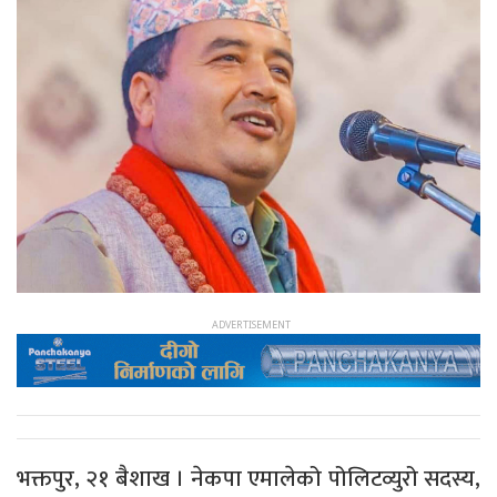
भक्तपुर, २१ बैशाख । नेकपा एमालेको पोलिटव्युरो सदस्य,