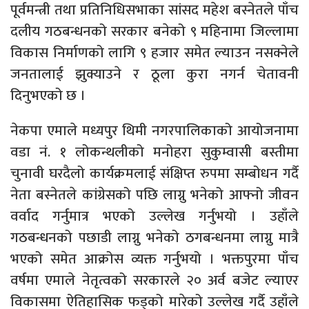
पूर्वमन्त्री तथा प्रतिनिधिसभाका सांसद महेश बस्नेतले पाँच
दलीय गठबन्धनको सरकार बनेको ९ महिनामा जिल्लामा
विकास निर्माणको लागि ९ हजार समेत ल्याउन नसक्नेले
जनतालाई झुक्याउने र ठूला कुरा नगर्न चेतावनी
दिनुभएको छ ।
नेकपा एमाले मध्यपुर थिमी नगरपालिकाको आयोजनामा
वडा नं. १ लोकन्थलीको मनोहरा सुकुम्वासी बस्तीमा
चुनावी घरदैलो कार्यक्रमलाई संक्षिप्त रुपमा सम्बोधन गर्दै
नेता बस्नेतले कांग्रेसको पछि लाग्नु भनेको आफ्नो जीवन
वर्वाद गर्नुमात्र भएको उल्लेख गर्नुभयो । उहाँले
गठबन्धनको पछाडी लाग्नु भनेको ठगबन्धनमा लाग्नु मात्रै
भएको समेत आक्रोस व्यक्त गर्नुभयो । भक्तपुरमा पाँच
वर्षमा एमाले नेतृत्वको सरकारले २० अर्व बजेट ल्याएर
विकासमा ऐतिहासिक फड्को मारेको उल्लेख गर्दै उहाँले