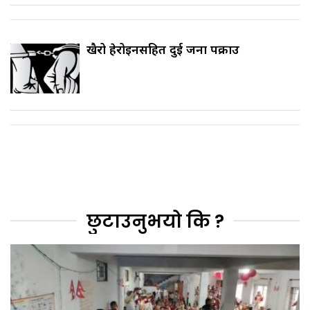
खैरो हेरोइनसहित दुई जना पक्राउ
छुटाउनुभयो कि ?