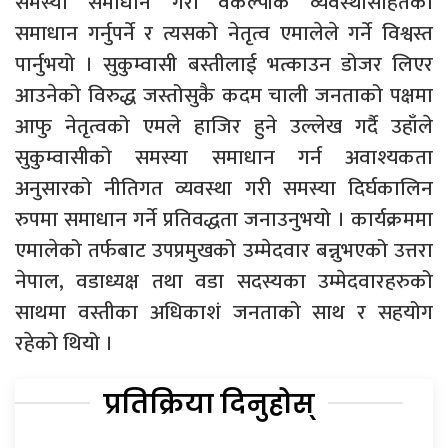
समस्या समाधान गरी वैकल्पीक व्यवस्थासहितको
समाधान गर्नुपर्ने र त्यसको नेतृत्व एमालेले गर्ने विश्वस्त
पार्नुभयो । सुकुम्वासी बस्तीलाई भत्काउन डोजर लिएर
आउनेको विरुद्ध जस्तोसुकै कदम चाली जनताको पक्षमा
आफु नेतृत्वको एमले हाजिर हुने उल्लेख गर्दै उहाँले
सुकुम्वासीको समस्या समाधान गर्न अवाश्यकता
अनुसारको नीतिगत व्यवस्था गरी समस्या दिर्घकालिन
रुपमा समाधान गर्ने प्रतिवद्धता जनाउनुभयो । कार्यक्रममा
एमालेको तर्फबाट उपप्रमुखको उम्मेदवार बन्नुभएको उत्तरा
नेपाल, वडाध्यक्ष तथा वडा सदस्यका उम्मेदवारहरुको
साथमा वस्तीका अधिकाशं जनताको साथ र सहयोग
रहेको थियो ।
प्रतिक्रिया दिनुहोस्