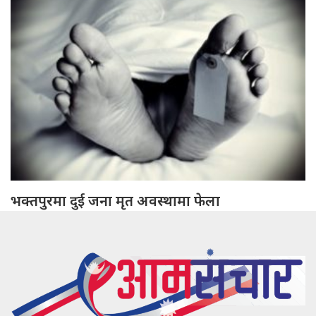
भक्तपुरमा दुई जना मृत अवस्थामा फेला