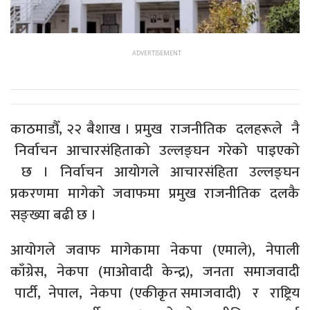
काठमाडौँ, २२ बैशाख । प्रमुख राजनीतिक दलहरूले नै
निर्वाचन आचारसंहिताको उल्लङ्घन गरेको पाइएको
छ । निर्वाचन आयोगले आचारसंहिता उल्लङ्घन
प्रकरणमा मागेको जवाफमा प्रमुख राजनीतिक दलकै
सङ्ख्या बढी छ ।
आयोगले जवाफ मागेकामा नेकपा (एमाले), नेपाली
काँग्रेस, नेकपा (माओवादी केन्द्र), जनता समाजवादी
पार्टी, नेपाल, नेकपा (एकीकृत समाजवादी) र राष्ट्रिय