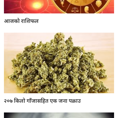
आजको राशिफल
२०७ किलो गाँजासहित एक जना पक्राउ