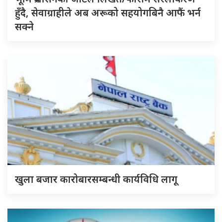
हुँदै, सेवाग्राहीले अब अरूको सहयोगबिनै आफैं भर्न
सक्ने
खुला बजार कारोबारसम्बन्धी कार्यविधि लागू