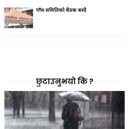
पाँच समितिको बैठक बस्दै
छुटाउनुभयो कि ?