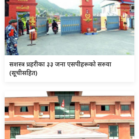
सशस्त्र प्रहरीका ३३ जना एसपीहरूको सरुवा
(सूचीसहित)