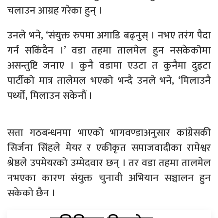
चलाउन आग्रह गरेका हुन् ।
उनले भने, ‘संयुक्त रुपमा अगाडि बढ्नुस् । नभए तरंग पैदा
गर्न सकिंदैन ।’ वडा तहमा तालमेल हुन नसकेकोमा
असन्तुष्टि जनाए । कुनै वडामा एउटा त कुनैमा दुइटा
पार्टीको मात्र तालेमल भएको भन्दै उनले भने, ‘मिलाउनै
पर्थ्यो, मिलाउन सकेनौं ।
सत्ता गठबन्धनमा भाएको भागवण्डाअनुसार कांग्रेसकी
सिर्जना सिंहले मेयर र एकीकृत समाजवादीका रामेश्वर
श्रेष्ठले उपमेयरको उम्मेदवार छन् । तर वडा तहमा तालमेल
नभएका कारण संयुक्त चुनावी अभियान सञ्चालन हुन
सकेको छैन ।