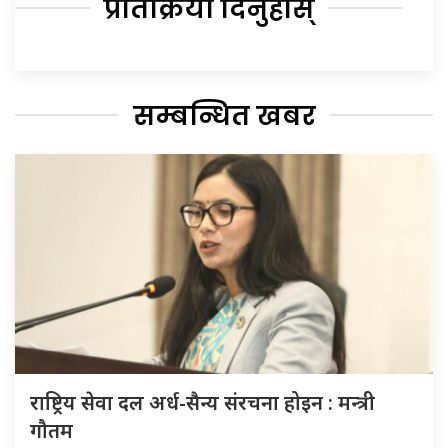
प्रतिक्रिया दिनुहोस्
सम्बन्धित खबर
राष्ट्रिय सेवा दल अर्ध-सैन्य संरचना होइन : मन्त्री
गौतम