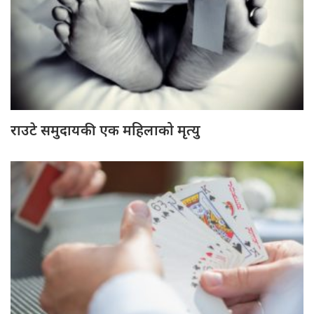
राउटे समुदायकी एक महिलाको मृत्यु