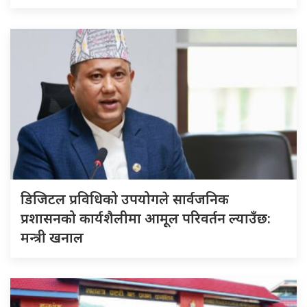
डिजिटल प्रविधिको उपयोगले सार्वजनिक
प्रशासनको कार्यशैलीमा आमूल परिवर्तन ल्याउँछ:
मन्त्री खनाल