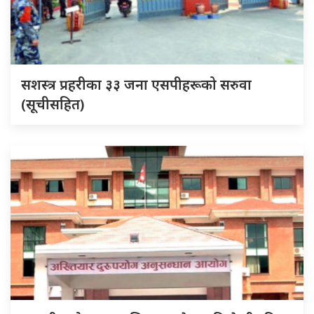
सशस्त्र प्रहरीका ३३ जना एसपीहरूको सरुवा
(सूचीसहित)