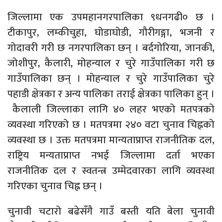
जिल्लामा एक उपमहानगरपालिका ९धनगढी० छ ।
टीकापुर, लम्कीचुहा, घोडाघोडी, गौरीगङ्गा, भजनी र
गोदावरी गरी छ नगरपालिका छन् । बर्दगोरिया, जानकी,
जोशीपुर, कैलारी, मोहन्याल र चुरे गाउँपालिका गरी छ
गाउँपालिका छन् । मोहन्याल र चुरे गाउँपालिका चुरे
पहाडी क्षेत्रका र अन्य पालिका तराई क्षेत्रका पालिका हुन् ।
कैलाली जिल्लाका लागि ४० लहर भएको मतपत्रको
व्यवस्था गरिएको छ । मतपत्रमा २४० वटा चुनाव चिह्नको
व्यवस्था छ । उक्त मतपत्रमा मान्यताप्राप्त राजनीतिक दल,
राष्ट्रिय मन्यताप्राप्त नभई जिल्लामा दर्ता भएका
राजनीतिक दल र स्वतन्त्र उम्मेदवारका लागि व्यवस्था
गरिएका चुनाव चिह्न छन् ।
चुनावी चटारो बढेसँगै गाउँ बस्ती यति बेला चुनावी