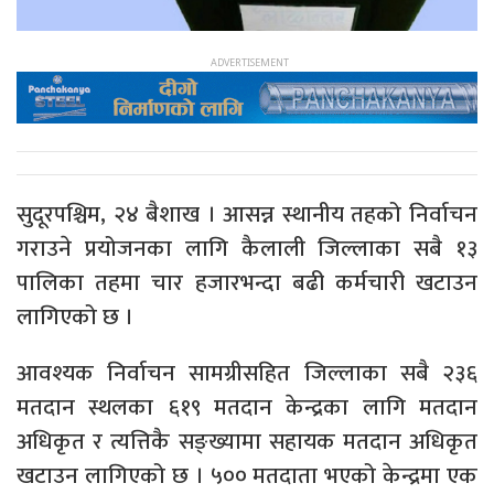
सुदूरपश्चिम, २४ बैशाख । आसन्न स्थानीय तहको निर्वाचन
गराउने प्रयोजनका लागि कैलाली जिल्लाका सबै १३
पालिका तहमा चार हजारभन्दा बढी कर्मचारी खटाउन
लागिएको छ ।
आवश्यक निर्वाचन सामग्रीसहित जिल्लाका सबै २३६
मतदान स्थलका ६१९ मतदान केन्द्रका लागि मतदान
अधिकृत र त्यत्तिकै सङ्ख्यामा सहायक मतदान अधिकृत
खटाउन लागिएको छ । ५०० मतदाता भएको केन्द्रमा एक