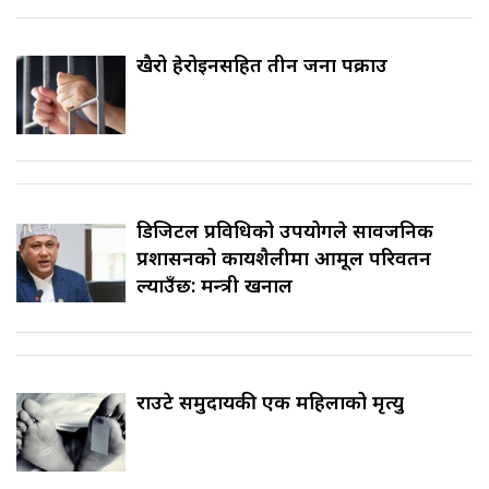
खैरो हेरोइनसहित तीन जना पक्राउ
डिजिटल प्रविधिको उपयोगले सार्वजनिक
प्रशासनको कार्यशैलीमा आमूल परिवर्तन
ल्याउँछ: मन्त्री खनाल
राउटे समुदायकी एक महिलाको मृत्यु