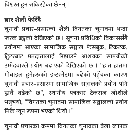
विश्वस्त हुन सकिरहेका छैनन् ।
प्रचार शैली फेरिँदै
​​​​​​​चुनावी प्रचार–प्रसारको शैली विगतका चुनावमा भन्दा
फरक ढङ्गको देखिएको छ । सूचना प्रविधिको विकाससँगै
प्रयोगमा आएका सामाजिक सञ्जाल फेसबुक, टिकटक,
ट्विटरबाट मतदातालाई रिझाउने आशयका सामग्रीको
उम्मेदवारले प्रयोग बढाएको देखिएको छ । “हात हातमा
मोबाइल हुनेहरूको इन्टरनेटमा बढेको पहुँचका कारण
चुनावी प्रचार–प्रसारमा सामाजिक सञ्जालको प्रयोग पनि
ह्वात्तै बढेको छ”, स्थानीय पत्रकार टेकराज जोशीले
भन्नुभयो, “विगतका चुनावमा सामाजिक सञ्जालको प्रयोग
निकै न्यून रूपमा भएको थियो ।”
चुनावी प्रचारका क्रममा विगतका चुनावका बेला व्यापक