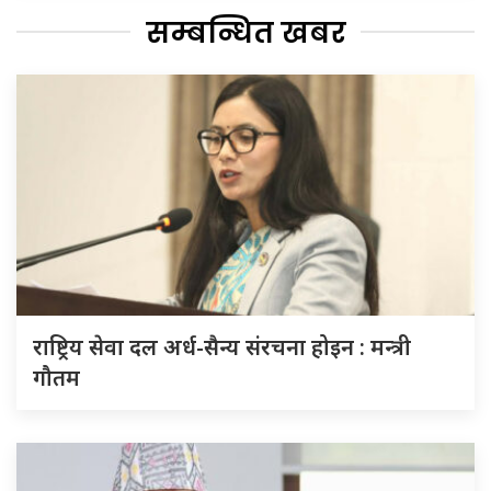
सम्बन्धित खबर
राष्ट्रिय सेवा दल अर्ध-सैन्य संरचना होइन : मन्त्री
गौतम