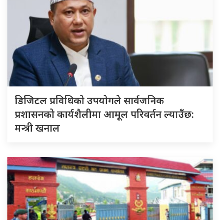
डिजिटल प्रविधिको उपयोगले सार्वजनिक
प्रशासनको कार्यशैलीमा आमूल परिवर्तन ल्याउँछ:
मन्त्री खनाल