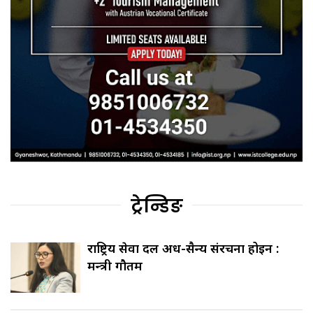
ट्रेन्डिङ
राष्ट्रिय सेवा दल अर्ध-सैन्य संरचना होइन :
मन्त्री गौतम