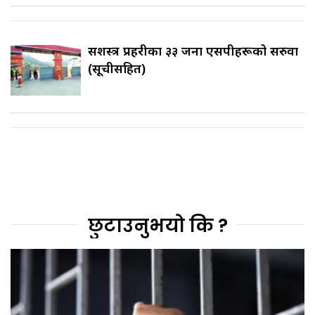
सशस्त्र प्रहरीका ३३ जना एसपीहरूको सरुवा
(सूचीसहित)
छुटाउनुभयो कि ?