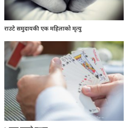
राउटे समुदायकी एक महिलाको मृत्यु