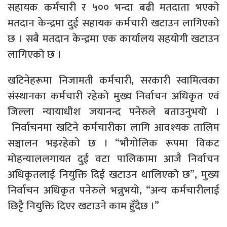
सहायक कर्मचारी र ५०० भन्दा बढी मतदाता भएको
मतदान केन्द्रमा दुई सहायक कर्मचारी खटाउन लागिएको
छ । सबै मतदान केन्द्रमा एक कार्यालय सहयोगी खटाउन
लागिएको छ ।
खटिनेहरूमा निजामती कर्मचारी, सरकारी स्वामित्वका
संस्थानका कर्मचारी रहेको मुख्य निर्वाचन अधिकृत एवं
जिल्ला न्यायाधीश जयानन्द पनेरुले बताउनुभयो ।
निर्वाचनमा खटिने कर्मचारीका लागि आवश्यक तालिम
सञ्चालन भइरहेको छ । “भौगोलिक रूपमा विकट
मोहन्याललगायत दुई वटा पालिकामा आजै निर्वाचन
अधिकृतलाई नियुक्ति दिई खटाउन थालिएको छ”, मुख्य
निर्वाचन अधिकृत पनेरुले भन्नुभयो, “अन्य कर्मचारीलाई
छिट्टै नियुक्ति दिएर खटाउने काम हुँदैछ ।”