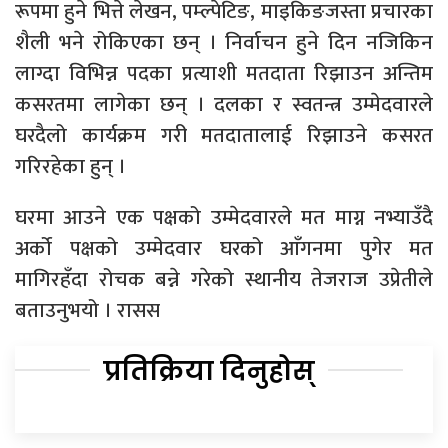
रूपमा हुने भित्ते लेखन, पम्ल्पेटिङ, माइकिङजस्ता प्रचारका
शैली भने रोकिएका छन् । निर्वाचन हुने दिन नजिकिन
लाग्दा विभिन्न पदका प्रत्याशी मतदाता रिझाउन अन्तिम
कसरतमा लागेका छन् । दलका र स्वतन्त्र उम्मेदवारले
घरदैलो कार्यक्रम गरी मतदातालाई रिझाउने कसरत
गरिरहेका हुन् ।
घरमा आउने एक पक्षको उम्मेदवारले मत माग्न नभ्याउँदै
अर्को पक्षको उम्मेदवार घरको आँगनमा पुगेर मत
मागिरहँदा रोचक बन्ने गरेको स्थानीय तेजराज उप्रेतीले
बताउनुभयो । रासस
प्रतिक्रिया दिनुहोस्