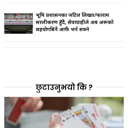
भूमि प्रशासनका जटिल लिखत/फाराम
सरलीकरण हुँदै, सेवाग्राहीले अब अरूको
सहयोगबिनै आफैं भर्न सक्ने
छुटाउनुभयो कि ?