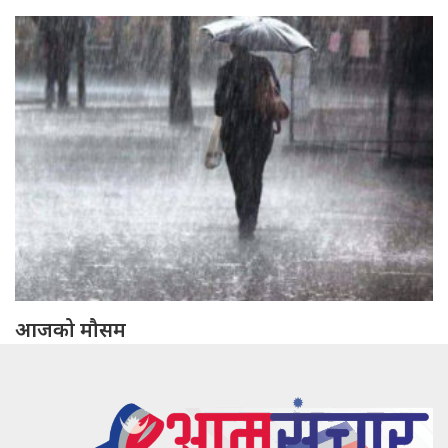
आजको मौसम