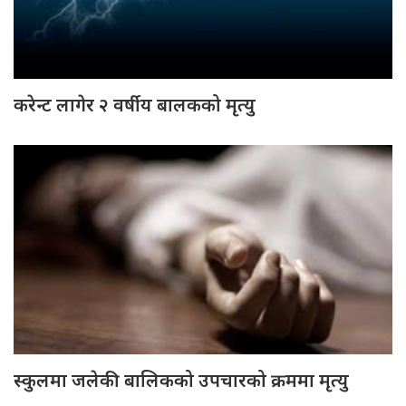
करेन्ट लागेर २ वर्षीय बालकको मृत्यु
स्कुलमा जलेकी बालिकको उपचारको क्रममा मृत्यु