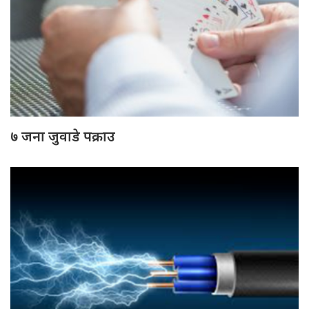
७ जना जुवाडे पक्राउ