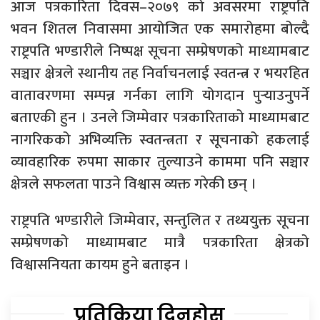
आज पत्रकारिता दिवस–२०७९ को अवसरमा राष्ट्रपति
भवन शितल निवासमा आयोजित एक समारोहमा बोल्दै
राष्ट्रपति भण्डारीले निष्पक्ष सूचना सम्प्रेषणको माध्यामबाट
सञ्चार क्षेत्रले स्थानीय तह निर्वाचनलाई स्वतन्त्र र भयरहित
वातावरणमा सम्पन्न गर्नका लागि योगदान पुर्‍याउनुपर्ने
बताएकी हुन । उनले जिम्मेवार पत्रकारिताको माध्यामबाट
नागरिकको अभिव्यक्ति स्वतन्त्रता र सूचनाको हकलाई
व्यावहारिक रुपमा साकार तुल्याउने काममा पनि सञ्चार
क्षेत्रले सफलता पाउने विश्वास व्यक्त गरेकी छन् ।
राष्ट्रपति भण्डारीले जिम्मेवार, सन्तुलित र तथ्ययुक्त सूचना
सम्प्रेषणको माध्यामबाट मात्रै पत्रकारिता क्षेत्रको
विश्वासनियता कायम हुने बताइन ।
प्रतिक्रिया दिनुहोस्