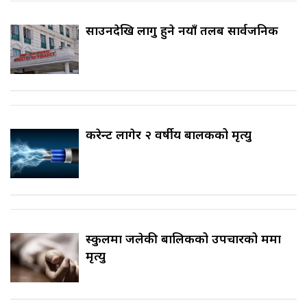
साउनदेखि लागु हुने नयाँ तलब सार्वजनिक
करेन्ट लागेर २ वर्षीय बालकको मृत्यु
स्कुलमा जलेकी बालिकको उपचारको क्रममा
मृत्यु