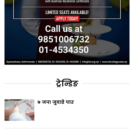
ट्रेन्डिङ
७ जना जुवाडे पक्राउ