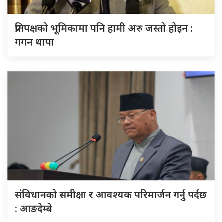
प्रतिपक्षको भूमिकामा पनि हामी अरु जस्तो होइन :
गगन थापा
संविधानको समीक्षा र आवश्यक परिमार्जन गर्नु पर्दछ
: आङदेम्बे