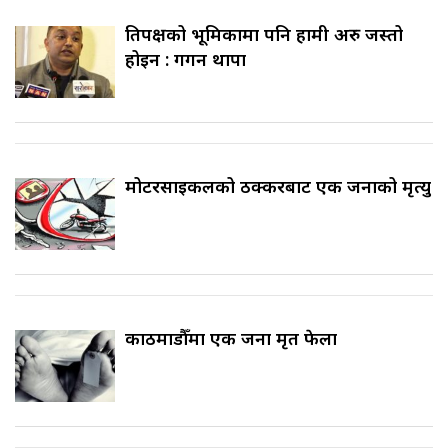
प्रतिपक्षको भूमिकामा पनि हामी अरु जस्तो
होइन : गगन थापा
मोटरसाइकलको ठक्करबाट एक जनाको मृत्यु
काठमाडौँमा एक जना मृत फेला