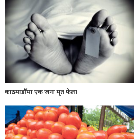
काठमाडौँमा एक जना मृत फेला