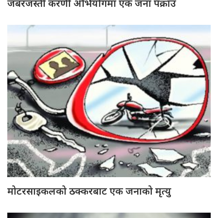
जबरजस्ती करणी अभियोगमा एक जना पक्राउ
मोटरसाइकलको ठक्करबाट एक जनाको मृत्यु