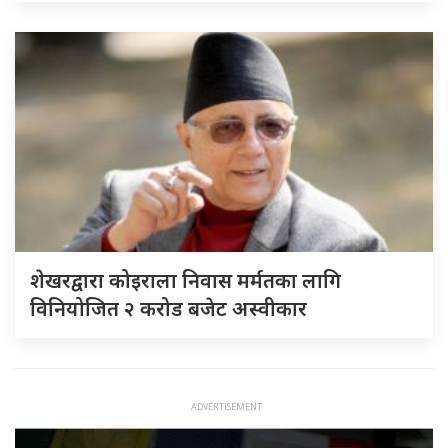
शेखरद्वारा कोइराला निवास मर्मतका लागि
विनियोजित २ करोड बजेट अस्वीकार