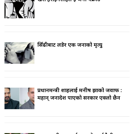
सिँढीबाट लडेर एक जनाको मृत्यु
प्रधानमन्त्री शाहलाई मनीष झाको जवाफ :
महान् जनादेश पाएको सरकार एक्लो छैन