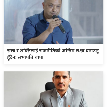
सत्ता र शक्तिलाई राजनीतिको अन्तिम लक्ष्य बनाउनु
हुँदैन: सभापति थापा