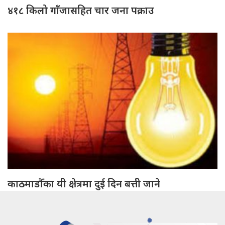
४१८ किलो गाँजासहित चार जना पक्राउ
काठमाडौँका यी क्षेत्रमा दुई दिन बत्ती जाने