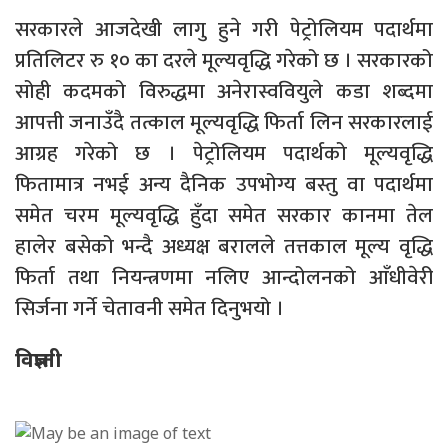
सरकारले आजदेखी लागु हुने गरी पेट्रोलियम पदार्थमा
प्रतिलिटर रु १० का दरले मूल्यवृद्धि गरेको छ । सरकारको
सोही कदमको विरुद्धमा अनेरास्ववियुले कडा शब्दमा
आपत्ती जनाउँदै तत्काल मूल्यवृद्धि फिर्ता लिन सरकारलाई
आग्रह गरेको छ । पेट्रोलियम पदार्थको मूल्यवृद्धि
फितामात्र नभई अन्य दैनिक उपभोग्य बस्तु वा पदार्थमा
समेत चरम मूल्यवृद्धि हुँदा समेत सरकार कानमा तेल
हालेर बसेको भन्दै अध्यक्ष बरालले तत्तकाल मूल्य वृद्धि
फिर्ता तथा नियन्त्रणमा नलिए आन्दोलनको आँधीवेरी
सिर्जना गर्ने चेतावनी समेत दिनुभयो ।
विज्ञप्ती