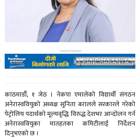
काठमाडौँ, १ जेठ । नेकपा एमालेको विद्यार्थी संगठन
अनेरास्ववियुको अध्यक्ष सुनिता बरालले सरकारले गरेको
पेट्रोलिय पदार्थको मूल्यवृद्धि विरुद्ध देशभर आन्दोलन गर्न
अनेरास्ववियुका मातहतका कमिटीलाई निर्देशन
दिनुभएको छ ।