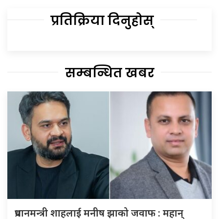
प्रतिक्रिया दिनुहोस्
सम्बन्धित खबर
प्रधानमन्त्री शाहलाई मनीष झाको जवाफ : महान्