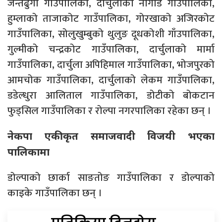
जन्तेढुंगा गाउँपालिका, दार्चुलाको नौगाड गाउँपालिका,
हुम्लाको ताजाकोट गाउँपालिका, गोरखाको अजिरकोट
गाउँपालिका, सोलुखुम्बुको थुलुङ दूधकोशी गाँउपालिका,
गुल्मीको चन्द्रकोट गाउँपालिका, दार्चुलाको मार्मा
गाउँपालिका, दार्चुला अपिहिमाल गाउँपालिका, भोजपुरको
आमचोक गाउँपालिका, दार्चुलाको लेकम गाउँपालिका,
डडेल्धुरा आलिताल गाउँपालिका, डोटीको बोकटान
फुड्सिल गाउँपालिका र रोल्पा नगरपालिका रहेका छन् ।
नेकपा एकीकृत समाजवादी विजयी भएका
पालिकामा
डोल्पाको छार्का साङतोङ गाउँपालिका र डोल्पाको
काइके गाउँपालिका छन् ।