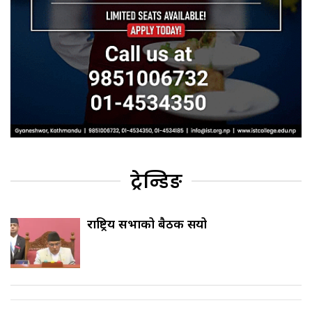
ट्रेन्डिङ
राष्ट्रिय सभाको बैठक सर्‍यो