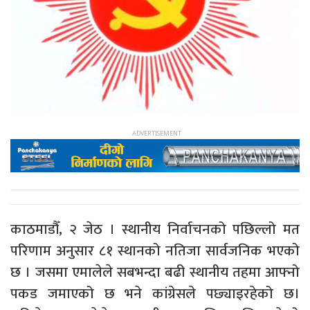
काठमाडौँ, २ जेठ । स्थानीय निर्वाचनको पछिल्लो मत
परिणाम अनुसार ८१ स्थानको नतिजा सार्वजनिक भएको
छ । जसमा एमालेले सबभन्दा बढी स्थानीय तहमा आफ्नो
पकड जमाएको छ भने कांग्रेसले पछ्याइरहेको छ।