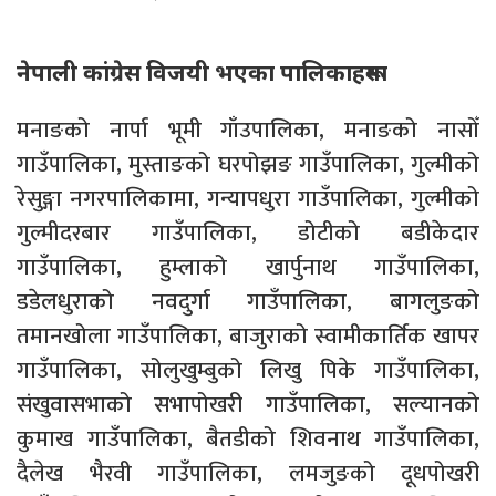
नेपाली कांग्रेस विजयी भएका पालिकाहरूमा
मनाङको नार्पा भूमी गाँउपालिका, मनाङको नासोँ
गाउँपालिका, मुस्ताङको घरपोझङ गाउँपालिका, गुल्मीको
रेसुङ्गा नगरपालिकामा, गन्यापधुरा गाउँपालिका, गुल्मीको
गुल्मीदरबार गाउँपालिका, डोटीको बडीकेदार
गाउँपालिका, हुम्लाको खार्पुनाथ गाउँपालिका,
डडेलधुराको नवदुर्गा गाउँपालिका, बागलुङको
तमानखोला गाउँपालिका, बाजुराको स्वामीकार्तिक खापर
गाउँपालिका, सोलुखुम्बुको लिखु पिके गाउँपालिका,
संखुवासभाको सभापोखरी गाउँपालिका, सल्यानको
कुमाख गाउँपालिका, बैतडीको शिवनाथ गाउँपालिका,
दैलेख भैरवी गाउँपालिका, लमजुङको दूधपोखरी