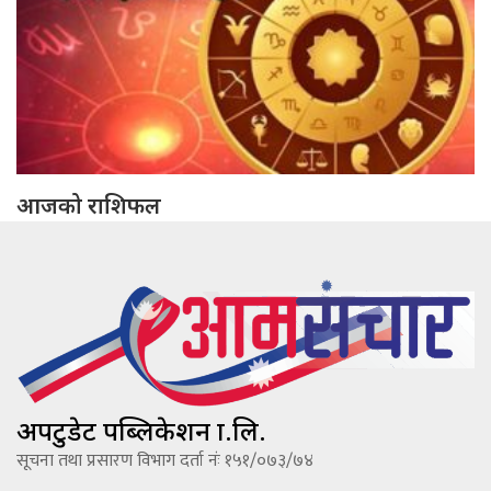
आजको राशिफल
अपटुडेट पब्लिकेशन प्रा.लि.
सूचना तथा प्रसारण विभाग दर्ता नंः १५१/०७३/७४