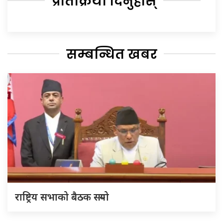
प्रतिक्रिया दिनुहोस्
सम्बन्धित खबर
राष्ट्रिय सभाको बैठक सर्‍यो