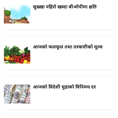
सुख्खा पहिरो खस्दा बीओपीमा क्षति
आजको फलफूल तथा तरकारीको मूल्य
आजको विदेशी मुद्राको विनिमय दर