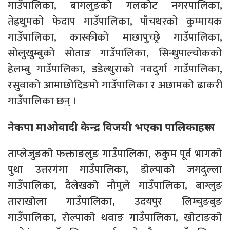
गाउँपालिका, बागलुङको गलकोट नगरपालिका,
तेह्रथुमको फेदाप गाउँपालिका, पाँचथरको कुम्मायक
गाउँपालिका, कास्कीको माछापुच्छ्रे गाउँपालिका,
सोलुखुम्बुको सोताङ गाउँपालिका, सिन्धुपाल्चोकको
हेलम्बु गाउँपालिका, डडेल्धुराको नवदुर्गा गाउँपालिका,
रसुवाको आमाछोदिङमो गाउँपालिका र अछामको ढाकरी
गाउँपालिका छन् ।
नेकपा माओवादी केन्द्र विजयी भएका पालिकाहरूमा
ताप्लेजुङको फक्ताङलुङ गाउँपालिका, रुकुम पूर्व भागको
पुथा उत्तरगंगा गाउँपालिका, डोल्पाको जगदुल्ला
गाउँपालिका, दैलेखको नौमुले गाउँपालिका, बाग्लुङ
ताराखोला गाउँपालिका, उदयपुर लिम्चुङबुङ
गाउँपालिका, रोल्पाको थवाङ गाउँपालिका, खोटाङको