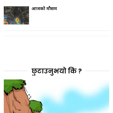
आजको मौसम
छुटाउनुभयो कि ?