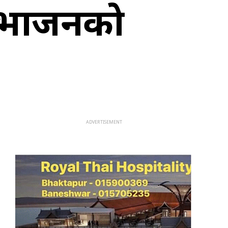
विभाजनको