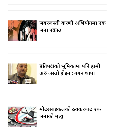
जबरजस्ती करणी अभियोगमा एक
जना पक्राउ
प्रतिपक्षको भूमिकामा पनि हामी
अरु जस्तो होइन : गगन थापा
मोटरसाइकलको ठक्करबाट एक
जनाको मृत्यु