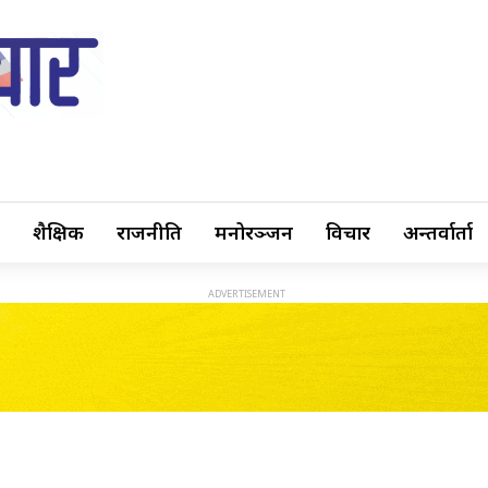
शैक्षिक
राजनीति
मनोरञ्जन
विचार
अन्तर्वार्ता