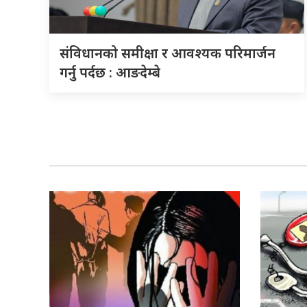
संविधानको समीक्षा र आवश्यक परिमार्जन
गर्नु पर्दछ : आङदेम्बे