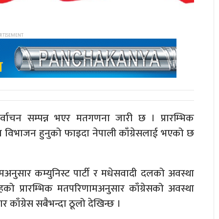
र्वाचन सम्पन्न भएर मतगणना जारी छ । प्रारम्भिक
दल विभाजन हुनुको फाइदा नेपाली काँग्रेसलाई भएको छ
नुसार कम्युनिस्ट पार्टी र मधेसवादी दलको अवस्था
ो प्रारम्भिक मतपरिणामअनुसार काँग्रेसको अवस्था
काँग्रेस सबैभन्दा ठूलो देखिन्छ ।