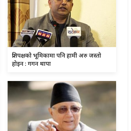
प्रतिपक्षको भूमिकामा पनि हामी अरु जस्तो
होइन : गगन थापा