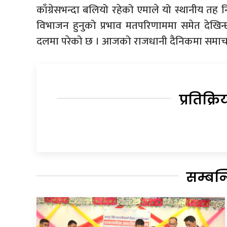
काँग्रेसभन्दा बलियो रहेको एमाले यो स्थानीय तह निर
विभाजन हुनुको प्रभाव मतपरिणाममा समेत देखिन
दलमा परेको छ । आजको राजधानी दैनिकमा समाच
प्रतिक्रि
सम्बन