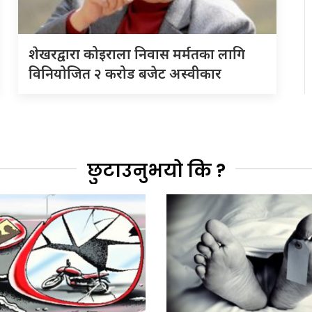
शेखरद्वारा कोइराला निवास मर्मतका लागि
विनियोजित २ करोड बजेट अस्वीकार
छुटाउनुभयो कि ?