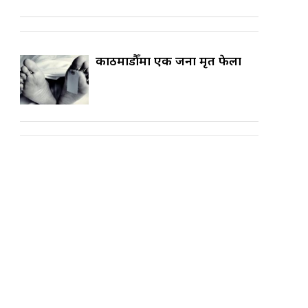
काठमाडौँमा एक जना मृत फेला