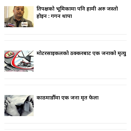
प्रतिपक्षको भूमिकामा पनि हामी अरु जस्तो
होइन : गगन थापा
मोटरसाइकलको ठक्करबाट एक जनाको मृत्यु
काठमाडौँमा एक जना मृत फेला