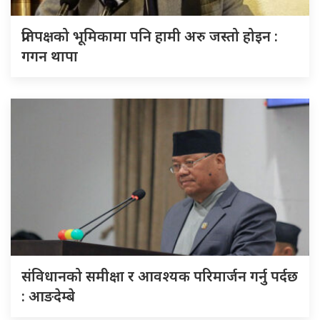
प्रतिपक्षको भूमिकामा पनि हामी अरु जस्तो होइन :
गगन थापा
संविधानको समीक्षा र आवश्यक परिमार्जन गर्नु पर्दछ
: आङदेम्बे