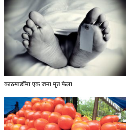
काठमाडौँमा एक जना मृत फेला