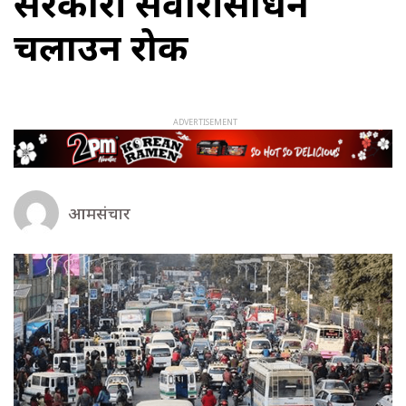
सरकारी सवारीसाधन
चलाउन रोक
आमसंचार