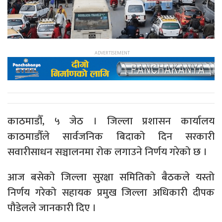
काठमाडौँ, ५ जेठ । जिल्ला प्रशासन कार्यालय
काठमाडौँले सार्वजनिक बिदाको दिन सरकारी
सवारीसाधन सञ्चालनमा रोक लगाउने निर्णय गरेको छ ।
आज बसेको जिल्ला सुरक्षा समितिको बैठकले यस्तो
निर्णय गरेको सहायक प्रमुख जिल्ला अधिकारी दीपक
पौडेलले जानकारी दिए ।