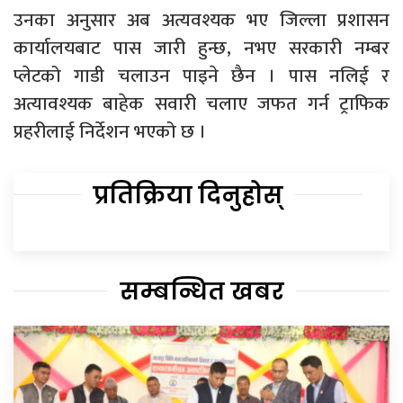
उनका अनुसार अब अत्यवश्यक भए जिल्ला प्रशासन
कार्यालयबाट पास जारी हुन्छ, नभए सरकारी नम्बर
प्लेटको गाडी चलाउन पाइने छैन । पास नलिई र
अत्यावश्यक बाहेक सवारी चलाए जफत गर्न ट्राफिक
प्रहरीलाई निर्देशन भएको छ ।
प्रतिक्रिया दिनुहोस्
सम्बन्धित खबर