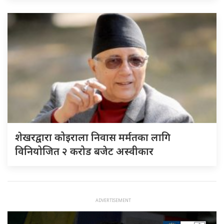
शेखरद्वारा कोइराला निवास मर्मतका लागि
विनियोजित २ करोड बजेट अस्वीकार