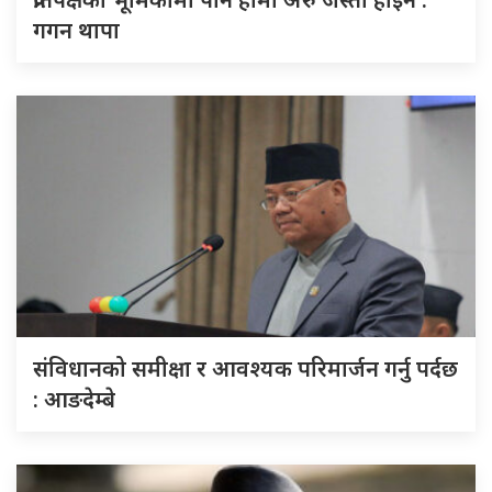
गगन थापा
संविधानको समीक्षा र आवश्यक परिमार्जन गर्नु पर्दछ
: आङदेम्बे