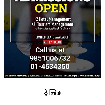
ट्रेन्डिङ