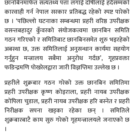
छानबिनमार्फत सत्यतथ्य पत्ता लगाई दोषीलाई हदैसम्मको
कारवाही गर्न नेपाल सरकार प्रतिबद्ध रहेको स्पष्ट पारेको
छ । ‘पछिल्लो घटनाका सम्बन्धमा प्रहरी वरिष्ठ उपरीक्षक
वसन्तबहादुर कुँवरको संयोजकत्वमा छानबिन समिति
गठन गरिएको र समितिबाट छानबिनसमेत शुरु भइरहेको
अबस्था छ, उक्त समितिलाई अनुसन्धान कार्यमा सहयोग
गर्नुहुन मन्त्रालय सबैमा अनुरोध गर्दछ’, गृहप्रवक्ता
फडिन्द्रमणि पोखरेलद्वारा जारी विज्ञप्तिमा उल्लेख छ ।
प्रहरीले शुक्रबार गठन गरेको उक्त छानबिन समितिमा
प्रहरी उपरीक्षक कृष्ण कोइराला, प्रहरी नायब उपरीक्षक
कोपिला चुडाल, प्रहरी नायब उपरीक्षक हरि बस्नेत र प्रहरी
निरीक्षक सपना खड्का रहेका छन् । समितिले
शुक्रबारबाटै काम सुरु गरेको गृहमन्त्रालयले जनाएको छ
।