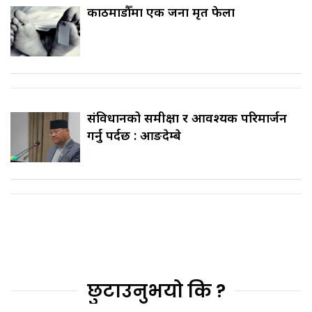
काठमाडौँमा एक जना मृत फेला
संविधानको समीक्षा र आवश्यक परिमार्जन
गर्नु पर्दछ : आङदेम्बे
छुटाउनुभयो कि ?