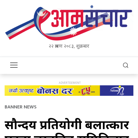
२२ श्रावण २०८३, शुक्रबार
BANNER NEWS
सौन्दर्य प्रतियोगी बलात्कार