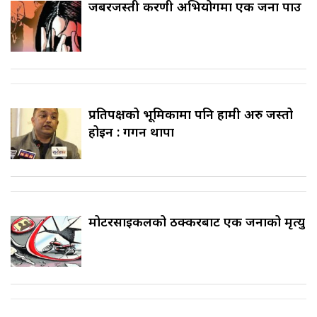
जबरजस्ती करणी अभियोगमा एक जना पक्राउ
प्रतिपक्षको भूमिकामा पनि हामी अरु जस्तो
होइन : गगन थापा
मोटरसाइकलको ठक्करबाट एक जनाको मृत्यु