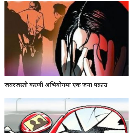
जबरजस्ती करणी अभियोगमा एक जना पक्राउ