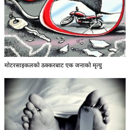
मोटरसाइकलको ठक्करबाट एक जनाको मृत्यु