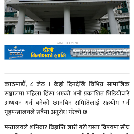
काठमाडौँ, ८ जेठ । केही दिनदेखि विभिन्न सामाजिक
सञ्जालमा महिला हिंसा भएको भनी प्रकाशित भिडियोबारे
अध्ययन गर्न बनेको छानबिन समितिलाई सहयोग गर्न
गृहमन्त्रालयले सबैमा अनुरोध गरेको छ ।
मन्त्रालयले शनिबार विज्ञप्ति जारी गरी यस्ता विषयमा सीघ्र