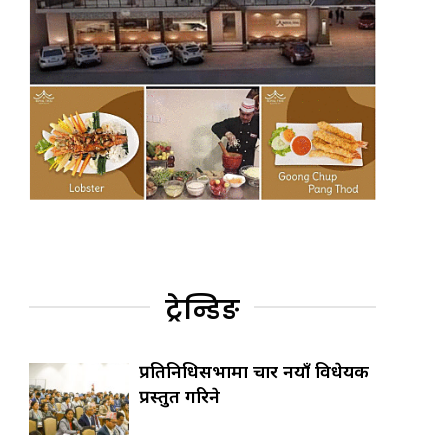
ट्रेन्डिङ
प्रतिनिधिसभामा चार नयाँ विधेयक
प्रस्तुत गरिने