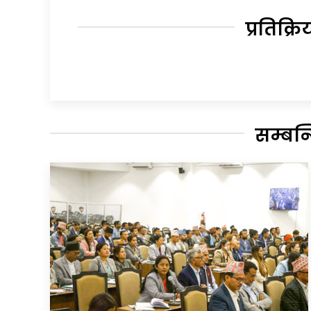
प्रतिक्रि
सम्बन