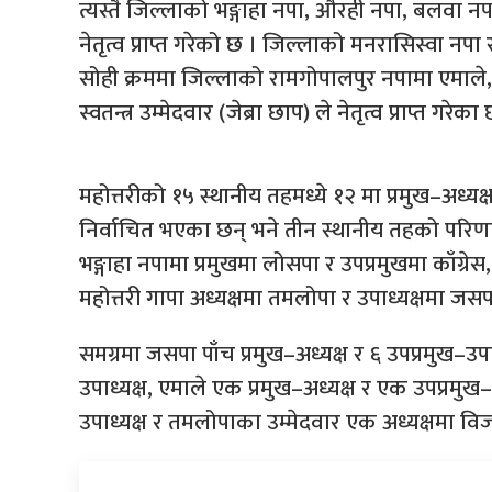
त्यस्तै जिल्लाको भङ्गाहा नपा, औरही नपा, बलवा 
नेतृत्व प्राप्त गरेको छ । जिल्लाको मनरासिस्वा नपा 
सोही क्रममा जिल्लाको रामगोपालपुर नपामा एमाले,
स्वतन्त्र उम्मेदवार (जेब्रा छाप) ले नेतृत्व प्राप्त गरेका
महोत्तरीको १५ स्थानीय तहमध्ये १२ मा प्रमुख–अध्यक्ष 
निर्वाचित भएका छन् भने तीन स्थानीय तहको परिण
भङ्गाहा नपामा प्रमुखमा लोसपा र उपप्रमुखमा काँग्रेस
महोत्तरी गापा अध्यक्षमा तमलोपा र उपाध्यक्षमा जस
समग्रमा जसपा पाँच प्रमुख–अध्यक्ष र ६ उपप्रमुख–उपा
उपाध्यक्ष, एमाले एक प्रमुख–अध्यक्ष र एक उपप्रमुख–उ
उपाध्यक्ष र तमलोपाका उम्मेदवार एक अध्यक्षमा व