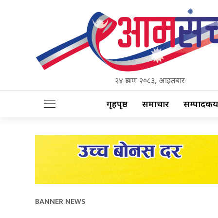
२४ श्रावण २०८३, आइतबार
गृहपृष्ठ
समाचार
सम्पादकीय
BANNER NEWS