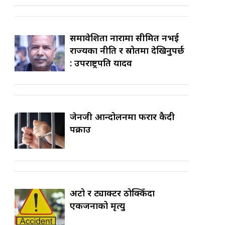
समावेशिता नारामा सीमित नभई
राज्यका नीति र स्रोतमा देखिनुपर्छ
: उपराष्ट्रपति यादव
जेनजी आन्दोलनमा फरार कैदी
पक्राउ
अटो र ट्याक्टर ठोक्किँदा
एकजनाको मृत्यु