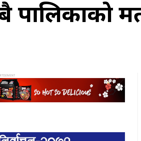
सबै पालिकाको 