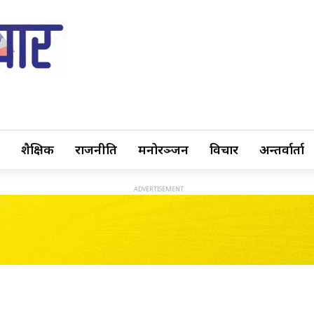
शैक्षिक
राजनीति
मनोरञ्जन
विचार
अन्तर्वार्ता