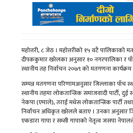
महोत्तरी, ८ जेठ । महोत्तरीको १५ वटै पालिकाक
दीपककुमार खरेलका अनुसार १० नगरपालिका र पाँ
स्थानीय तह निर्वाचन २०७९ को मतगणना कार्यक्रम 
सम्पन्न मतगणना परिणामअनुसार जिल्लाका पाँच स्थ
स्थानीय तहमा लोकतान्त्रिक समाजवादी पार्टी, दुई 
नेकपा (एमाले), तराई मधेस लोकतान्त्रिक पार्टी तथा 
निर्वाचन अधिकृत खरेलले बताए । उनका अनुसार जि
एकडारा गापा र सम्सी गापाको नेतृत्व जसपा नेपालले 