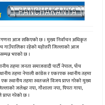
ो मतगणना आज सकिएको छ । मुख्य निर्वाचन अधिकृत
च गाउँपालिका रहेको महोत्तरी जिल्लाको आज
सम्पन्न भएको छ ।
ानीय तहमा जनता समाजवादी पार्टी नेपाल, पाँच
स्थानीय तहमा नेपाली कांग्रेस र एकरएक स्थानीय तहमा
एक स्थानीय तहमा स्वतन्त्रले विजय प्राप्त गरेको मुख्य
ल्लाको जलेश्वर नपा, गौशाला नपा, पिपरा गापा,
प्राप्त गरेको छ ।