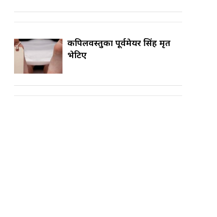
कपिलवस्तुका पूर्वमेयर सिंह मृत
भेटिए