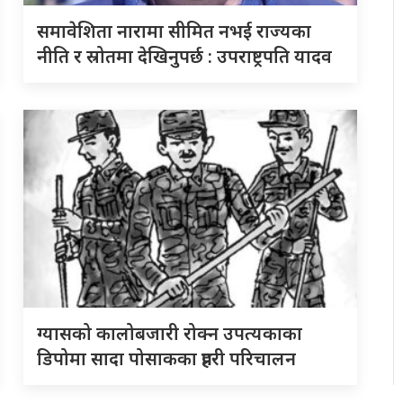
समावेशिता नारामा सीमित नभई राज्यका
नीति र स्रोतमा देखिनुपर्छ : उपराष्ट्रपति यादव
ग्यासको कालोबजारी रोक्न उपत्यकाका
डिपोमा सादा पोसाकका प्रहरी परिचालन