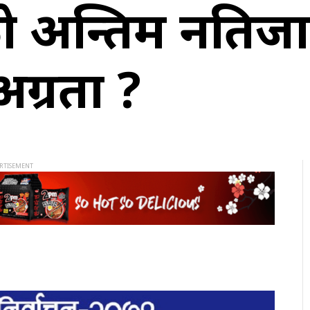
 अन्तिम नतिजा
ग्रता ?