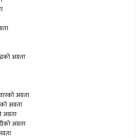
ता
्रता
रको अग्रता
वारको अग्रता
को अग्रता
 अग्रता
ीको अग्रता
ग्रता