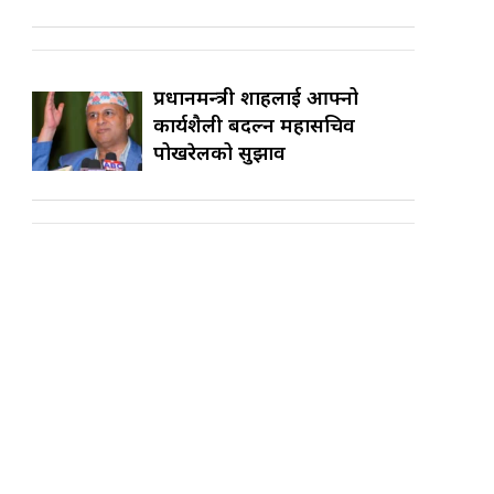
प्रधानमन्त्री शाहलाई आफ्नो
कार्यशैली बदल्न महासचिव
पोखरेलको सुझाव