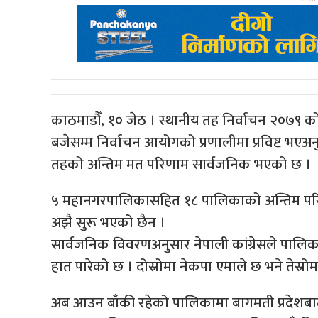
काठमाडौँ, १० जेठ । स्थानीय तह निर्वाचन २०७९ 
बजेसम्म निर्वाचन आयोगको प्रणालीमा प्रविष्ट भ
तहको अन्तिम मत परिणाम सार्वजनिक भएको छ ।
५ महानगरपालिकासहित १८ पालिकाको अन्तिम प
अझै सुरू भएको छैन ।
सार्वजनिक विवरणअनुसार नेपाली कांग्रेसले पालिक
हात पारेको छ । दोस्रोमा नेकपा एमाले छ भने तेस्रो
अब आउन बाँकी रहेको पालिकामा बागमती प्रदेशब