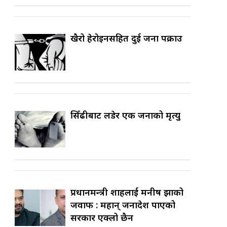
खैरो हेरोइनसहित दुई जना पक्राउ
सिँढीबाट लडेर एक जनाको मृत्यु
प्रधानमन्त्री शाहलाई मनीष झाको
जवाफ : महान् जनादेश पाएको
सरकार एक्लो छैन