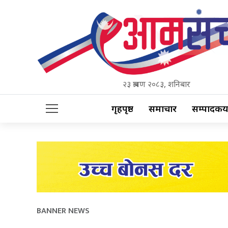
२३ श्रावण २०८३, शनिबार
गृहपृष्ठ
समाचार
सम्पादकीय
BANNER NEWS