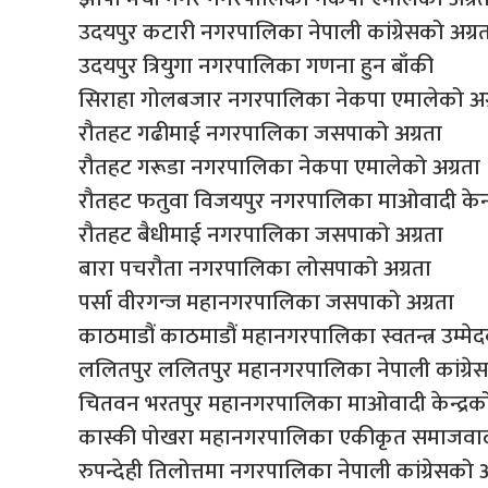
उदयपुर कटारी नगरपालिका नेपाली कांग्रेसको अग्र
उदयपुर त्रियुगा नगरपालिका गणना हुन बाँकी
सिराहा गोलबजार नगरपालिका नेकपा एमालेको अग
रौतहट गढीमाई नगरपालिका जसपाको अग्रता
रौतहट गरूडा नगरपालिका नेकपा एमालेको अग्रता
रौतहट फतुवा विजयपुर नगरपालिका माओवादी केन्द्
रौतहट बैधीमाई नगरपालिका जसपाको अग्रता
बारा पचरौता नगरपालिका लोसपाको अग्रता
पर्सा वीरगन्ज महानगरपालिका जसपाको अग्रता
काठमाडौं काठमाडौं महानगरपालिका स्वतन्त्र उम्मेद
ललितपुर ललितपुर महानगरपालिका नेपाली कांग्रेस
चितवन भरतपुर महानगरपालिका माओवादी केन्द्रको
कास्की पोखरा महानगरपालिका एकीकृत समाजवाद
रुपन्देही तिलोत्तमा नगरपालिका नेपाली कांग्रेसको अ