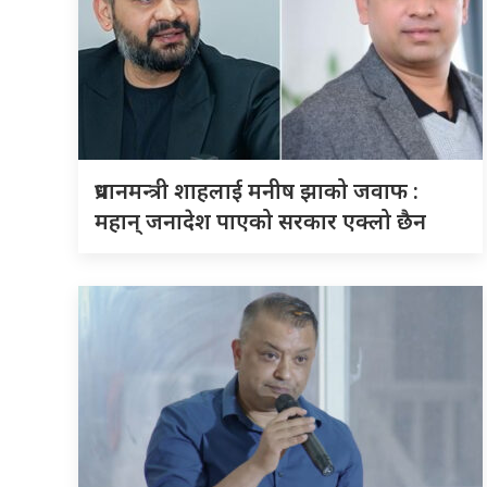
प्रधानमन्त्री शाहलाई मनीष झाको जवाफ :
महान् जनादेश पाएको सरकार एक्लो छैन