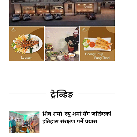
ट्रेन्डिङ
शिव शर्मा ‘स्यु शर्मा’सँग जोडिएको
इतिहास संरक्षण गर्ने प्रयास