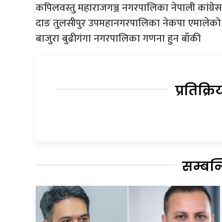
कपिलवस्तु महाराजगञ्ज नगरपालिका नेपाली कांग्रेस
दाङ तुलसीपुर उपमहानगरपालिका नेकपा एमालेको 
बाजुरा बुढीगंगा नगरपालिका गणना हुन बाँकी
प्रतिक्रि
सम्बन