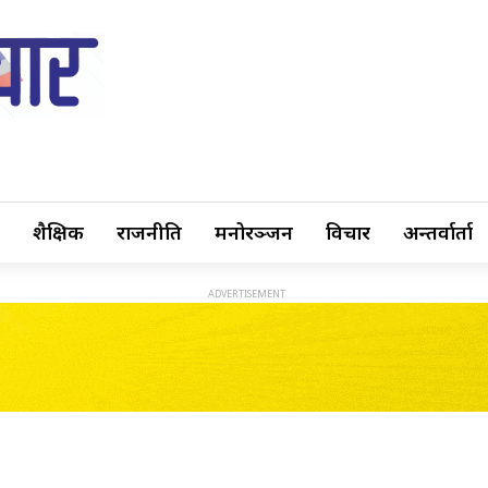
शैक्षिक
राजनीति
मनोरञ्जन
विचार
अन्तर्वार्ता