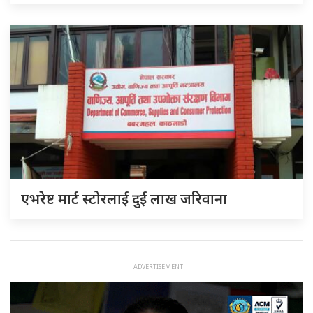
एभरेष्ट मार्ट स्टोरलाई दुई लाख जरिवाना