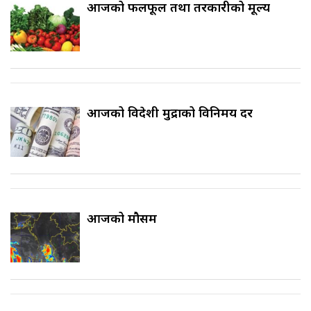
आजको फलफूल तथा तरकारीको मूल्य
आजको विदेशी मुद्राको विनिमय दर
आजको मौसम