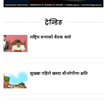
ट्रेन्डिङ
राष्ट्रिय सभाको बैठक सर्‍यो
सुख्खा पहिरो खस्दा बीओपीमा क्षति