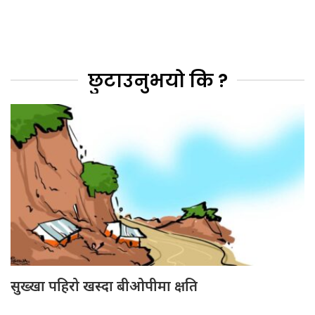
छुटाउनुभयो कि ?
सुख्खा पहिरो खस्दा बीओपीमा क्षति