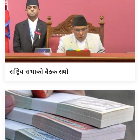
राष्ट्रिय सभाको बैठक सर्‍यो