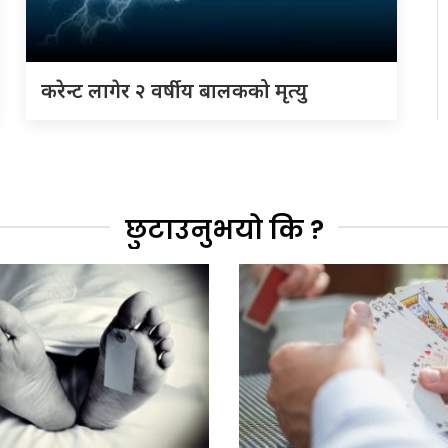
करेन्ट लागेर २ वर्षीय बालकको मृत्यु
छुटाउनुभयो कि ?