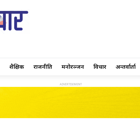
शैक्षिक
राजनीति
मनोरञ्जन
विचार
अन्तर्वार्ता