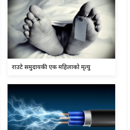
राउटे समुदायकी एक महिलाको मृत्यु