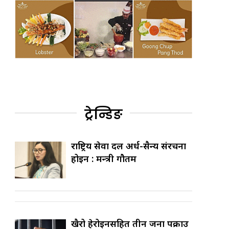
ट्रेन्डिङ
राष्ट्रिय सेवा दल अर्ध-सैन्य संरचना
होइन : मन्त्री गौतम
खैरो हेरोइनसहित तीन जना पक्राउ