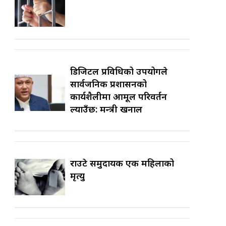
डिजिटल प्रविधिको उपयोगले
सार्वजनिक प्रशासनको
कार्यशैलीमा आमूल परिवर्तन
ल्याउँछ: मन्त्री खनाल
राउटे समुदायकी एक महिलाको
मृत्यु