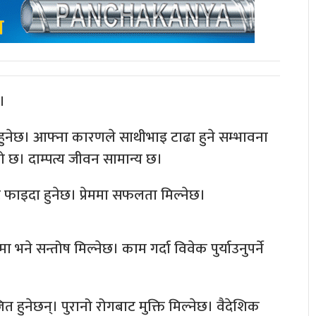
।
 हुनेछ। आफ्ना कारणले साथीभाइ टाढा हुने सम्भावना
रो छ। दाम्पत्य जीवन सामान्य छ।
ट फाइदा हुनेछ। प्रेममा सफलता मिल्नेछ।
ने सन्तोष मिल्नेछ। काम गर्दा विवेक पुर्याउनुपर्ने
ित हुनेछन्। पुरानो रोगबाट मुक्ति मिल्नेछ। वैदेशिक