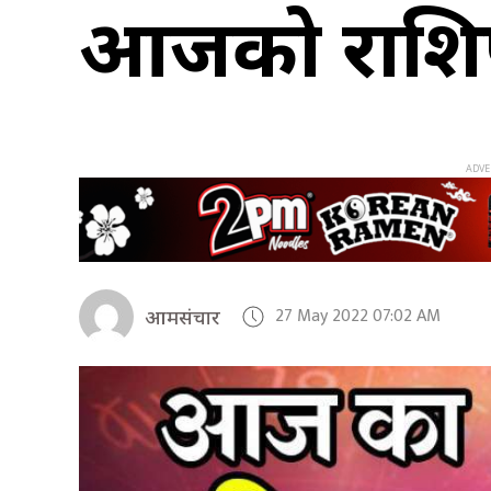
आजको राश
27 May 2022 07:02 AM
आमसंचार