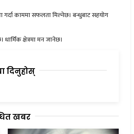
ना गर्दा काममा सफलता मिल्नेछ। बन्धुबाट सहयोग
धार्मिक क्षेत्रमा मन जानेछ।
या दिनुहोस्
्धित खबर