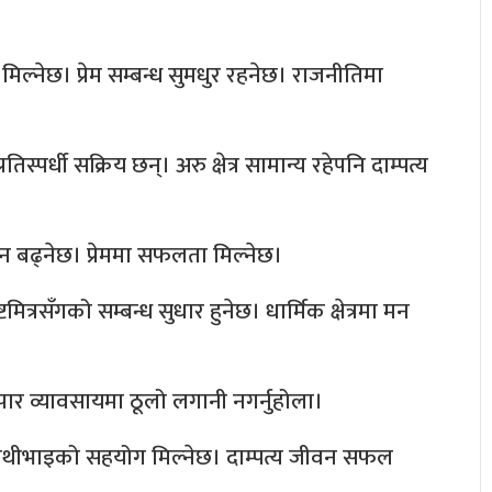
िल्नेछ। प्रेम सम्बन्ध सुमधुर रहनेछ। राजनीतिमा
तिस्पर्धी सक्रिय छन्। अरु क्षेत्र सामान्य रहेपनि दाम्पत्य
मान बढ्नेछ। प्रेममा सफलता मिल्नेछ।
टमित्रसँगको सम्बन्ध सुधार हुनेछ। धार्मिक क्षेत्रमा मन
यापार व्यावसायमा ठूलो लगानी नगर्नुहोला।
 साथीभाइको सहयोग मिल्नेछ। दाम्पत्य जीवन सफल