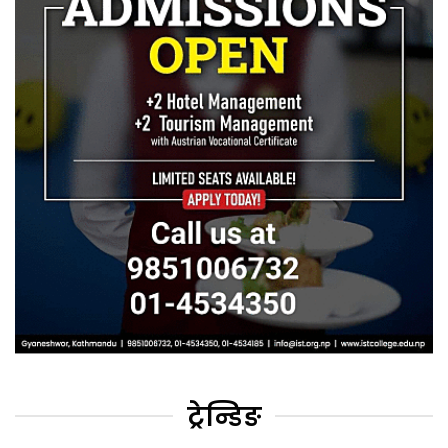
ट्रेन्डिङ