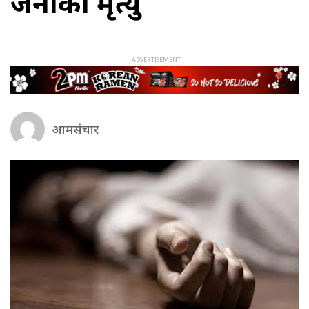
जनाको मृत्यु
आमसंचार