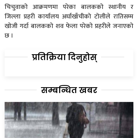
चिचुवाको आक्रमणमा परेका बालकको स्थानीय र
जिल्ला प्रहरी कार्यालय अर्घाखाँचीको टोलीले रातिसम्म
खोजी गर्दा बालकको शव फेला परेको प्रहरीले जनाएको
छ ।
प्रतिक्रिया दिनुहोस्
सम्बन्धित खबर