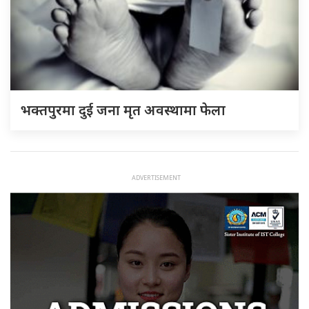
भक्तपुरमा दुई जना मृत अवस्थामा फेला