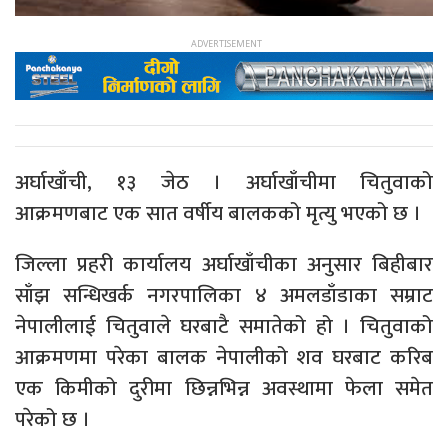
अर्घाखाँची, १३ जेठ । अर्घाखाँचीमा चितुवाको
आक्रमणबाट एक सात वर्षीय बालकको मृत्यु भएको छ ।
जिल्ला प्रहरी कार्यालय अर्घाखाँचीका अनुसार बिहीबार
साँझ सन्धिखर्क नगरपालिका ४ अमलडाँडाका सम्राट
नेपालीलाई चितुवाले घरबाटै समातेको हो । चितुवाको
आक्रमणमा परेका बालक नेपालीको शव घरबाट करिब
एक किमीको दुरीमा छिन्नभिन्न अवस्थामा फेला समेत
परेको छ ।