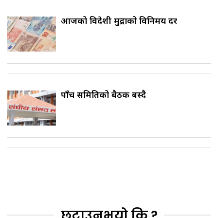
आजको विदेशी मुद्राको विनिमय दर
पाँच समितिको बैठक बस्दै
छुटाउनुभयो कि ?