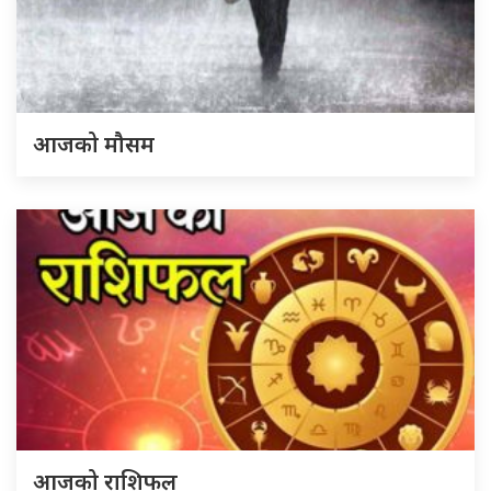
आजको मौसम
आजको राशिफल