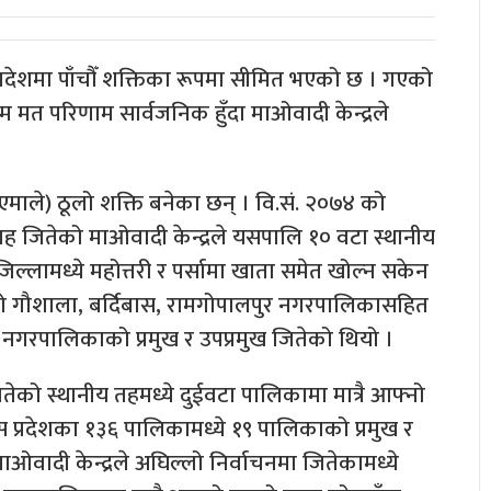
प्रदेशमा पाँचौँ शक्तिका रूपमा सीमित भएको छ । गएको
िम मत परिणाम सार्वजनिक हुँदा माओवादी केन्द्रले
ा (एमाले) ठूलो शक्ति बनेका छन् । वि.सं. २०७४ को
 तह जितेको माओवादी केन्द्रले यसपालि १० वटा स्थानीय
्लामध्ये महोत्तरी र पर्सामा खाता समेत खोल्न सकेन
रीको गौशाला, बर्दिबास, रामगोपालपुर नगरपालिकासहित
 नगरपालिकाको प्रमुख र उपप्रमुख जितेको थियो ।
ितेको स्थानीय तहमध्ये दुईवटा पालिकामा मात्रै आफ्नो
प्रदेशका १३६ पालिकामध्ये १९ पालिकाको प्रमुख र
माओवादी केन्द्रले अघिल्लो निर्वाचनमा जितेकामध्ये