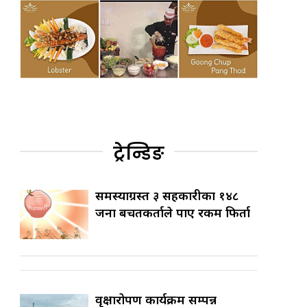
ट्रेन्डिङ
समस्याग्रस्त ३ सहकारीका १४८
जना बचतकर्ताले पाए रकम फिर्ता
वृक्षारोपण कार्यक्रम सम्पन्न