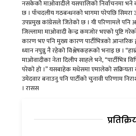
नसकेकोे माओवादीले यसपालिको निर्वाचनमा भने 
छ । पाँचदलीय गठबन्धनको भागमा परेपछि सिमरा 
उपप्रमुख कांग्रेसले जितेको छ । यी परिणामले पनि
जिल्लामा माओवादी केन्द्र कमजोर भएको पुष्टि गर
कारण भए पनि मुख्य कारण पार्टीभित्रको आन्तरिक द्व
ध्यान नपुग्नु नै रहेको विश्लेषकहरूको भनाइ छ । “हाम्
माओवादीका नेता दिलीप साहले भने, “पार्टीभित्र वि
परेको हो ।” यसबाहेक मधेसमा एमालेको सक्रियता 
उमेदवार बनाउनु पनि पार्टीको चुनावी परिणाम 
। रासस
प्रतिक्रि