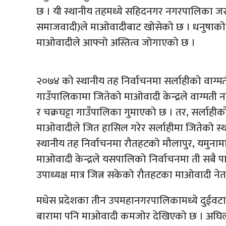
छ । यी स्थानीय तहमध्ये सहिदनगर नगरपालिका ज
समाजवादी)ले माओवादीबाट खोसेको छ । धनुषाको स
माओवादीले आफ्नो अस्तित्व जोगाएको छ ।
२०७४ को स्थानीय तह निर्वाचनमा सर्लाहीको वाग
गाउँपालिकामा जितेको माओवादी केन्द्रले वाग्मत
र चक्रघट्टा गाउँपालिका गुमाएको छ । तर, सर्ला
माओवादीले जित हासिल गरेर सर्लाहीमा जितेको स्थ
स्थानीय तह निर्वाचनमा रौतहटको मौलापुर, यमुन
माओवादी केन्द्रले यसपालिको निर्वाचनमा ती सबै पा
उपाध्यक्ष मात्र जित्न सकेको रौतहटका माओवादी नेता 
मधेस प्रदेशका तीन उपमहानगरपालिकामध्ये दुईव
बारामा पनि माओवादी कमजोर देखिएको छ । अघिल्लो