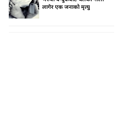
लागेर एक जनाको मृत्यु