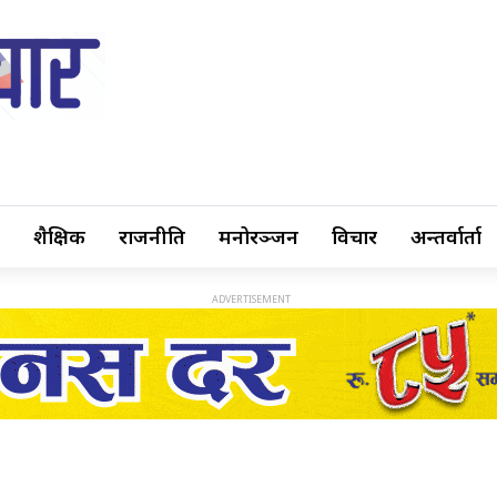
शैक्षिक
राजनीति
मनोरञ्जन
विचार
अन्तर्वार्ता