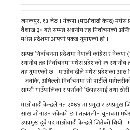
जनकपुर, १३ जेठ । नेकपा (माओवादी केन्द्र) मधेस 
वैशाख ३० गते सम्पन्न स्थानीय तह निर्वाचनको अन्त
मधेस प्रदेशमा आफ्नो पकड गुमाएको हो ।
सम्पन्न निर्वाचनमा प्रदेशमा नेपाली कांग्रेस र नेकप
स्थानीय तह निर्वाचनमा मधेस प्रदेशको १९ स्थानीय
तह गुमाएको छ । माओवादीले मधेस प्रदेशका आठ जिल
। जबकि, अघिल्लो निर्वाचनमा सो पार्टीले महोत्त
साम्सी गाउँपालिका र पर्साको छिपहरमाई तथा ठोरी
माओवादी केन्द्रले गत २०७४ मा प्रमुख र उपप्रमुख ज
साख जोगाउन सकेको छ । तत्कालीन चुनावमा मधेस 
उपप्रमुख दुवै पद माओवादी केन्द्रले जितेको थियो । 