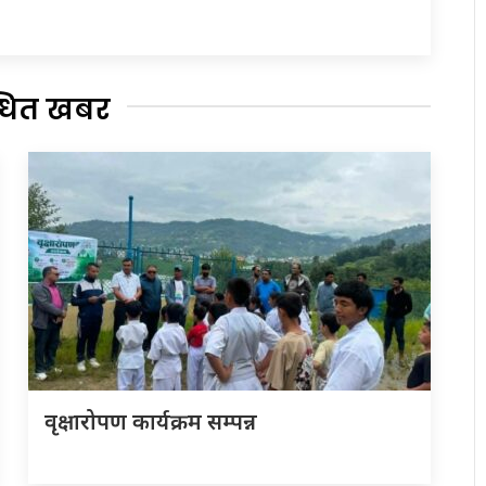
्धित खबर
वृक्षारोपण कार्यक्रम सम्पन्न