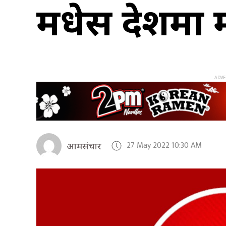
मधेस प्रदेशमा 
27 May 2022 10:30 AM
आमसंचार