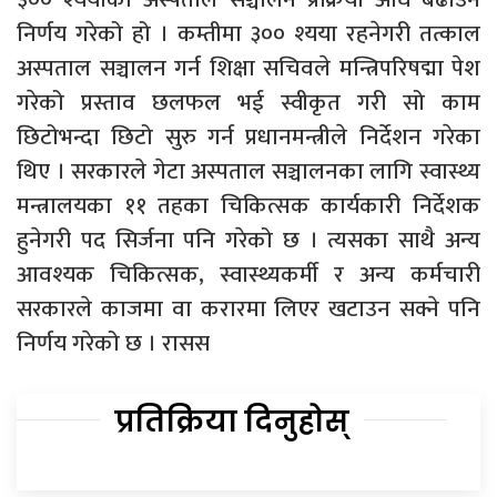
निर्णय गरेको हो । कम्तीमा ३०० श्यया रहनेगरी तत्काल
अस्पताल सञ्चालन गर्न शिक्षा सचिवले मन्त्रिपरिषद्मा पेश
गरेको प्रस्ताव छलफल भई स्वीकृत गरी सो काम
छिटोभन्दा छिटो सुरु गर्न प्रधानमन्त्रीले निर्देशन गरेका
थिए । सरकारले गेटा अस्पताल सञ्चालनका लागि स्वास्थ्य
मन्त्रालयका ११ तहका चिकित्सक कार्यकारी निर्देशक
हुनेगरी पद सिर्जना पनि गरेको छ । त्यसका साथै अन्य
आवश्यक चिकित्सक, स्वास्थ्यकर्मी र अन्य कर्मचारी
सरकारले काजमा वा करारमा लिएर खटाउन सक्ने पनि
निर्णय गरेको छ । रासस
प्रतिक्रिया दिनुहोस्