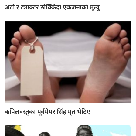
अटो र ट्याक्टर ठोक्किँदा एकजनाको मृत्यु
कपिलवस्तुका पूर्वमेयर सिंह मृत भेटिए