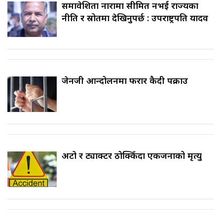
समावेशिता नारामा सीमित नभई राज्यका
नीति र स्रोतमा देखिनुपर्छ : उपराष्ट्रपति यादव
जेनजी आन्दोलनमा फरार कैदी पक्राउ
अटो र ट्याक्टर ठोक्किँदा एकजनाको मृत्यु