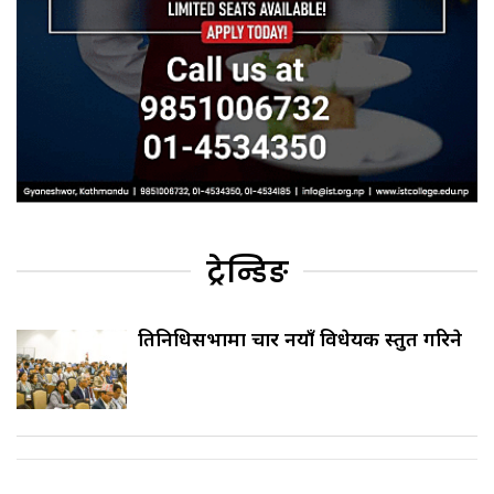
ट्रेन्डिङ
प्रतिनिधिसभामा चार नयाँ विधेयक प्रस्तुत गरिने