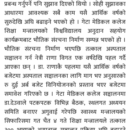
प्रबन्ध गर्नुपर्ने पनि सुझाव दिएको थियो । सोही सुझावका
आधारमा आवश्यक सबै काम यसै आर्थिक वर्षको
सुरुदेखि अघि बढाइने भएको हो । गेटा मेडिकल कलेज
शिक्षा मन्त्रालयको विश्वविद्यालय अनुदान सहयोग
कार्यक्रमबाट भौतिक संरचना निर्माण सम्पन्न भएको हो ।
भौतिक संरचना निर्माण भएपछि तत्काल अस्पताल
सञ्चालन गर्न नेत्री राणा विगत एक वर्षदेखि पहल गर्दै
आएका छन् । डा. राणाकै पहलमा यसै आर्थिक वर्षको
बजेटमा अस्पताल सञ्चालनका लागि माग भए अनुसारको
रु दुई अर्ब बजेट विनियोजनको प्रस्ताव भएर बजेटमा
समावेश गरिएको छ । गेटा मेडिकल कलेज सञ्चालनमा
डा.देउवाले पटकपटक विभिन्न बैठक, स्थलगत अध्ययन
समिति बनाएर अगुवाई गरेपछि स्वास्थ्य मन्त्रालयको
सिफारिसमा गत चैत ४ गते शिक्षा मन्त्रालयले तत्काल
३०० श्ययाको अस्पताल सञ्चालन प्रक्रिया अघि बढाउने