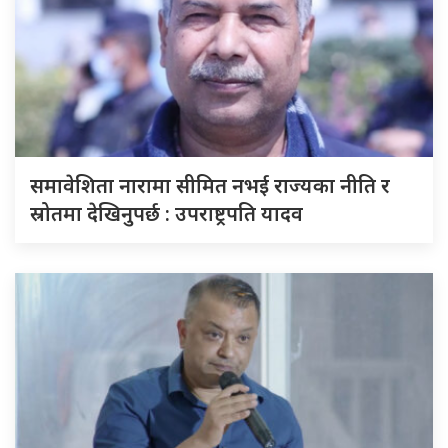
समावेशिता नारामा सीमित नभई राज्यका नीति र
स्रोतमा देखिनुपर्छ : उपराष्ट्रपति यादव