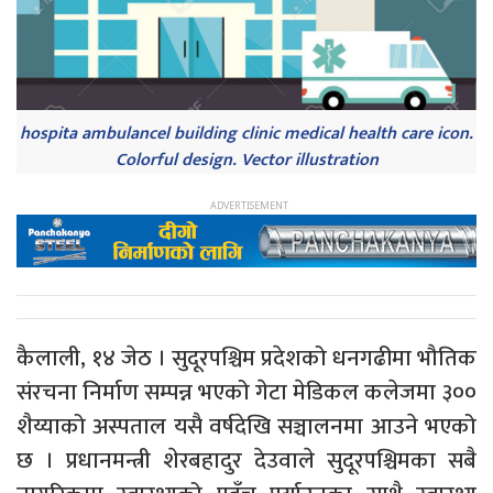
hospita ambulancel building clinic medical health care icon.
Colorful design. Vector illustration
कैलाली, १४ जेठ । सुदूरपश्चिम प्रदेशको धनगढीमा भौतिक
संरचना निर्माण सम्पन्न भएको गेटा मेडिकल कलेजमा ३००
शैय्याको अस्पताल यसै वर्षदेखि सञ्चालनमा आउने भएको
छ । प्रधानमन्त्री शेरबहादुर देउवाले सुदूरपश्चिमका सबै