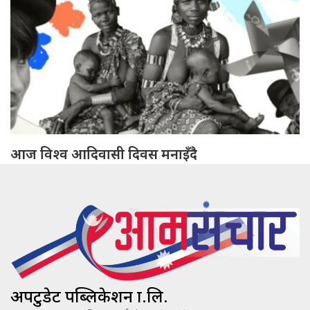
आज विश्व आदिवासी दिवस मनाइँदै
अपटुडेट पब्लिकेशन प्रा.लि.