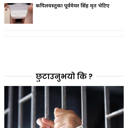
कपिलवस्तुका पूर्वमेयर सिंह मृत भेटिए
छुटाउनुभयो कि ?