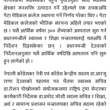
नागरिकमा स्वास्थ्यको पहुँच पुर्याउनुका साथै स्वास्थ्य
क्षेत्रका जनशक्ति उत्पादन गर्ने उद्देश्यले एक दचकअघि
गेटा मेडिकल कलेज स्थापना गर्ने निर्णय गरेका थिए । गेटा
मेडिकल कलेजको भौतिक संरचना अहिले तयार भएको
छ । यसै आर्थिक वर्षमा ३०० शैय्याको अस्पताल सुरु गर्न
प्रधानमन्त्रीले स्वास्थ्य र शिक्षा मन्त्रालयलाई यसअघि नै
निर्देशन दिइसकेका छन् । प्रधानमन्त्री देउवाको
निर्देशनअनुसार यसै आर्थिक वर्षदेखि अस्पताल पनि सुरु
हुन लागेको हो ।
नेपाली काँग्रेसका नेत्री एवं काँग्रेस केन्द्रीय सदस्य डा.आरजु
राणा देउवाको पहलमा गत चैतमा स्वास्थ्य सचिव
डा.रोशन पोखरेलको संयोजकत्वमा राष्ट्रिय ट्रमा सेन्टरका
कार्यकारी निर्देशक डा.प्रमोद जोशी सदस्य सचिव र शिक्षा,
अर्थ र सामान्य प्रशासन मन्त्रालयका सचिव सदस्य रहेको