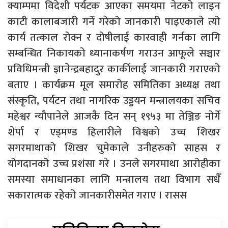
क्याम्पमा विदेशी पर्यटक आएका समयमा नेटको लाइन
काटी कालाबजारी गर्ने गरेको जानकारी पाइएकाले त्यो
कार्य तत्काल रोक्न र दोषीलाई कारवाही गर्नका लागि
सम्बन्धित निकायको ध्यानाकर्षण गराउन आफूले सञ्चार
प्रविधिमन्त्री ज्ञानेन्द्रबहादुर कार्कीलाई जानकारी गराएको
बताए । कार्यक्रम मूल समारोह समितिका अध्यक्ष तथा
संस्कृति, पर्यटन तथा नागरिक उड्डयन मन्त्रालयका सचिव
महेश्वर न्यौपानेले आजकै दिन सन् १९५३ मा तेञ्जिङ नोर्गे
शेर्पा र एड्मण्ड हिलारीले विश्वको उच्च शिखर
सगरमाथाको शिखर चुमेकाले उनीहरुको साहस र
योगदानको उच्च प्रशंसा गरे । उनले सगरमाथा आरोहीका
समस्या समाधानका लागि मन्त्रालय तथा विभाग सधैँ
सकारात्मक रहेको जानकारीसमेत गराए । रासस