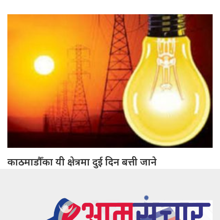
काठमाडौँका यी क्षेत्रमा दुई दिन बत्ती जाने