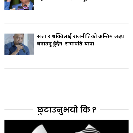
सत्ता र शक्तिलाई राजनीतिको अन्तिम लक्ष्य
बनाउनु हुँदैन: सभापति थापा
छुटाउनुभयो कि ?