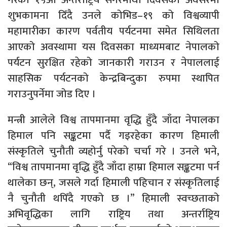
शुभकामना दिँदै उनले कोभिड–१९ को विश्वव्यापी
महामारीका कारण पर्वतीय पर्यटनमा समेत सिथिलता
आएको अवस्थामा यस दिवसका माध्यमबाट नेपालको
पर्यटन सुरक्षित रहेको जानकारी गराउन र नेपाललाई
साहसिक पर्यटनको केन्द्रबिन्दुका रुपमा स्थापित
गराउनुपर्नेमा जोड दिए ।
मन्त्री आलेले विश्व तापमानमा वृद्धि हुँदै जाँदा नेपालका
हिमाल पनि सङ्कटमा पर्दै गइरहेका कारण हिमाली
संस्कृतिले चुनौती व्यहोर्नु परेको चर्चा गरे । उनले भने,
“विश्व तापमानमा वृद्धि हुँदै जाँदा हाम्रा हिमाल सङ्कटमा पर्न
थालेका छन्, जसले गर्दा हिमाली पहिचान र संस्कृतिलाई
नै चुनौती थपिँदै गएको छ ।” हिमाली स्वच्छताको
अभिवृद्धिका लागि राष्ट्रिय तथा अन्तर्राष्ट्रिय