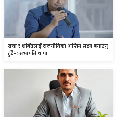
सत्ता र शक्तिलाई राजनीतिको अन्तिम लक्ष्य बनाउनु
हुँदैन: सभापति थापा