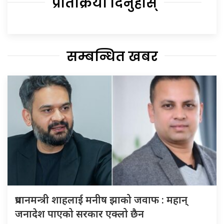
प्रतिक्रिया दिनुहोस्
सम्बन्धित खबर
प्रधानमन्त्री शाहलाई मनीष झाको जवाफ : महान्
जनादेश पाएको सरकार एक्लो छैन