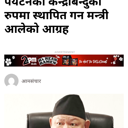
पर्यटनको केन्द्रबिन्दुका
रुपमा स्थापित गर्न मन्त्री
आलेको आग्रह
आमसंचार