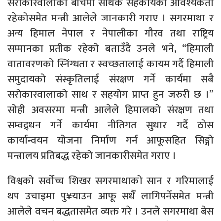
सरोकारवालाका बीचमा सार्थक सहकार्यको आवश्यकता
रहेकोसमेत मन्त्री आलेले जानकारी गराए । सगरमाथा र
अन्य हिमाल नेपाल र नेपालीका गौरव तथा राष्ट्रिय
सम्मानका प्रतीक रहेको बताउँदै उनले भने, “हिमाली
वातावरणको स्निंग्धता र स्वच्छतालाई कायम गर्दै हिमाली
समुदायको संस्कृतिलाई संरक्षण गर्ने कार्यमा सबै
सरोकारवालाको साथ र सहयोग प्राप्त हुन जरुरी छ ।”
सोही अवसरमा मन्त्री आलेले हिमालको संरक्षण तथा
सम्वद्र्धन गर्ने कार्यमा नीतिगत सुधार गर्दै ठोस
कार्यान्वयन योजना निर्माण गर्न आफूसहित सिङ्गो
मन्त्रालय प्रतिबद्ध रहेको जानकारीसमेत गराए ।
विश्वको सर्वोच्च शिखर सगरमाथाको सान र गरिमालाई
थप उचाइमा पु¥याउन आफू सधैँ लागिपर्नेसमेत मन्त्री
आलेले वचन बद्धतासमेत व्यक्त गरे । उनले सगरमाथा बेस