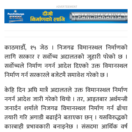
काठमाडौँ, १५ जेठ । निजगढ विमानस्थल निर्माणको
लागि सरकार र सर्वोच्च अदालतको जुहारी परेको छ ।
सर्वोच्चले निर्माण नगर्न आदेश दिएको उक्त विमानस्थल
निर्माण गर्न सरकारले बजेटमै समावेश गरेको छ ।
केहि दिन अघि मात्रै अदालतले उक्त विमानस्थल निर्माण
नगर्न आदेश जारी गरेको थियो । तर, आइतबार अर्थमन्त्री
जनार्दन शर्माले निजगढ विमानस्थल निर्माण गर्न ढाँचा
तयारी गरि अगाडी बढाईने बताएका छन् । यसविरुद्धको
कारबाही प्रभावकारी बनाइनेछ । संसदमा आर्थिक वर्ष