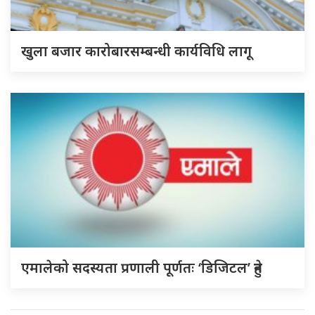
खुला बजार कारोबारसम्बन्धी कार्यविधि लागू
एमालेको सदस्यता प्रणाली पूर्णतः ‘डिजिटल’ हुने