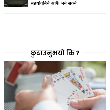
सहयोगबिनै आफैं भर्न सक्ने
छुटाउनुभयो कि ?