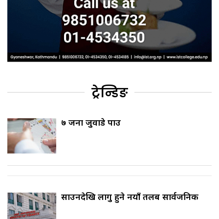
ट्रेन्डिङ
७ जना जुवाडे पक्राउ
साउनदेखि लागु हुने नयाँ तलब सार्वजनिक