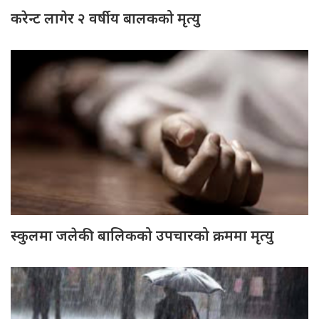
करेन्ट लागेर २ वर्षीय बालकको मृत्यु
स्कुलमा जलेकी बालिकको उपचारको क्रममा मृत्यु