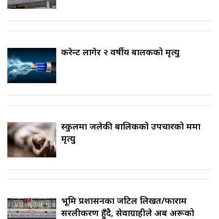
करेन्ट लागेर २ वर्षीय बालकको मृत्यु
स्कुलमा जलेकी बालिकको उपचारको क्रममा
मृत्यु
भूमि प्रशासनका जटिल लिखत/फाराम
सरलीकरण हुँदै, सेवाग्राहीले अब अरूको