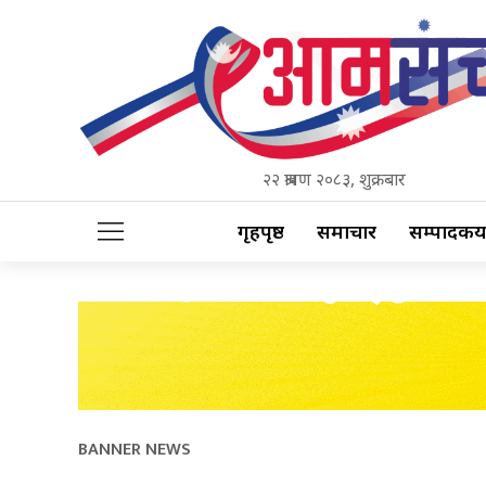
२२ श्रावण २०८३, शुक्रबार
गृहपृष्ठ
समाचार
सम्पादकीय
BANNER NEWS