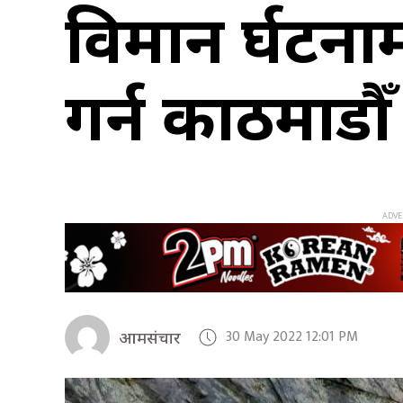
विमान दुर्घटना
गर्न काठमाडौँ
30 May 2022 12:01 PM
आमसंचार