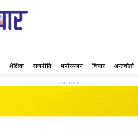
शैक्षिक
राजनीति
मनोरञ्जन
विचार
अन्तर्वार्ता