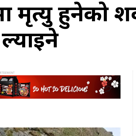
मा मृत्यु हुनेको श
 ल्याइने