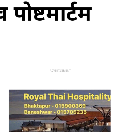
व पोष्टमार्टम