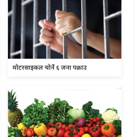
मोटरसाइकल चोर्ने ६ जना पक्राउ