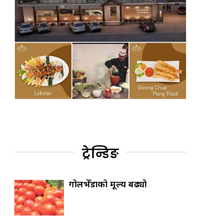
ट्रेन्डिङ
गोलभेँडाको मूल्य बढ्यो