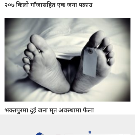
२०७ किलो गाँजासहित एक जना पक्राउ
भक्तपुरमा दुई जना मृत अवस्थामा फेला