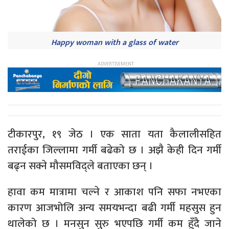
Happy woman with a glass of water
टीकारपुर, १९ जेठ । एक साता यता कैलालीसहित
तराईका जिल्लामा गर्मी बढेको छ । अझै केही दिन गर्मी
बढ्न सक्ने मौसमविद्ले बताएका छन् ।
हावा कम मात्रामा चल्ने र आकाश पनि सफा नभएका
कारण आजभोलि अन्य समयभन्दा बढी गर्मी महसुस हुन
थालेको छ । मनसुन सुरु भएपछि गर्मी कम हुँदै जाने