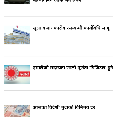
खुला बजार कारोबारसम्बन्धी कार्यविधि लागू
एमालेको सदस्यता प्रणाली पूर्णतः ‘डिजिटल’ हुने
आजको विदेशी मुद्राको विनिमय दर