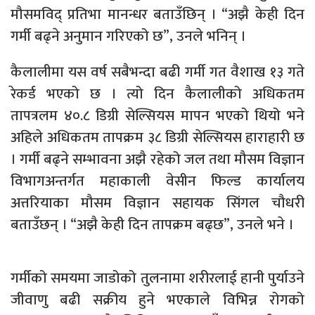
मौसमविद् प्रतिभा मानन्धर बताउँछिन् । “अझै केही दिन
गर्मी बढ्ने अनुमान गरिएको छ”, उनले भनिन् ।
कैलालीमा यस वर्ष सबैभन्दा बढी गर्मी गत वैशाख १३ गते
रेकर्ड भएको छ । त्यो दिन कैलालीको अधिकतम
तापत्रलम ४०.८ डिग्री सेल्सियस मापन भएको थियो भने
अहिले अधिकतम तापक्रम ३८ डिग्री सेल्सियस हाराहारी छ
। गर्मी बढ्ने सम्भावना अझै रहेको जल तथा मौसम विज्ञान
विभागअन्तर्गत महाकाली वेसीन फिल्ड कार्यालय
अत्तरियाका मौसम विज्ञान सहायक सिंगल चौधरी
बताउँछन् । “अझै केही दिन तापक्रम बढ्छ”, उनले भने ।
गर्मीको समयमा जाडोको तुलनामा शरीरलाई हानी पुर्याउने
जीवाणु बढी सक्रीय हुने भएकाले विभिन्न रोगको