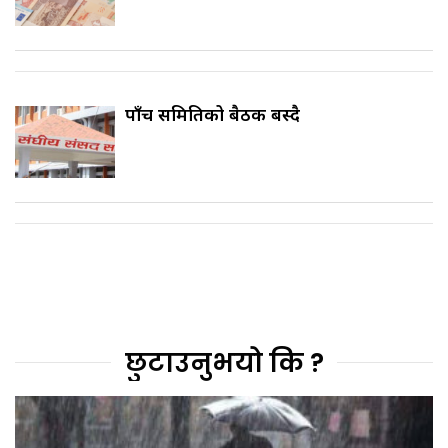
पाँच समितिको बैठक बस्दै
छुटाउनुभयो कि ?