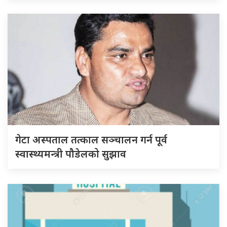
गेटा अस्पताल तत्काल सञ्चालन गर्न पूर्व
स्वास्थ्यमन्त्री पौडेलको सुझाव