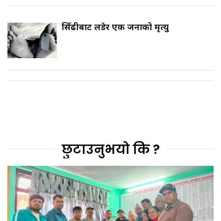
सिँढीबाट लडेर एक जनाको मृत्यु
छुटाउनुभयो कि ?