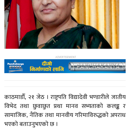
काठमाडौँ, २१ जेठ । राष्ट्रपति विद्यादेवी भण्डारीले जातीय
विभेद तथा छुवाछुत प्रथा मानव सभ्यताको कलङ्क र
सामाजिक, नैतिक तथा मानवीय गरिमाविरुद्धको अपराध
भएको बताउनुभएको छ ।