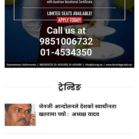
ट्रेन्डिङ
जेनजी आन्दोलनले देशको स्वाधीनता
खतरामा पर्‍यो : अध्यक्ष यादव