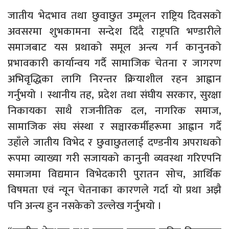
जातीय भेदभाव तथा छुवाछुत उम्मूलन राष्ट्रिय दिवसको
अवसरमा शुभकामना सन्देश दिँदै राष्ट्रपति भण्डारीले
समाजबाट यस प्रथाको समूल अन्त्य गर्न कानुनको
प्रभावकारी कार्यान्वय गर्दै सामाजिक चेतना र जागरण
अभिवृद्धिका लागि निरन्तर क्रियाशील रहन आह्वान
गर्नुभयो । स्थानीय तह, प्रदेश तथा संघीय सरकार, सुरक्षा
निकायका साथै राजनीतिक दल, नागरिक समाज,
सामाजिक संघ संस्था र सञ्चारकर्मीहरूमा आह्वान गर्दै
उहाँले जातीय विभेद र छुवाछुतलाई दण्डनीय अपराधको
रूपमा व्याख्या गरी सजायको कानुनी व्यवस्था गरिएपनि
समाजमा विद्यमान विभेदकारी पुरातन सोच, आर्थिक
विषमता एवं न्यून चेतनाका कारणले गर्दा यो प्रथा अझै
पनि अन्त्य हुन नसकेको उल्लेख गर्नुभयो ।