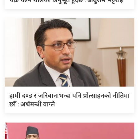
हामी दण्ड र जरिवानाभन्दा पनि प्रोत्साहनको नीतिमा
छौँ : अर्थमन्त्री वाग्ले