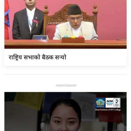
राष्ट्रिय सभाको बैठक सर्‍यो