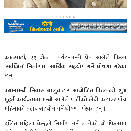
काठमाडौँ, २१ जेठ । पर्यटनमन्त्री प्रेम आलेले फिल्म
‘सर्वजित’ निर्माणमा आर्थिक सहयोग गर्ने घोषणा गरेका
छन् ।
प्रधानमन्त्री निवास बालुवाटार आयोजित फिल्मको शुभ
मुहूर्त कार्यक्रममा मन्त्री आलेले पार्टीको लेबी कटाएर पाँच
महिनाको तलब सहयोग गर्ने घोषणा गरेका हुन् ।
दलित महिला केन्द्रले निर्माण गर्न लागेको यो फिल्ममा