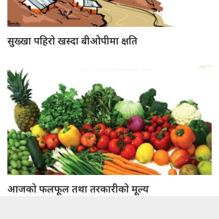
सुख्खा पहिरो खस्दा बीओपीमा क्षति
आजको फलफूल तथा तरकारीको मूल्य