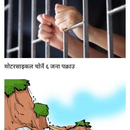
मोटरसाइकल चोर्ने ६ जना पक्राउ