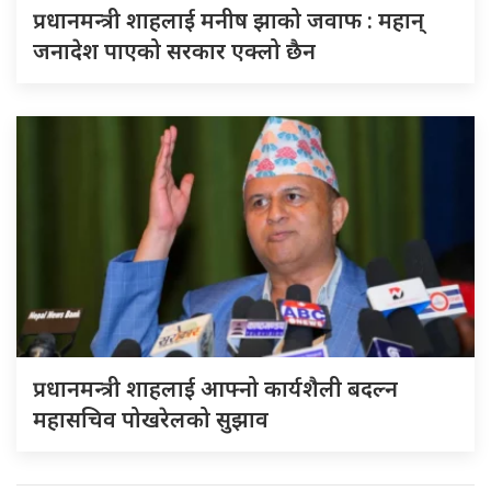
प्रधानमन्त्री शाहलाई मनीष झाको जवाफ : महान्
जनादेश पाएको सरकार एक्लो छैन
प्रधानमन्त्री शाहलाई आफ्नो कार्यशैली बदल्न
महासचिव पोखरेलको सुझाव