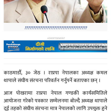
????????????????????????????????????
काठमाडौँ, ३० जेठ । राप्रपा नेपालका अध्यक्ष कमल
थापाले संघीय संरचना परिवर्तन गर्नुपर्ने बताएका छन् ।
आज पोखरामा राप्रपा नेपाल गण्डकी कार्यसमितिले
आयोजना गरेको पत्रकार सम्मेलनमा बोल्दै अध्यक्ष थापाले
दुई तहको संघीय संरचना मात्र नेपालको लागि उपयुक्त हुने