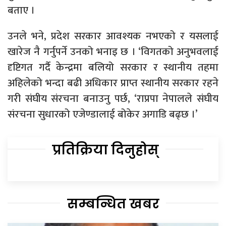
बताए ।
उनले भने, प्रदेश सरकार आवश्यक नभएको र यसलाई
खारेज नै गर्नुपर्ने उनको भनाइ छ । ‘विगतको अनुभवलाई
दृष्टिगत गर्दै केन्द्रमा बलियो सरकार र स्थानीय तहमा
अहिलेको भन्दा बढी अधिकार प्राप्त स्थानीय सरकार रहने
गरी संघीय संरचना बनाउनु पर्छ, ‘राप्रपा नेपालले संघीय
संरचना सुधारको एजेण्डालाई बोकेर अगाडि बढ्छ ।’
प्रतिक्रिया दिनुहोस्
सम्बन्धित खबर