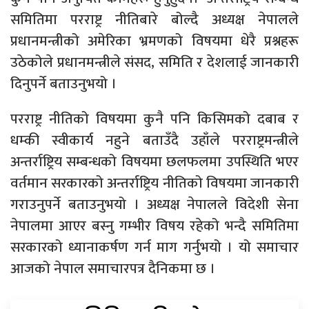
समितिमा परराष्ट्र नीतिबारे बोल्दै अध्यक्ष नेपालले
प्रधानमन्त्रीको अमेरिका भ्रमणको विषयमा धेरै प्रश्नहरू
उठेकोले प्रधानमन्त्रीले संसद, समिति र देशलाई जानकारी
दिनुपर्ने बताउनुभयो ।
परराष्ट्र नीतिको विषयमा कुनै पनि किसिमको दबाब र
धम्की स्वीकार्य नहुने बताउँदै उहाँले परराष्ट्रमन्त्रीले
अन्तर्राष्ट्रिय सम्बन्धको विषयमा छलफलमा उपस्थिति भएर
वर्तमान सरकारको अन्तर्राष्ट्रिय नीतिको विषयमा जानकारी
गराउनुपर्ने बताउनुभयो । अध्यक्ष नेपालले विदेशी सेना
नेपालमा आएर बस्नु गम्भीर विषय रहेको भन्दै समितिमा
सरकारको ध्यानाकर्षण गर्न माग गर्नुभयो । यो समाचार
आजको नेपाल समाचारपत्र दैनिकमा छ ।