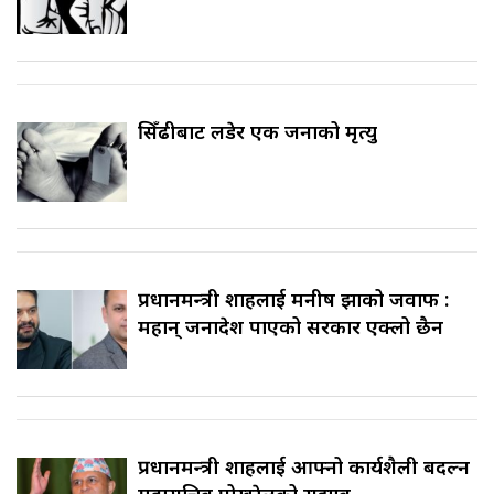
सिँढीबाट लडेर एक जनाको मृत्यु
प्रधानमन्त्री शाहलाई मनीष झाको जवाफ :
महान् जनादेश पाएको सरकार एक्लो छैन
प्रधानमन्त्री शाहलाई आफ्नो कार्यशैली बदल्न