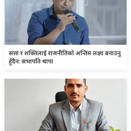
सत्ता र शक्तिलाई राजनीतिको अन्तिम लक्ष्य बनाउनु
हुँदैन: सभापति थापा