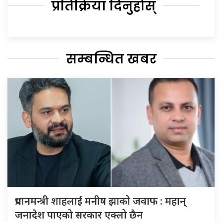
प्रतिक्रिया दिनुहोस्
सम्बन्धित खबर
प्रधानमन्त्री शाहलाई मनीष झाको जवाफ : महान्
जनादेश पाएको सरकार एक्लो छैन