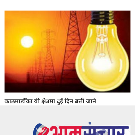
काठमाडौँका यी क्षेत्रमा दुई दिन बत्ती जाने