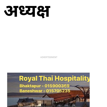
 अध्यक्ष