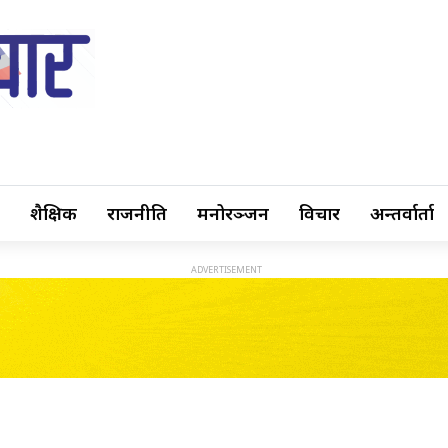
शैक्षिक
राजनीति
मनोरञ्जन
विचार
अन्तर्वार्ता