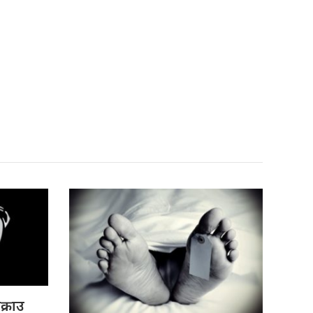
क्राउ