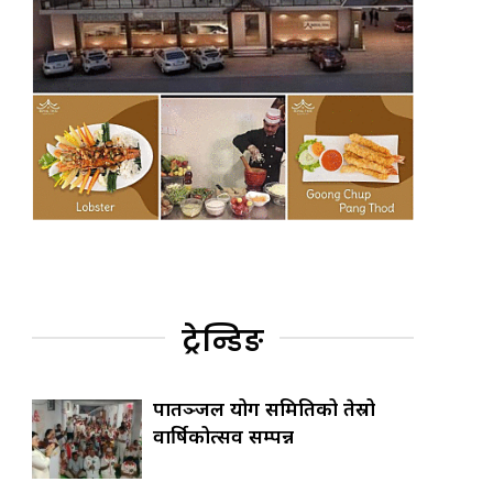
ट्रेन्डिङ
पातञ्जल योग समितिको तेस्रो
वार्षिकोत्सव सम्पन्न