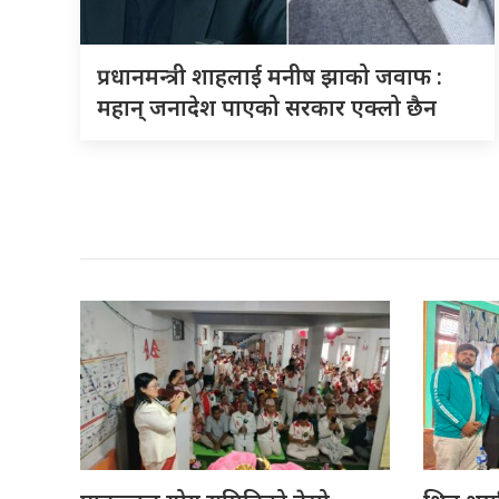
प्रधानमन्त्री शाहलाई मनीष झाको जवाफ :
महान् जनादेश पाएको सरकार एक्लो छैन