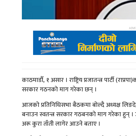
काठमाडौँ, १ असार । राष्ट्रिय प्रजातन्त्र पार्टी (राप्रप
सरकार गठनको माग गरेका छन् ।
आजको प्रतिनिधिसभा बैठकमा बोल्दै अध्यक्ष लिङदेनले
बनाउन स्वतन्त्र सरकार गठबनको माग गरेका हुन् । 
अरू कुरा ताँती लागेर आउने बताए ।