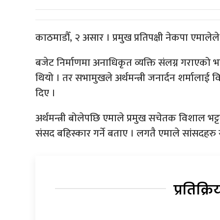
काठमाडौँ, २ असार । प्रमुख प्रतिपक्षी नेकपा एमाले
बजेट निर्माणमा अनाधिकृत व्यक्ति संलग्न गराएको
थियो । तर सभामुखले अर्थमन्त्री जनार्दन शर्माला
दिए ।
अर्थमन्त्री बोलेपछि एमाले प्रमुख सचेतक विशाल भट
संसद बहिस्कार गर्ने बताए । लगतै एमाले सांसदहर
प्रतिक्रि