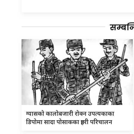
सम्बन
ग्यासको कालोबजारी रोक्न उपत्यकाका
डिपोमा सादा पोसाकका प्रहरी परिचालन