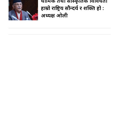
धार्मिक तथा सांस्कृतिक विविधता
हाम्रो राष्ट्रिय सौन्दर्य र शक्ति हो :
अध्यक्ष ओली