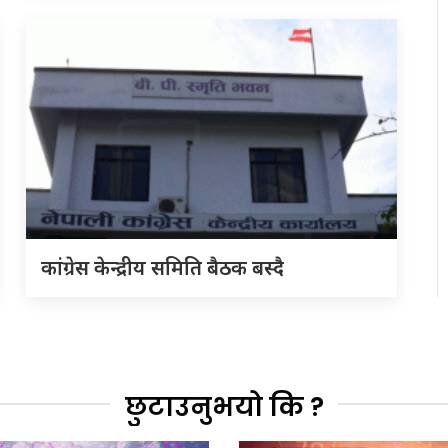
कांग्रेस केन्द्रीय समिति बैठक बस्दै
छुटाउनुभयो कि ?