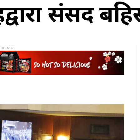
ुद्वारा संसद बहि