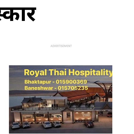
स्कार