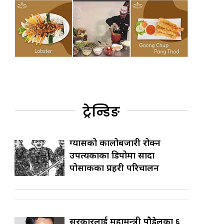
ट्रेन्डिङ
ग्यासको कालोबजारी रोक्न
उपत्यकाका डिपोमा सादा
पोसाकका प्रहरी परिचालन
सरकारलाई महामन्त्री पौडेलका ६