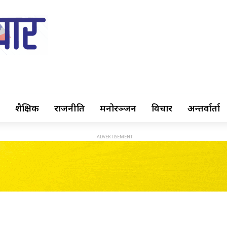
शैक्षिक
राजनीति
मनोरञ्जन
विचार
अन्तर्वार्ता