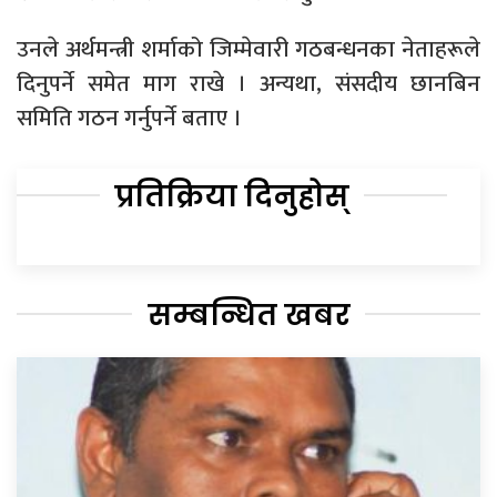
उनले अर्थमन्त्री शर्माको जिम्मेवारी गठबन्धनका नेताहरूले
दिनुपर्ने समेत माग राखे । अन्यथा, संसदीय छानबिन
समिति गठन गर्नुपर्ने बताए ।
प्रतिक्रिया दिनुहोस्
सम्बन्धित खबर