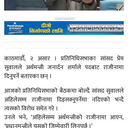
काठमाडौँ, २ असार । प्रतिनिधिसभाका सांसद प्रेम
सुवालले अर्थमन्त्री जनार्दन शर्माले पदबाट राजीनामा
दिनुपर्ने बताएका छन् ।
आजको प्रतिनिधिसभाको बैठकमा बोल्दै सांसद सुवालले
अहिलेसम्म राजीनामा दिइसक्नुपर्नेमा नदिएको भन्दै
त्यसको विरोध समेत गरे ।
उनले भने, ‘अहिलेसम्म अर्थमन्त्रीको राजीनामा आएन,
‘प्रधानमन्त्रीले यसको जिम्मेवारी लिनुपर्छ ।’