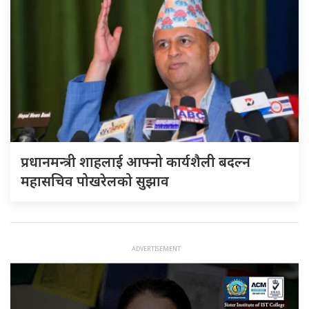
प्रधानमन्त्री शाहलाई आफ्नो कार्यशैली बदल्न
महासचिव पोखरेलको सुझाव