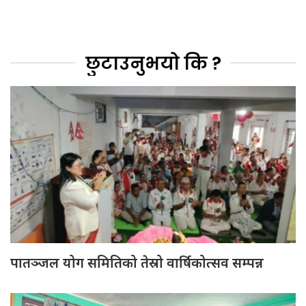
छुटाउनुभयो कि ?
पातञ्जल योग समितिको तेस्रो वार्षिकोत्सव सम्पन्न