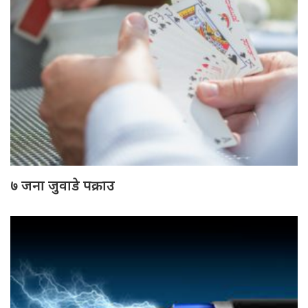
७ जना जुवाडे पक्राउ