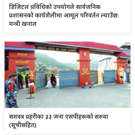
डिजिटल प्रविधिको उपयोगले सार्वजनिक
प्रशासनको कार्यशैलीमा आमूल परिवर्तन ल्याउँछ:
मन्त्री खनाल
सशस्त्र प्रहरीका ३३ जना एसपीहरूको सरुवा
(सूचीसहित)