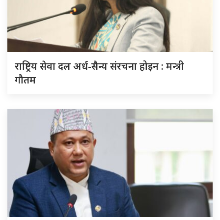
राष्ट्रिय सेवा दल अर्ध-सैन्य संरचना होइन : मन्त्री
गौतम