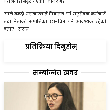
बेरोजगारी बढ्दै गएको जिकिर गरे ।
उनले बढ्दो भ्रष्टाचारलाई नियन्त्रण गर्न राष्ट्रसेवक कर्मचारी
तथा नेताको सम्पत्तिको छानविन गर्न आवश्यक रहेको
बताए । रासस
प्रतिक्रिया दिनुहोस्
सम्बन्धित खबर