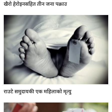
खैरो हेरोइनसहित तीन जना पक्राउ
राउटे समुदायकी एक महिलाको मृत्यु