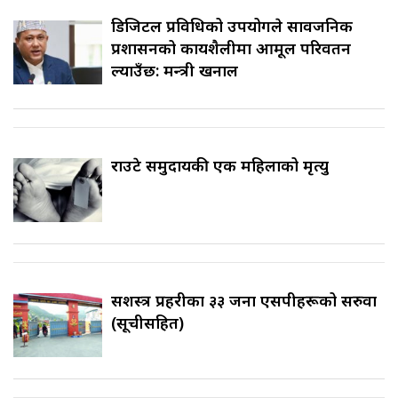
डिजिटल प्रविधिको उपयोगले सार्वजनिक
प्रशासनको कार्यशैलीमा आमूल परिवर्तन
ल्याउँछ: मन्त्री खनाल
राउटे समुदायकी एक महिलाको मृत्यु
सशस्त्र प्रहरीका ३३ जना एसपीहरूको सरुवा
(सूचीसहित)