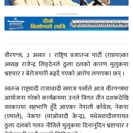
वीरगन्ज, ३ असार । राष्ट्रिय प्रजातन्त्र पार्टी (राप्रपा)का
अध्यक्ष राजेन्द्र लिङ्देनले ठुला दलको कारण मुलुकमा
भ्रष्टचार र बेरोजगारी बढ्दै गएको आरोप लगाएका छन् ।
स्वतन्त्र राष्ट्रवादी राजावादी समाज पर्साले आज वीरगन्जमा
आयोजना गरेको कार्यक्रममा उनले विगत तीन दशकदेखि
सरकारमा सहभागि हुँदै आएका नेपाली काँग्रेस, नेकपा
(एमाले), नेकपा (माओवादी केन्द्र), मधेसवादीलगायत
ठुला दलको गलत नीतिले मुलुकमा दिनानुदिन भ्रष्टाचार र