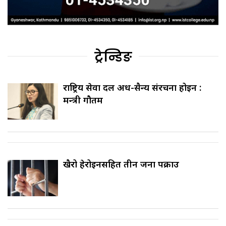
ट्रेन्डिङ
राष्ट्रिय सेवा दल अर्ध-सैन्य संरचना होइन :
मन्त्री गौतम
खैरो हेरोइनसहित तीन जना पक्राउ