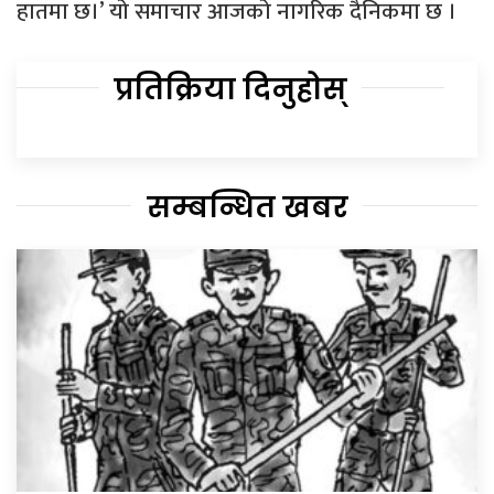
हातमा छ।’ यो समाचार आजको नागरिक दैनिकमा छ ।
प्रतिक्रिया दिनुहोस्
सम्बन्धित खबर