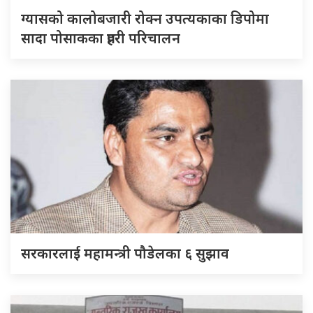
ग्यासको कालोबजारी रोक्न उपत्यकाका डिपोमा
सादा पोसाकका प्रहरी परिचालन
सरकारलाई महामन्त्री पौडेलका ६ सुझाव