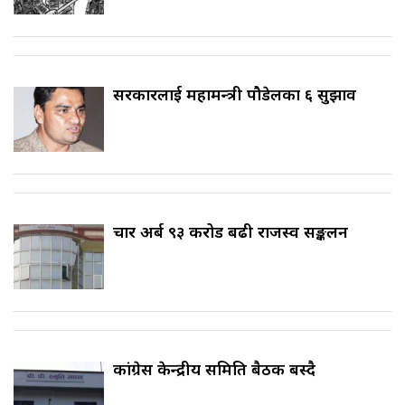
सरकारलाई महामन्त्री पौडेलका ६ सुझाव
चार अर्ब ९३ करोड बढी राजस्व सङ्कलन
कांग्रेस केन्द्रीय समिति बैठक बस्दै