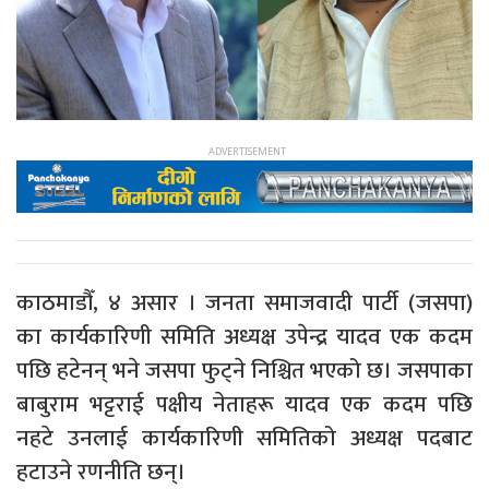
काठमाडौँ, ४ असार । जनता समाजवादी पार्टी (जसपा)
का कार्यकारिणी समिति अध्यक्ष उपेन्द्र यादव एक कदम
पछि हटेनन् भने जसपा फुट्ने निश्चित भएको छ। जसपाका
बाबुराम भट्टराई पक्षीय नेताहरू यादव एक कदम पछि
नहटे उनलाई कार्यकारिणी समितिको अध्यक्ष पदबाट
हटाउने रणनीति छन्।