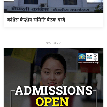
कांग्रेस केन्द्रीय समिति बैठक बस्दै