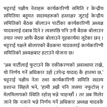
भट्टराई पक्षीय नेताहरू कार्यकारिणी समिति र केन्द्रीय
समितिमा बहुमत सदस्यहरूको हस्ताक्षर जुटाई केन्द्रीय
समितिको बैठक बोलाउन पार्टीका कार्यकारिणी अध्यक्ष
यादवलाई दबाब दिने र त्यसपछि पनि उनी बैठक बोलाउन
तयार नभए आफै बैठक बोलाउने गृहकार्यमा जुटेका छन् ।
भट्टराई पक्षले बोलाएको बैठकमा यादवलाई कार्यकारिणी
समितिको अध्यक्षबाट हटाउने योजना छ।
‘अब पार्टीलाई फुटाउने कि एकीकरणको अवस्थामा राख्ने,
यो निर्णय गर्ने अधिकार उहाँ (उपेन्द्र यादव) कै हातमा छ,’
भट्टराई पक्षीय नेता तथा कार्यकारिणी समिति सदस्य
प्रशान्त सिंहले भने, ‘हामी अझै पनि जसपा नफुटोस् र
मेलमिलापको स्थिति रहोस् भन्ने चाहन्छौँ । तर अब मिलेर
जाने कि नजाने भन्ने निर्णय गर्ने अधिकार अध्यक्ष यादवकै