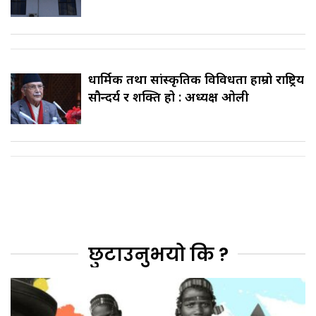
धार्मिक तथा सांस्कृतिक विविधता हाम्रो राष्ट्रिय
सौन्दर्य र शक्ति हो : अध्यक्ष ओली
छुटाउनुभयो कि ?