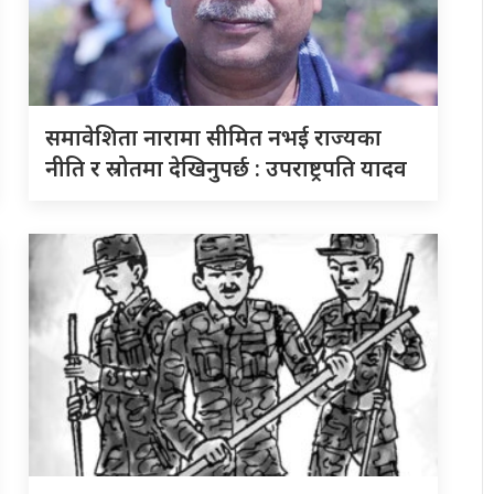
समावेशिता नारामा सीमित नभई राज्यका
नीति र स्रोतमा देखिनुपर्छ : उपराष्ट्रपति यादव