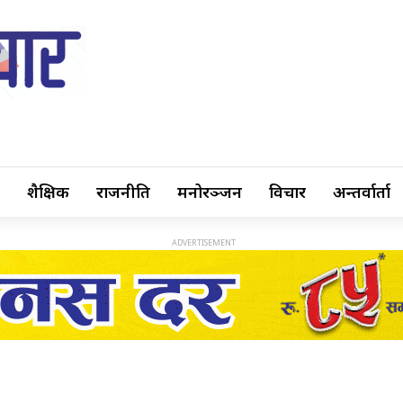
शैक्षिक
राजनीति
मनोरञ्जन
विचार
अन्तर्वार्ता