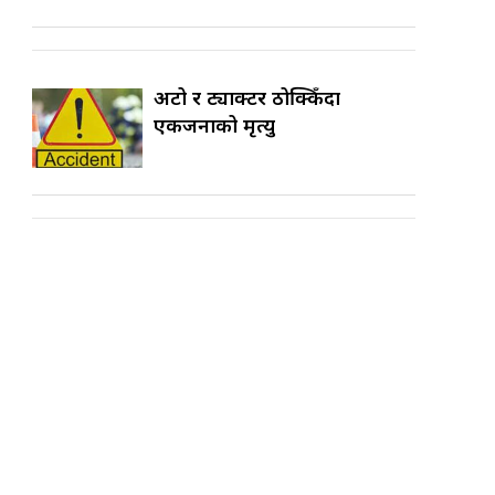
अटो र ट्याक्टर ठोक्किँदा
एकजनाको मृत्यु