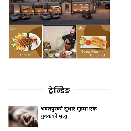
ट्रेन्डिङ
भक्तपुरको सुधार गृहमा एक
युवकको मृत्यु