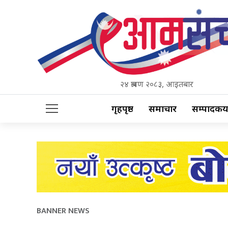
२४ श्रावण २०८३, आइतबार
गृहपृष्ठ
समाचार
सम्पादकीय
BANNER NEWS