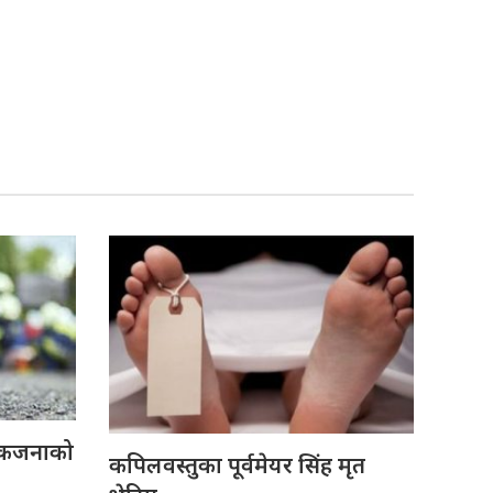
 एकजनाको
कपिलवस्तुका पूर्वमेयर सिंह मृत