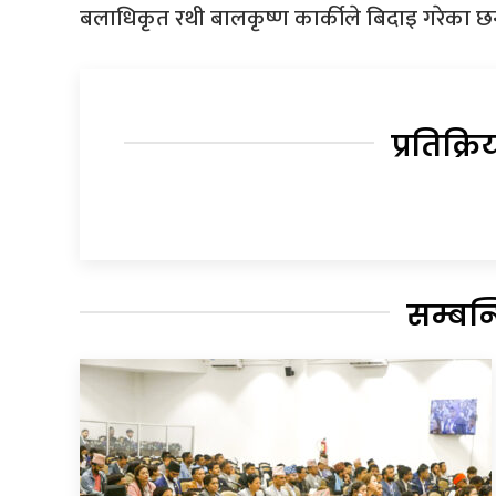
बलाधिकृत रथी बालकृष्ण कार्कीले बिदाइ गरेका छन
प्रतिक्रि
सम्बन