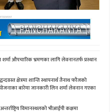
ाम शर्मा औपचारिक भ्रमणका लागि लेवनानतर्फ प्रस्थान
दग्रस्त क्षेत्रमा शान्ति स्थापनार्थ तैनाथ फौजको
ी योजनाका बारेमा जानकारी लिन शर्मा लेवनान गएका
 अन्तर्राष्ट्रिय विमानस्थलको भीआईपी कक्षमा