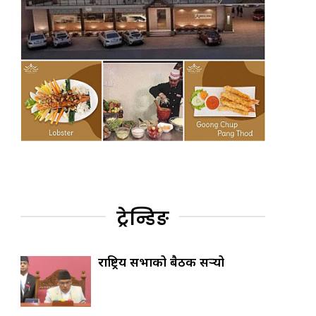
ट्रेन्डिङ
राष्ट्रिय सभाको बैठक सर्‍यो