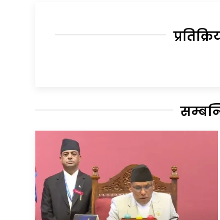
प्रतिक्रि
सम्बन