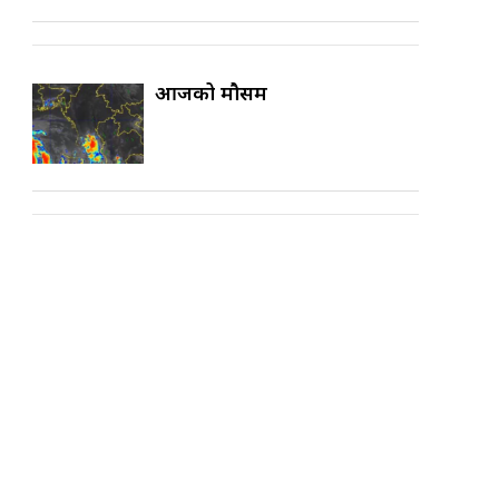
आजको मौसम