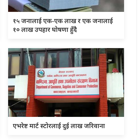
१५ जनालाई एक-एक लाख र एक जनालाई
१० लाख उपहार घोषणा हुँदै
एभरेष्ट मार्ट स्टोरलाई दुई लाख जरिवाना