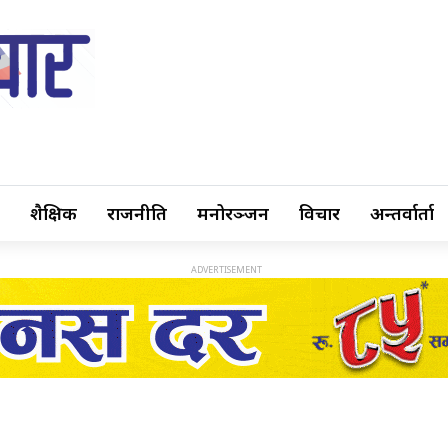
शैक्षिक
राजनीति
मनोरञ्जन
विचार
अन्तर्वार्ता