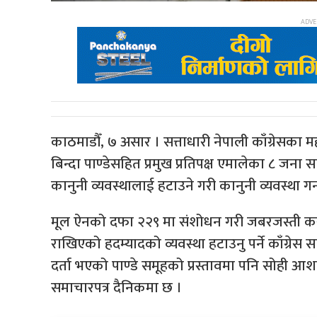
काठमाडौँ, ७ असार । सत्ताधारी नेपाली काँग्रेसका 
बिन्दा पाण्डेसहित प्रमुख प्रतिपक्ष एमालेका ८ जना स
कानुनी व्यवस्थालाई हटाउने गरी कानुनी व्यवस्था गर्न
मूल ऐनको दफा २२९ मा संशोधन गरी जबरजस्ती क
राखिएको हदम्यादको व्यवस्था हटाउनु पर्ने काँग्रे
दर्ता भएको पाण्डे समूहको प्रस्तावमा पनि सोही
समाचारपत्र दैनिकमा छ ।