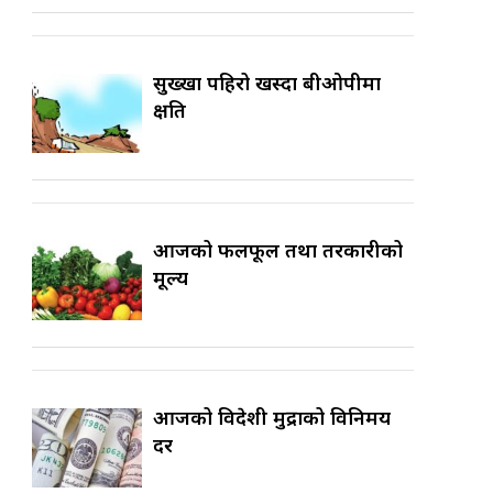
सुख्खा पहिरो खस्दा बीओपीमा
क्षति
आजको फलफूल तथा तरकारीको
मूल्य
आजको विदेशी मुद्राको विनिमय
दर