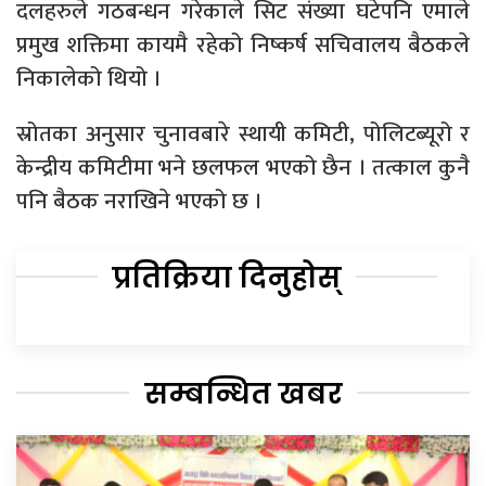
दलहरुले गठबन्धन गरेकाले सिट संख्या घटेपनि एमाले
प्रमुख शक्तिमा कायमै रहेको निष्कर्ष सचिवालय बैठकले
निकालेको थियो ।
स्रोतका अनुसार चुनावबारे स्थायी कमिटी, पोलिटब्यूरो र
केन्द्रीय कमिटीमा भने छलफल भएको छैन । तत्काल कुनै
पनि बैठक नराखिने भएको छ ।
प्रतिक्रिया दिनुहोस्
सम्बन्धित खबर