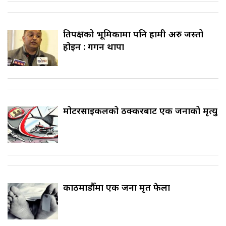
प्रतिपक्षको भूमिकामा पनि हामी अरु जस्तो
होइन : गगन थापा
मोटरसाइकलको ठक्करबाट एक जनाको मृत्यु
काठमाडौँमा एक जना मृत फेला