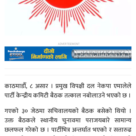
काठमाडौँ, ८ असार । प्रमुख विपक्षी दल नेकपा एमालेले
पार्टी केन्द्रीय कमिटी बैठक तत्काल नबोलाउने भएको छ ।
गएको ३० जेठमा सचिवालयको बैठक बसेको थियो ।
उक्त बैठकले स्थानीय चुनावमा पराजयबारे सामान्य
छलफल गरेको छ । पार्टीभित्र अन्तर्घात भएको र सत्तारुढ