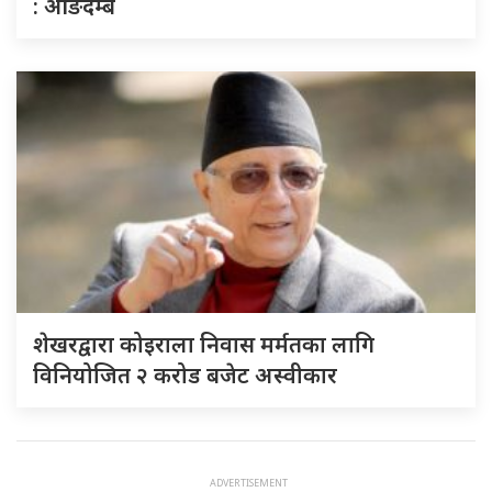
: आङदेम्बे
शेखरद्वारा कोइराला निवास मर्मतका लागि
विनियोजित २ करोड बजेट अस्वीकार