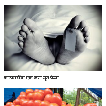
काठमाडौँमा एक जना मृत फेला