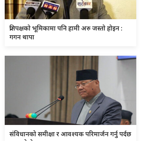
प्रतिपक्षको भूमिकामा पनि हामी अरु जस्तो होइन :
गगन थापा
संविधानको समीक्षा र आवश्यक परिमार्जन गर्नु पर्दछ