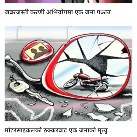
जबरजस्ती करणी अभियोगमा एक जना पक्राउ
मोटरसाइकलको ठक्करबाट एक जनाको मृत्यु