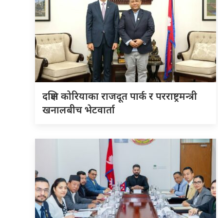
दक्षिण कोरियाका राजदूत पार्क र परराष्ट्रमन्त्री
खनालबीच भेटवार्ता