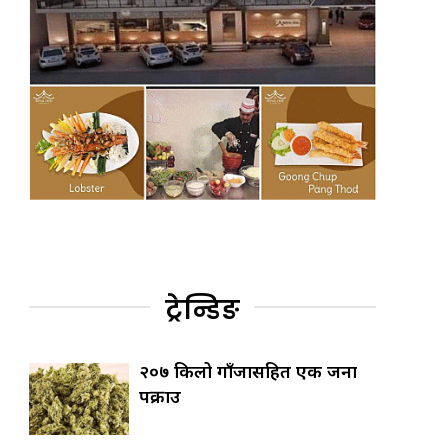
ट्रेन्डिङ
२०७ किलो गाँजासहित एक जना
पक्राउ