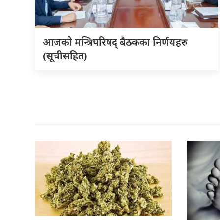
आजको मन्त्रिपरिषद् बैठकका निर्णयहरु
(सूचीसहित)