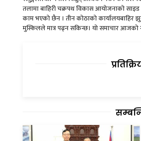
तलामा बाहिरी चक्रपथ विकास आयोजनाको साइड का
काम भएको छैन । तीन कोठाको कार्यालयबाहिर झुन्
मुस्किलले मात्र पढ्न सकिन्छ। यो समाचार आजको 
प्रतिक्रि
सम्बन