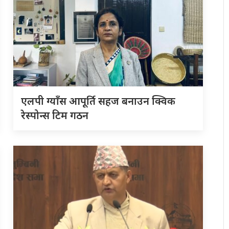
एलपी ग्याँस आपूर्ति सहज बनाउन क्विक
रेस्पोन्स टिम गठन