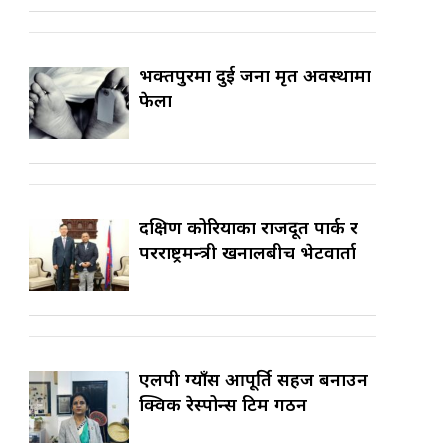
भक्तपुरमा दुई जना मृत अवस्थामा
फेला
दक्षिण कोरियाका राजदूत पार्क र
परराष्ट्रमन्त्री खनालबीच भेटवार्ता
एलपी ग्याँस आपूर्ति सहज बनाउन
क्विक रेस्पोन्स टिम गठन