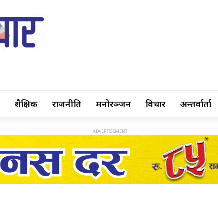
शैक्षिक
राजनीति
मनोरञ्जन
विचार
अन्तर्वार्ता