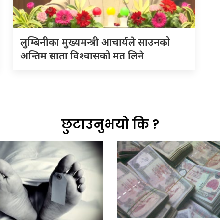
लुम्बिनीका मुख्यमन्त्री आचार्यले साउनको
अन्तिम साता विश्वासको मत लिने
छुटाउनुभयो कि ?