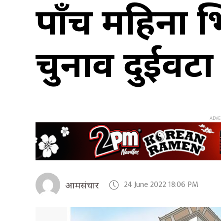
पाँच महिना भि
चुनाव दुईवटा 
24 June 2022 18:06 PM
आमसंचार