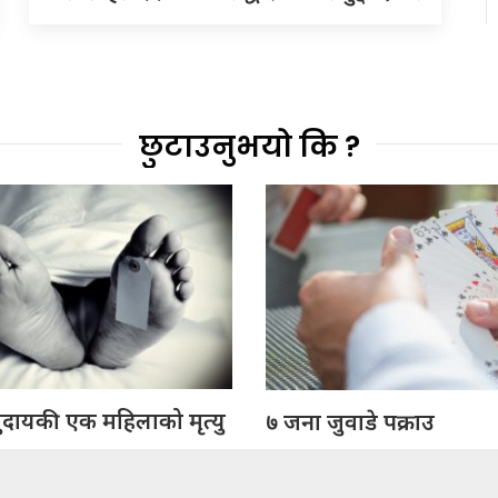
छुटाउनुभयो कि ?
ुदायकी एक महिलाको मृत्यु
७ जना जुवाडे पक्राउ