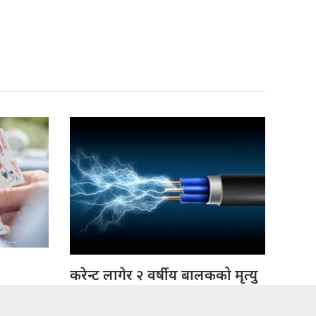
करेन्ट लागेर २ वर्षीय बालकको मृत्यु