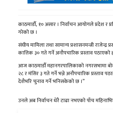
काठमाडौँ, १० असार । निर्वाचन आयोगले प्रदेश र प्
गरेको छ ।
संघीय मामिला तथा सामान्य प्रशासनमन्त्री राजेन्द्र 
कात्तिक ३० गते गर्ने अनौपचारिक प्रस्ताव पठाएको 
आज काठमाडौँ महानगरपालिकाको नगरसभामा बोल्दै
२८ र मंसिर ३ गते गर्ने भन्ने अनौपचारिक प्रस्ताव 
देशैभरि चुनाव गर्ने भनिसकेको छ ।”
उनले अब निर्वाचन धेरै टाढा नभएको पाँच महिनाभित्