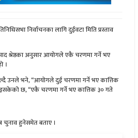
रतिनिधिसभा निर्वाचनका लागि दुईवटा मिति प्रस्ताव
प्रसाद श्रेष्ठका अनुसार आयोगले एकै चरणमा गर्ने भए
हो ।
 उनले भने, “आयोगले दुई चरणमा गर्ने भए कात्तिक
पठाइसकेको छ, “एकै चरणमा गर्ने भए कात्तिक ३० गते
र चुनाव हुनेसमेत बताए ।