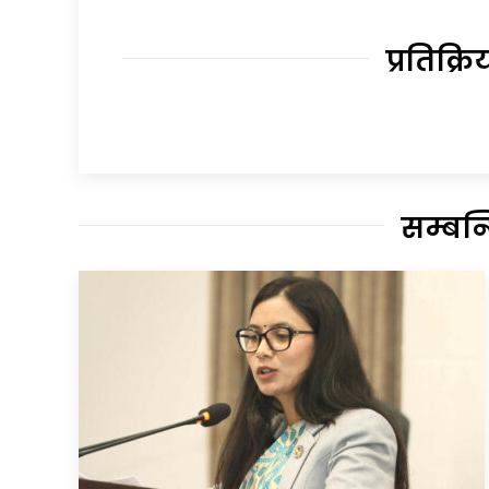
प्रतिक्रि
सम्बन