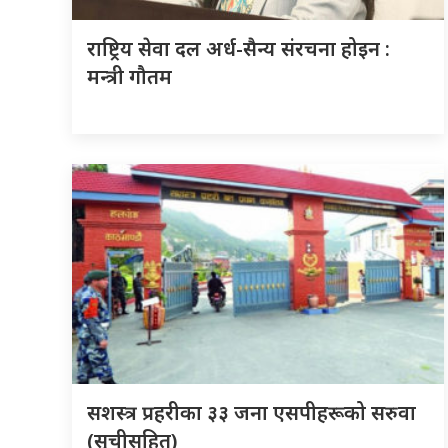
राष्ट्रिय सेवा दल अर्ध-सैन्य संरचना होइन :
मन्त्री गौतम
सशस्त्र प्रहरीका ३३ जना एसपीहरूको सरुवा
(सूचीसहित)