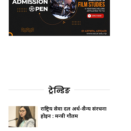
ट्रेन्डिङ
राष्ट्रिय सेवा दल अर्ध-सैन्य संरचना
होइन : मन्त्री गौतम