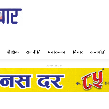
शैक्षिक
राजनीति
मनोरञ्जन
विचार
अन्तर्वार्ता