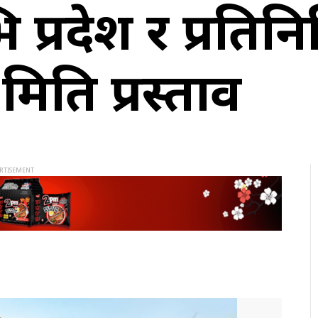
त्र प्रदेश र प्रत
मिति प्रस्ताव