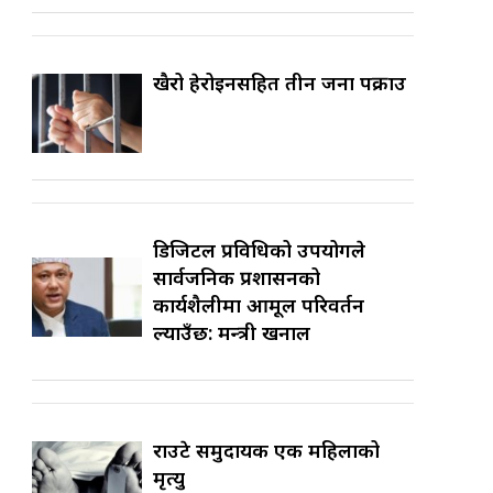
खैरो हेरोइनसहित तीन जना पक्राउ
डिजिटल प्रविधिको उपयोगले
सार्वजनिक प्रशासनको
कार्यशैलीमा आमूल परिवर्तन
ल्याउँछ: मन्त्री खनाल
राउटे समुदायकी एक महिलाको
मृत्यु