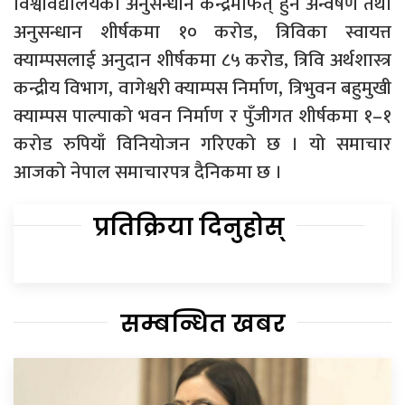
विश्वविद्यालयका अनुसन्धान केन्द्रमार्फत् हुने अन्वेषण तथा
अनुसन्धान शीर्षकमा १० करोड, त्रिविका स्वायत्त
क्याम्पसलाई अनुदान शीर्षकमा ८५ करोड, त्रिवि अर्थशास्त्र
कन्द्रीय विभाग, वागेश्वरी क्याम्पस निर्माण, त्रिभुवन बहुमुखी
क्याम्पस पाल्पाको भवन निर्माण र पुँजीगत शीर्षकमा १–१
करोड रुपियाँ विनियोजन गरिएको छ । यो समाचार
आजको नेपाल समाचारपत्र दैनिकमा छ ।
प्रतिक्रिया दिनुहोस्
सम्बन्धित खबर