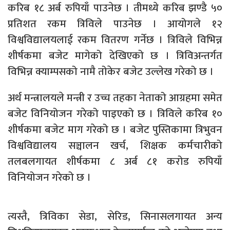
करिब १८ अर्ब रुपियाँ पाउनेछ । तीमध्ये करिब झण्डै ५०
प्रतिशत रकम त्रिविले पाउनेछ । आयोगले १२
विश्वविद्यालयलाई रकम वितरण गर्नेछ । त्रिविले विभिन्न
शीर्षकमा बजेट मागेको देखिएको छ । त्रिविअन्तर्गत
विभिन्न क्याम्पसको नामै तोकेर बजेट उल्लेख गरेको छ ।
अर्थ मन्त्रालयले मन्त्री र उच्च तहका नेताको आग्रहमा समेत
बजेट विनियोजन गरेको पाइएको छ । त्रिविले करिब १०
शीर्षकमा बजेट माग गरेको छ । बजेट पुस्तिकामा त्रिभुवन
विश्वविद्यालय सञ्चालन खर्च, शिक्षक कर्मचारीको
तलबलगायत शीर्षकमा ८ अर्ब ८१ करोड रुपियाँ
विनियोजन गरेको छ ।
त्यस्तै, त्रिविका सेडा, सेरिड, सिनासलगायत अन्य