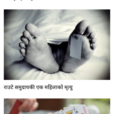
राउटे समुदायकी एक महिलाको मृत्यु