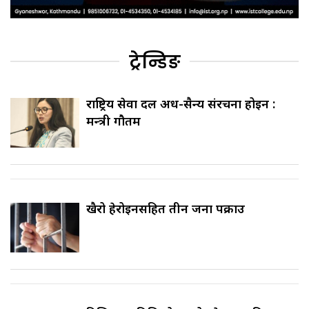
ट्रेन्डिङ
राष्ट्रिय सेवा दल अर्ध-सैन्य संरचना होइन :
मन्त्री गौतम
खैरो हेरोइनसहित तीन जना पक्राउ