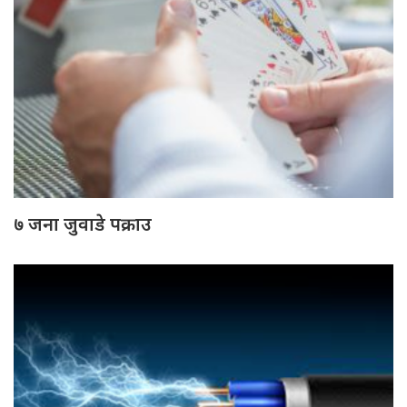
७ जना जुवाडे पक्राउ