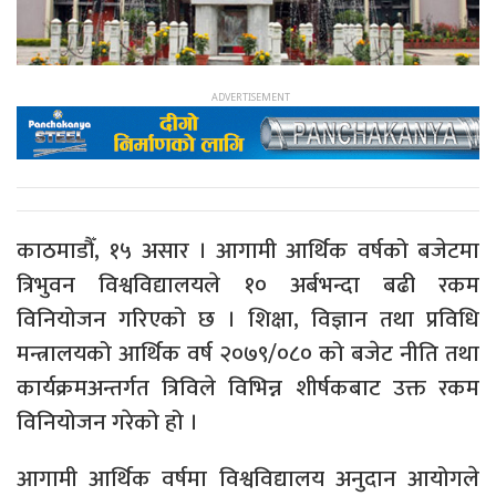
काठमाडौँ, १५ असार । आगामी आर्थिक वर्षको बजेटमा
त्रिभुवन विश्वविद्यालयले १० अर्बभन्दा बढी रकम
विनियोजन गरिएको छ । शिक्षा, विज्ञान तथा प्रविधि
मन्त्रालयको आर्थिक वर्ष २०७९/०८० को बजेट नीति तथा
कार्यक्रमअन्तर्गत त्रिविले विभिन्न शीर्षकबाट उक्त रकम
विनियोजन गरेको हो ।
आगामी आर्थिक वर्षमा विश्वविद्यालय अनुदान आयोगले