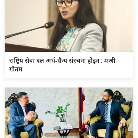
राष्ट्रिय सेवा दल अर्ध-सैन्य संरचना होइन : मन्त्री
गौतम