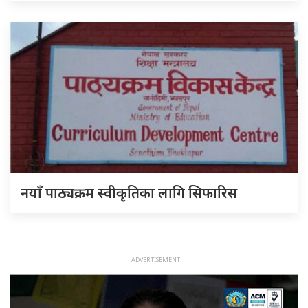
नयाँ पाठ्यक्रम स्वीकृतिका लागि सिफारिस