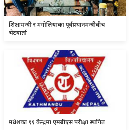
शिक्षामन्त्री र मंगोलियाका पूर्वप्रधानमन्त्रीबीच
भेटवार्ता
मधेशका ११ केन्द्रमा एमबीएस परीक्षा स्थगित