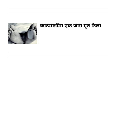
काठमाडौँमा एक जना मृत फेला