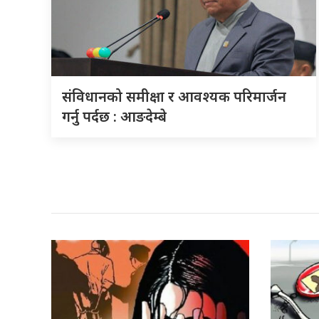
संविधानको समीक्षा र आवश्यक परिमार्जन
गर्नु पर्दछ : आङदेम्बे