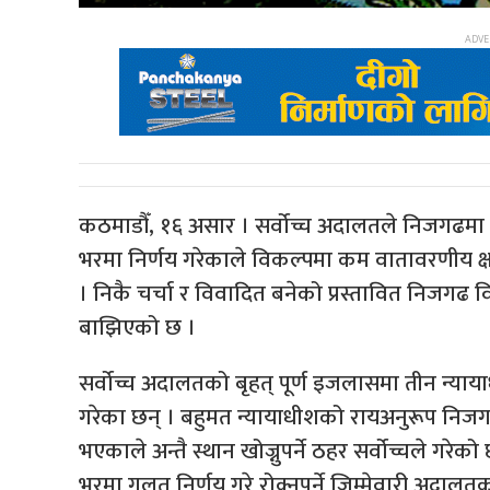
कठमाडौँ, १६ असार । सर्वोच्च अदालतले निजगढमा
भरमा निर्णय गरेकाले विकल्पमा कम वातावरणीय क्ष
। निकै चर्चा र विवादित बनेको प्रस्तावित निजगढ
बाझिएको छ ।
सर्वोच्च अदालतको बृहत् पूर्ण इजलासमा तीन न्याया
गरेका छन् । बहुमत न्यायाधीशको रायअनुरूप निजगढ
भएकाले अन्तै स्थान खोज्नुपर्ने ठहर सर्वोच्चले गरे
भरमा गलत निर्णय गरे रोक्नुपर्ने जिम्मेवारी अदा