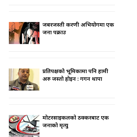
जबरजस्ती करणी अभियोगमा एक
जना पक्राउ
प्रतिपक्षको भूमिकामा पनि हामी
अरु जस्तो होइन : गगन थापा
मोटरसाइकलको ठक्करबाट एक
जनाको मृत्यु