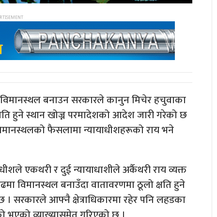
 विमानस्थल बनाउन सरकारले कानुन मिचेर हचुवाका
ति हुने स्थान खोज्न परमादेशको आदेश जारी गरेको छ
 विमानस्थलको फैसलामा न्यायाधीशहरूको राय भने
धीशले एकथरी र दुई न्यायाधाशीले अर्कैथरी राय व्यक्त
मा विमानस्थल बनाउँदा वातावरणमा ठूलो क्षति हुने
को छ । सरकारले आफ्नै क्षेत्राधिकारमा रहेर पनि लहडका
लतको भएको व्याख्यासमेत गरिएको छ ।