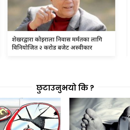
शेखरद्वारा कोइराला निवास मर्मतका लागि
विनियोजित २ करोड बजेट अस्वीकार
छुटाउनुभयो कि ?