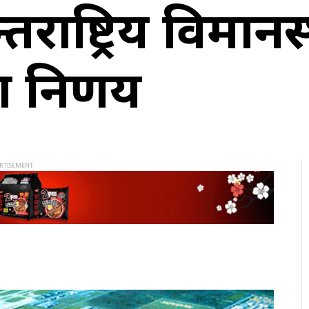
्राष्ट्रिय विमान
ा निर्णय