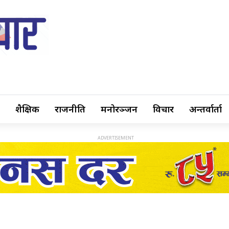
शैक्षिक
राजनीति
मनोरञ्जन
विचार
अन्तर्वार्ता