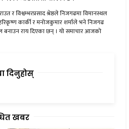
ाउत र विश्वम्भरप्रसाद श्रेष्ठले निजगढमा विमानस्थल
 हरिकृष्ण कार्की र मनोजकुमार शर्माले भने निजगढ
्थल बनाउन राय दिएका छन् । यो समाचार आजको
या दिनुहोस्
्धित खबर