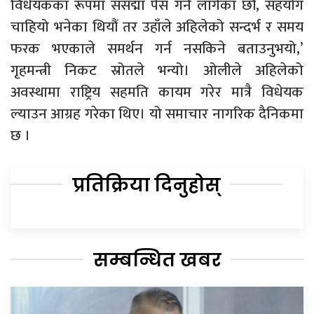
विधेयकका रूपमा संसद्मा पेस गर्न लागेका छौं, सहयोग
चाहियो भनेका थियौं तर उहाँले अहिलेको सन्दर्भ र समय
फरक भएकाले समर्थन गर्न नसकिने बताउनुभयो,’
गृहमन्त्री निकट स्रोतले भन्यो। ओलीले अहिलेको
अवस्थामा राष्ट्रिय सहमति कायम गरेर मात्रै विधेयक
ल्याउन आग्रह गरेका थिए। यो समाचार नागरिक दैनिकमा
छ ।
प्रतिक्रिया दिनुहोस्
सम्बन्धित खबर