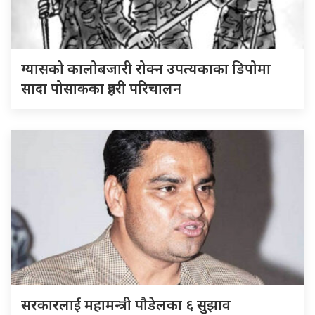
ग्यासको कालोबजारी रोक्न उपत्यकाका डिपोमा
सादा पोसाकका प्रहरी परिचालन
सरकारलाई महामन्त्री पौडेलका ६ सुझाव