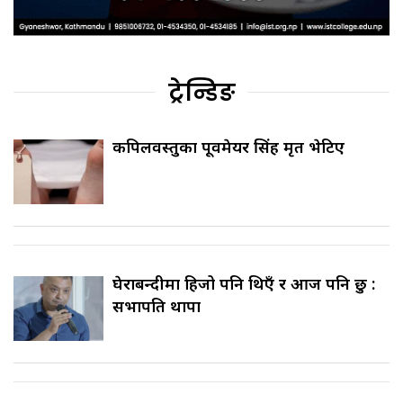
ट्रेन्डिङ
कपिलवस्तुका पूर्वमेयर सिंह मृत भेटिए
घेराबन्दीमा हिजो पनि थिएँ र आज पनि छु :
सभापति थापा