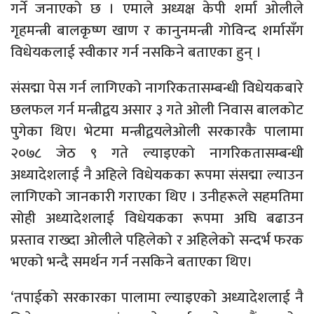
गर्ने जनाएको छ । एमाले अध्यक्ष केपी शर्मा ओलीले
गृहमन्त्री बालकृष्ण खाण र कानुनमन्त्री गोविन्द शर्मासँग
विधेयकलाई स्वीकार गर्न नसकिने बताएका हुन् ।
संसद्मा पेस गर्न लागिएको नागरिकतासम्बन्धी विधेयकबारे
छलफल गर्न मन्त्रीद्वय असार ३ गते ओली निवास बालकोट
पुगेका थिए। भेटमा मन्त्रीद्वयलेओली सरकारकै पालामा
२०७८ जेठ ९ गते ल्याइएको नागरिकतासम्बन्धी
अध्यादेशलाई नै अहिले विधेयकका रूपमा संसद्मा ल्याउन
लागिएको जानकारी गराएका थिए । उनीहरूले सहमतिमा
सोही अध्यादेशलाई विधेयकका रूपमा अघि बढाउन
प्रस्ताव राख्दा ओलीले पहिलेको र अहिलेको सन्दर्भ फरक
भएको भन्दै समर्थन गर्न नसकिने बताएका थिए।
‘तपाईको सरकारका पालामा ल्याइएको अध्यादेशलाई नै