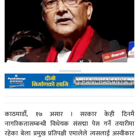
काठमाडौँ, १७ असार । सरकार केही दिनमै
नागरिकतासम्बन्धी विधेयक संसद्मा पेस गर्ने तयारीमा
रहेका बेला प्रमुख प्रतिपक्षी एमालेले त्यसलाई अस्वीकार