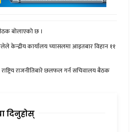
 बैठक बोलाएको छ ।
एमालेले केन्द्रीय कार्यालय च्यासलमा आइतबार विहान ११
 राष्ट्रिय राजनीतिबारे छलफल गर्न सचिवालय बैठक
या दिनुहोस्