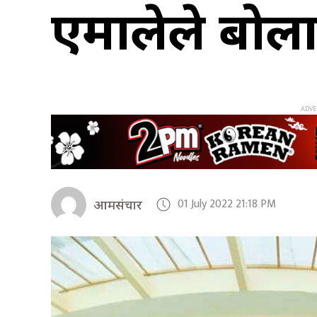
एमालेले बोल
01 July 2022 21:18 PM
आमसंचार