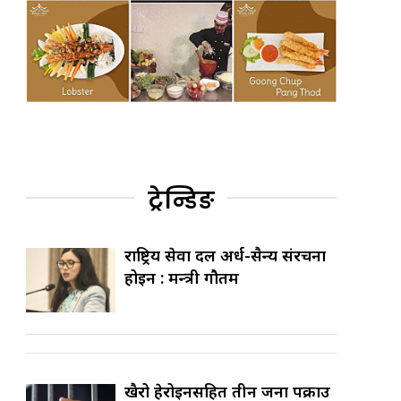
ट्रेन्डिङ
राष्ट्रिय सेवा दल अर्ध-सैन्य संरचना
होइन : मन्त्री गौतम
खैरो हेरोइनसहित तीन जना पक्राउ