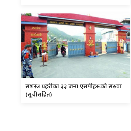
सशस्त्र प्रहरीका ३३ जना एसपीहरूको सरुवा
(सूचीसहित)