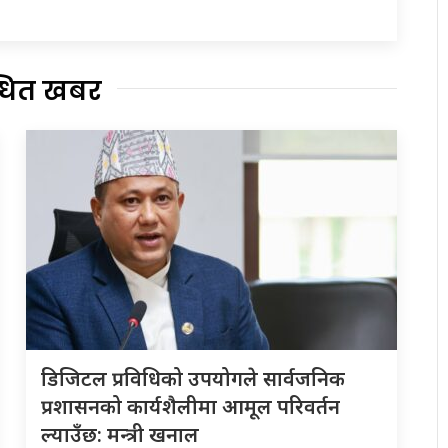
्धित खबर
डिजिटल प्रविधिको उपयोगले सार्वजनिक
प्रशासनको कार्यशैलीमा आमूल परिवर्तन
ल्याउँछ: मन्त्री खनाल