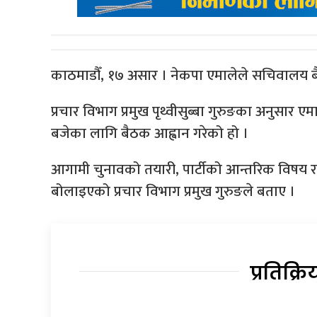
काठमाडौँ, १७ असार । नेकपा एमालेले सचिवालय
प्रचार विभाग प्रमुख पृथ्वीसुब्बा गुरुङका अनुसार 
बजेका लागि बैठक आह्वान गरेको हो ।
आगामी चुनावको तयारी, पार्टीको आन्तरिक विषय र
बोलाइएको प्रचार विभाग प्रमुख गुरुङले बताए ।
प्रतिक्रि