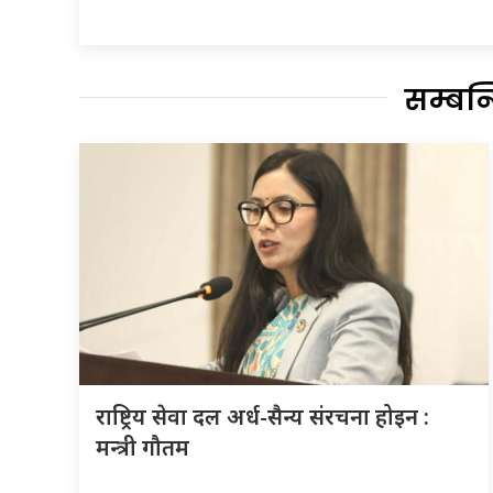
सम्बन
राष्ट्रिय सेवा दल अर्ध-सैन्य संरचना होइन :
मन्त्री गौतम