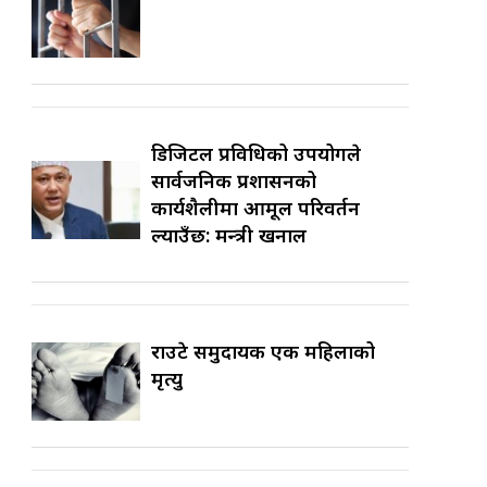
डिजिटल प्रविधिको उपयोगले
सार्वजनिक प्रशासनको
कार्यशैलीमा आमूल परिवर्तन
ल्याउँछ: मन्त्री खनाल
राउटे समुदायकी एक महिलाको
मृत्यु