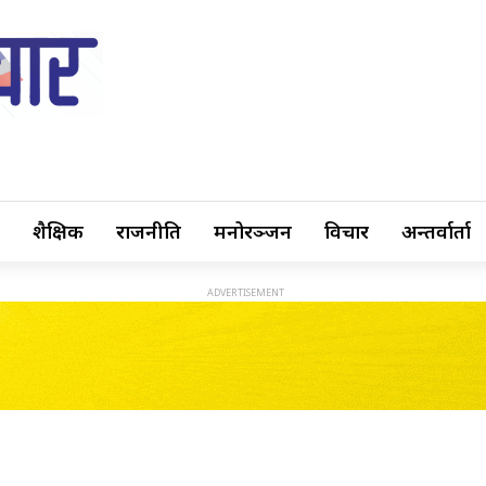
शैक्षिक
राजनीति
मनोरञ्जन
विचार
अन्तर्वार्ता