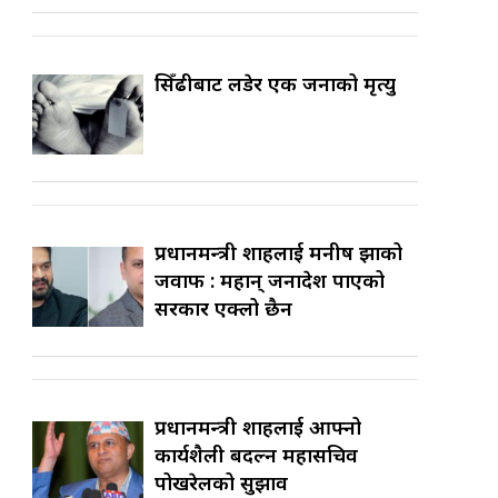
सिँढीबाट लडेर एक जनाको मृत्यु
प्रधानमन्त्री शाहलाई मनीष झाको
जवाफ : महान् जनादेश पाएको
सरकार एक्लो छैन
प्रधानमन्त्री शाहलाई आफ्नो
कार्यशैली बदल्न महासचिव
पोखरेलको सुझाव