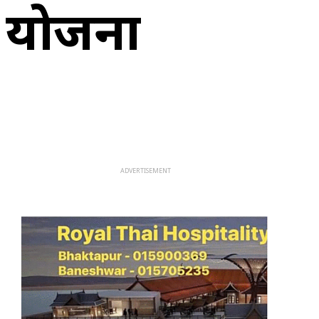
ण योजना