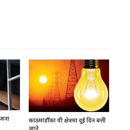
 जना
काठमाडौँका यी क्षेत्रमा दुई दिन बत्ती
जाने