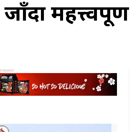
ाँदा महत्त्वपूर्