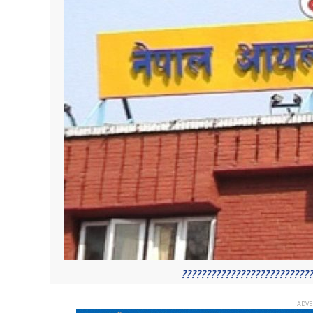
??????????????????????????