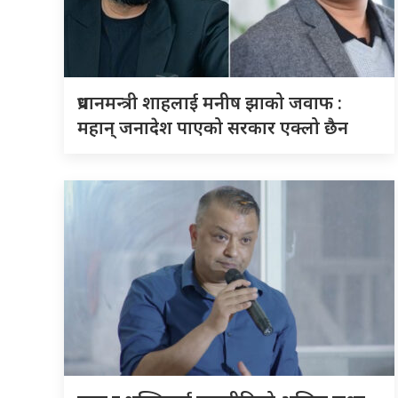
प्रधानमन्त्री शाहलाई मनीष झाको जवाफ :
महान् जनादेश पाएको सरकार एक्लो छैन