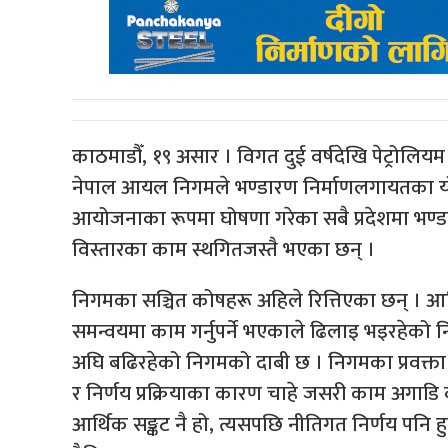
काठमाडौँ, १९ असार । विगत दुई वर्षदेखि पेट्रोलियम
नेपाल आयल निगमले भण्डारण निर्माणलगायतका य
आयोजनाका रूपमा घोषणा गरेका सबै प्रदेशमा भण्ड
विस्तारका काम स्थगितजस्तै भएका छन् ।
निगमका सञ्चित कोषहरू अहिले रित्तिएका छन् । आर्
समन्वयमा काम गर्नुपर्ने भएकाले ढिलाइ भइरहेको
अघि बढिरहेको निगमको दाबी छ । निगमका प्रवक्ता
र निर्णय प्रक्रियाका कारण चाहे जसरी काम अगाडि
आर्थिक सङ्कट नै हो, त्यसपछि नीतिगत निर्णय पनि 