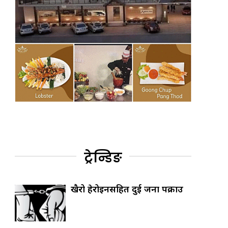
ट्रेन्डिङ
खैरो हेरोइनसहित दुई जना पक्राउ