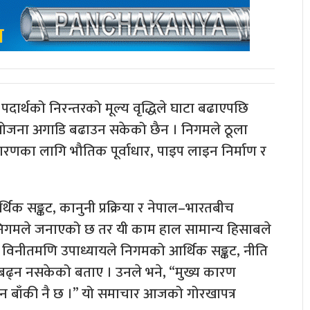
 पदार्थको निरन्तरको मूल्य वृद्धिले घाटा बढाएपछि
ोजना अगाडि बढाउन सकेको छैन । निगमले ठूला
ारणका लागि भौतिक पूर्वाधार, पाइप लाइन निर्माण र
थिक सङ्कट, कानुनी प्रक्रिया र नेपाल–भारतबीच
 निगमले जनाएको छ तर यी काम हाल सामान्य हिसाबले
 विनीतमणि उपाध्यायले निगमको आर्थिक सङ्कट, नीति
 बढ्न नसकेको बताए । उनले भने, “मुख्य कारण
हुन बाँकी नै छ ।” यो समाचार आजको गोरखापत्र