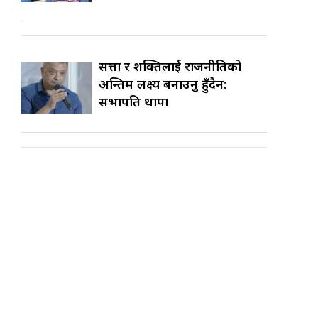
सत्ता र शक्तिलाई राजनीतिको
अन्तिम लक्ष्य बनाउनु हुँदैन:
सभापति थापा