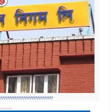
???????????????????????????????