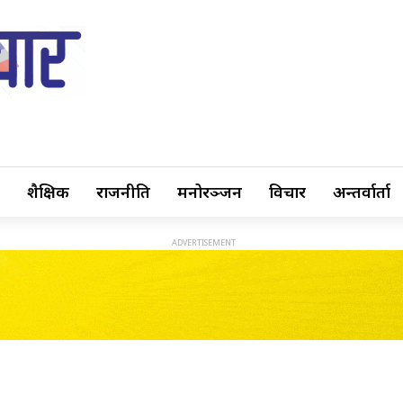
शैक्षिक
राजनीति
मनोरञ्जन
विचार
अन्तर्वार्ता