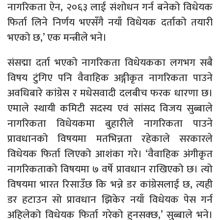
नागरिकता ऐन, २०६३ लाई संशोधन गर्न बनेको विधेयक
फिर्ता लिने निर्णय भएसँगै नयाँ विधेयक दर्ताको तयारी
भएको छ,’ एक मन्त्रीले भने।
संसद्मा दर्ता भएको नागरिकता विधेयकका लगभग सबै
विषय टुंगिए पनि वैवाहिक अङ्गीकृत नागरिकता पाउने
अवधिबारे कांग्रेस र मधेसवादी दलबीच फरक धारणा छ।
एमाले स्थायी कमिटी सदस्य एवं सांसद विजय सुब्बाले
नागरिकता विधेयकमा बुहारीले नागरिकता पाउने
प्रावधानको विषयमा मतभिन्नता रहेकाले सरकारले
विधेयक फिर्ता लिएको आशंका गरे। ‘वैवाहिक अंगीकृत
नागरिकताको विषयमा ७ वर्षे प्रावधान राखिएको छ। त्यो
विषयमा भारत रिसाउँछ कि भन्ने डर कांग्रेसलाई छ, त्यही
डर हटाउन सो प्रावधान झिकेर नयाँ विधेयक पेस गर्न
अहिलेको विधेयक फिर्ता गरेको हुनसक्छ,’ सुब्बाले भने।