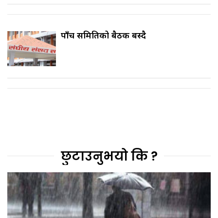
पाँच समितिको बैठक बस्दै
छुटाउनुभयो कि ?