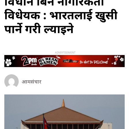
प्रावधान बिनै नागरिकता
विधेयक : भारतलाई खुसी
पार्ने गरी ल्याइने
आमसंचार