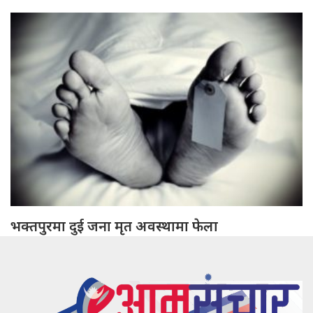
भक्तपुरमा दुई जना मृत अवस्थामा फेला