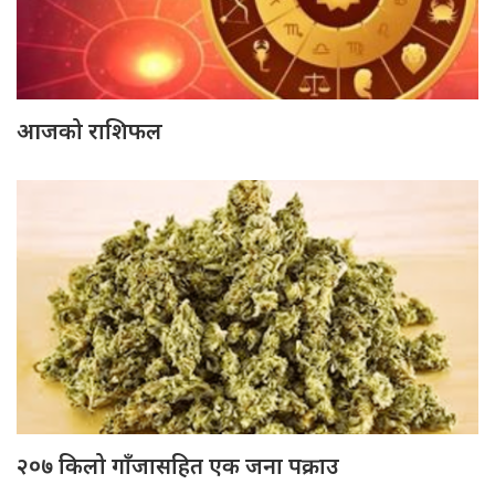
आजको राशिफल
२०७ किलो गाँजासहित एक जना पक्राउ