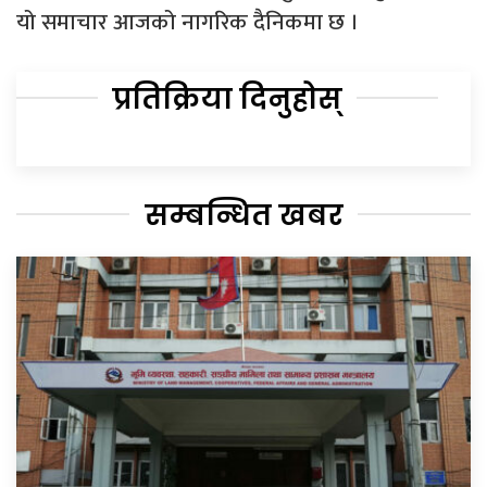
यो समाचार आजको नागरिक दैनिकमा छ ।
प्रतिक्रिया दिनुहोस्
सम्बन्धित खबर