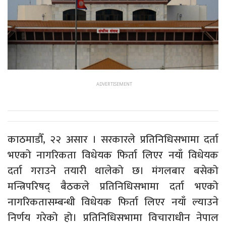
काठमाडौँ, २२ असार । सरकारले प्रतिनिधिसभामा दर्ता
भएको नागरिकता विधेयक फिर्ता लिएर नयाँ विधेयक
दर्ता गराउने तयारी थालेको छ। मंगलबार बसेको
मन्त्रिपरिषद् बैठकले प्रतिनिधिसभामा दर्ता भएको
नागरिकतासम्बन्धी विधेयक फिर्ता लिएर नयाँ ल्याउने
निर्णय गरेको हो। प्रतिनिधिसभामा विचाराधीन नेपाल