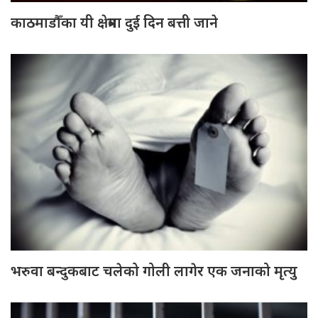
काठमाडौँका यी क्षेत्रमा दुई दिन बत्ती जाने
भरुवा बन्दुकबाट चलेको गोली लागेर एक जनाको मृत्यु