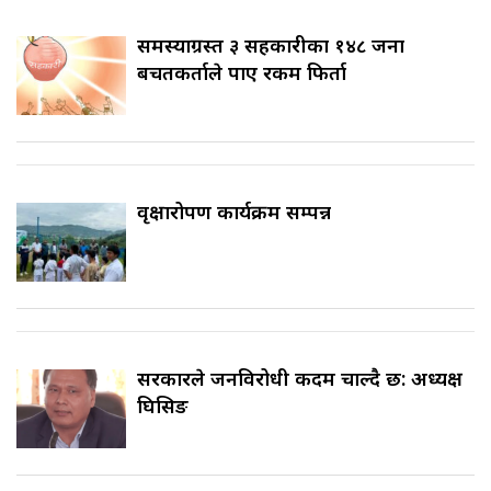
समस्याग्रस्त ३ सहकारीका १४८ जना
बचतकर्ताले पाए रकम फिर्ता
वृक्षारोपण कार्यक्रम सम्पन्न
सरकारले जनविरोधी कदम चाल्दै छ: अध्यक्ष
घिसिङ