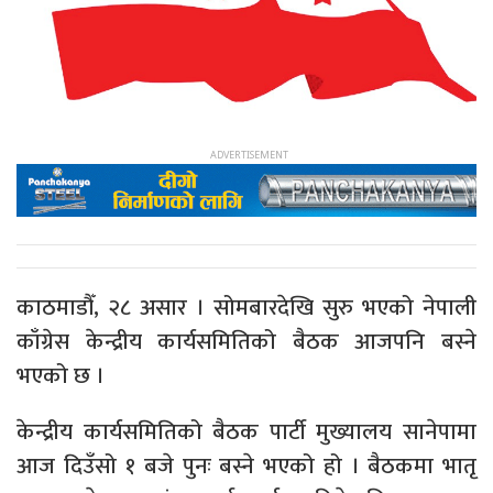
काठमाडौँ, २८ असार । सोमबारदेखि सुरु भएको नेपाली
काँग्रेस केन्द्रीय कार्यसमितिको बैठक आजपनि बस्ने
भएको छ ।
केन्द्रीय कार्यसमितिको बैठक पार्टी मुख्यालय सानेपामा
आज दिउँसो १ बजे पुनः बस्ने भएको हो । बैठकमा भातृ