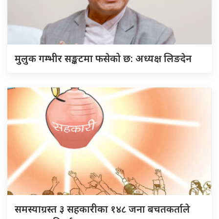
मुलुक गम्भीर सङ्कटमा फसेको छ: अध्यक्ष लिङदेन
समस्याग्रस्त ३ सहकारीका १४८ जना बचतकर्ताले