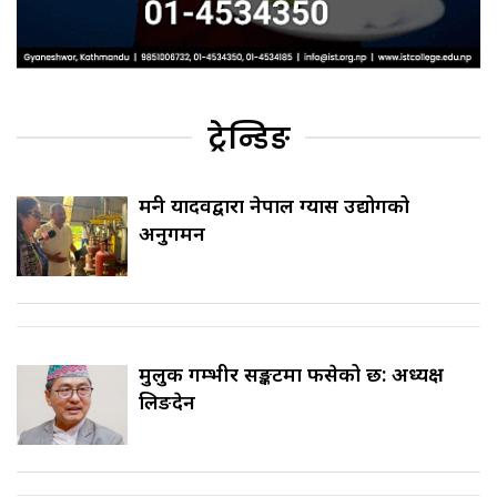
ट्रेन्डिङ
मन्त्री यादवद्वारा नेपाल ग्यास उद्योगको
अनुगमन
मुलुक गम्भीर सङ्कटमा फसेको छ: अध्यक्ष
लिङदेन