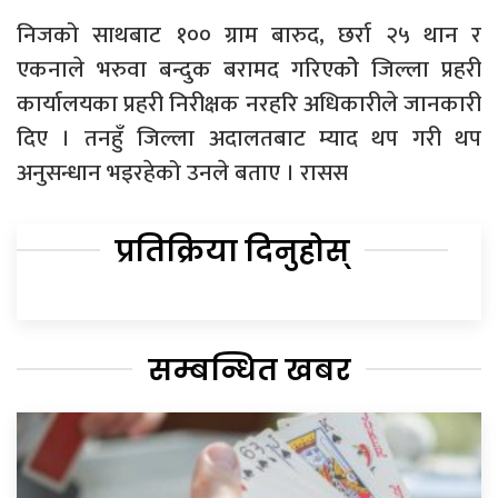
निजको साथबाट १०० ग्राम बारुद, छर्रा २५ थान र
एकनाले भरुवा बन्दुक बरामद गरिएकोे जिल्ला प्रहरी
कार्यालयका प्रहरी निरीक्षक नरहरि अधिकारीले जानकारी
दिए । तनहुँ जिल्ला अदालतबाट म्याद थप गरी थप
अनुसन्धान भइरहेको उनले बताए । रासस
प्रतिक्रिया दिनुहोस्
सम्बन्धित खबर