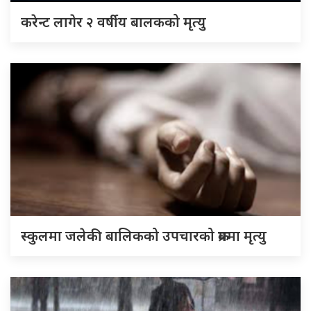
करेन्ट लागेर २ वर्षीय बालकको मृत्यु
स्कुलमा जलेकी बालिकको उपचारको क्रममा मृत्यु