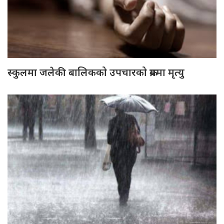
स्कुलमा जलेकी बालिकको उपचारको क्रममा मृत्यु