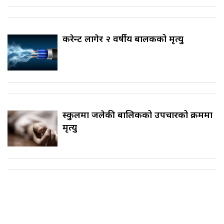
करेन्ट लागेर २ वर्षीय बालकको मृत्यु
स्कुलमा जलेकी बालिकको उपचारको क्रममा
मृत्यु