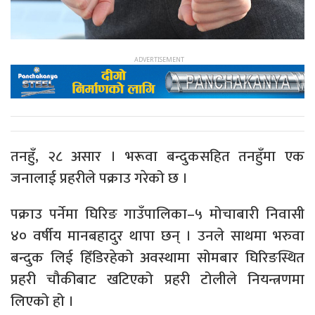
तनहुँ, २८ असार । भरूवा बन्दुकसहित तनहुँमा एक
जनालाई प्रहरीले पक्राउ गरेको छ ।
पक्राउ पर्नेमा घिरिङ गाउँपालिका–५ मोचाबारी निवासी
४० वर्षीय मानबहादुर थापा छन् । उनले साथमा भरुवा
बन्दुक लिई हिँडिरहेको अवस्थामा सोमबार घिरिङस्थित
प्रहरी चौकीबाट खटिएको प्रहरी टोलीले नियन्त्रणमा
लिएको हो ।