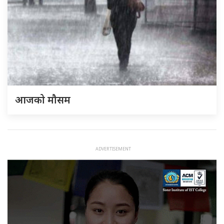
आजको मौसम