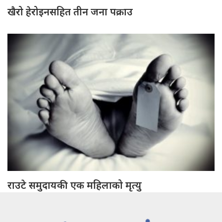
खैरो हेरोइनसहित तीन जना पक्राउ
राउटे समुदायकी एक महिलाको मृत्यु