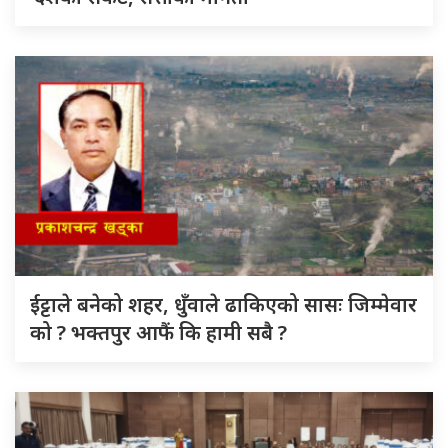
ईट्टाले बनेको शहर, धुँवाले ढाकिएको सासः जिम्मेवार
को ? भक्तपुर आफैं कि हामी सबै ?