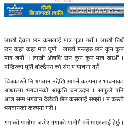
लाखौ देवता छन कसलाई मात्र पूजा गरौँ । लाखौ तिर्थ
छन् कहा कहा मात्र घुमौ । लाखौ मन्त्रहरु छन कुन कुन
मात्र जपौ’ । लाखौ औषधि छन कुन कुन मात्र खाऔँ ।
मन्दिरका मुर्ति बोल्दैनन को संग म याचना गरौँ ।
चित्रकारले नि भगवान नदेखि आफ्नै कल्पना र भावनाका
आधारमा भगबानको आकृति बनाउदछ । आफुले पनि
आज सम्म भगवान देखेको छैन कसलाई सम्झौं । म कस्तो
भगवानको कल्पना गरौं ।
गंगाको पानीमा जन्मेर गंगाको पानीमै मर्ने माछालाई हेर्छु ।