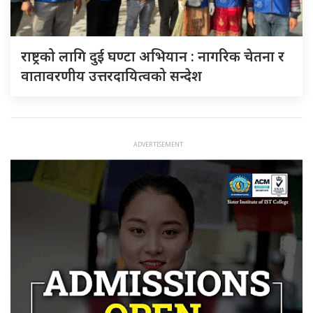
राष्ट्रको लागि दुई घण्टा अभियान : नागरिक चेतना र
वातावरणीय उत्तरदायित्वको सन्देश