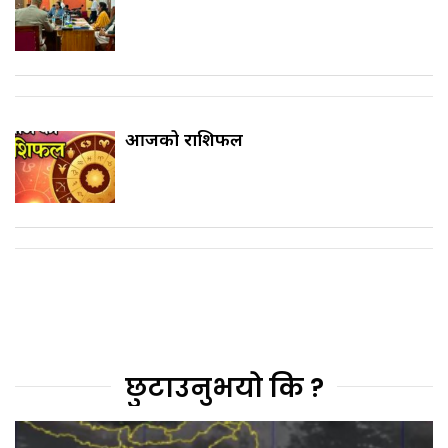
आजको राशिफल
छुटाउनुभयो कि ?