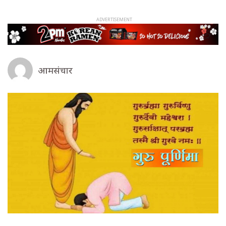
आमसंचार