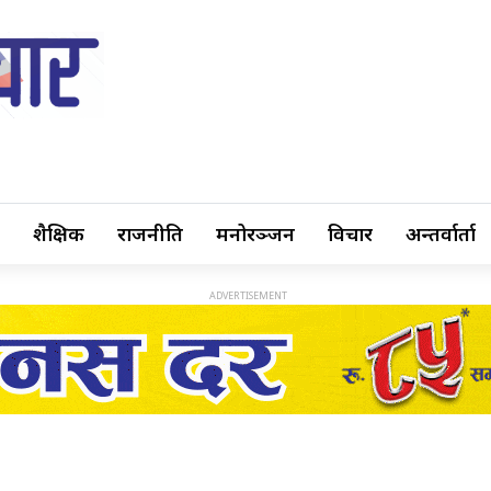
शैक्षिक
राजनीति
मनोरञ्जन
विचार
अन्तर्वार्ता