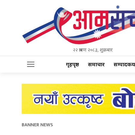
२२ श्रावण २०८३, शुक्रबार
गृहपृष्ठ
समाचार
सम्पादकीय
BANNER NEWS