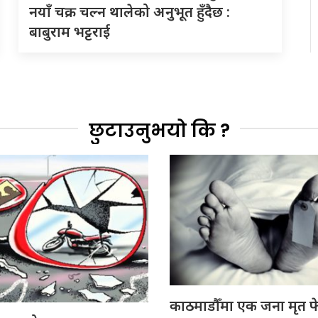
नयाँ चक्र चल्न थालेको अनुभूत हुँदैछ :
बाबुराम भट्टराई
छुटाउनुभयो कि ?
काठमाडौँमा एक जना मृत फ