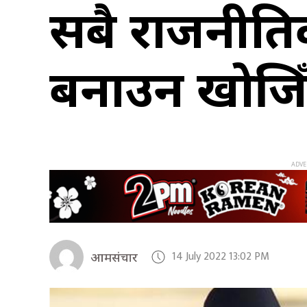
सबै राजनीतिक 
बनाउन खोजिँद
14 July 2022 13:02 PM
आमसंचार