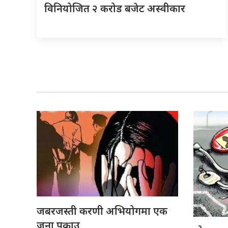
विनियोजित २ करोड बजेट अस्वीकार
जबरजस्ती करणी अभियोगमा एक
जना पक्राउ