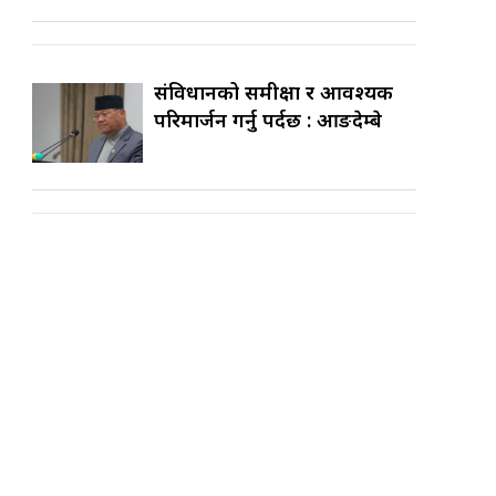
संविधानको समीक्षा र आवश्यक
परिमार्जन गर्नु पर्दछ : आङदेम्बे