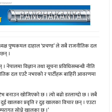
्यक्ष पुष्पकमल दाहाल ‘प्रचण्ड’ ले सबै राजनीतिक दल
 छन् ।
 नेपालमा विज्ञान तथा सूचना प्रविधिसम्बन्धी नीति
ाजनीतिक दल एउटै नभएको र पार्टीहरू बाहिरी आवरणमा
रेटिभ बनाउन खोजिएको छ । त्यो बढो डरलाग्दो छ । सबै
ँ दुई खालका प्रवृत्ति र दुइ खालका विचार छन् । एउटा
परम्परागत सोच्ने खालका छ ।’