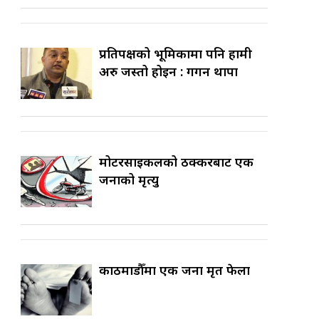
प्रतिपक्षको भूमिकामा पनि हामी
अरु जस्तो होइन : गगन थापा
मोटरसाइकलको ठक्करबाट एक
जनाको मृत्यु
काठमाडौँमा एक जना मृत फेला