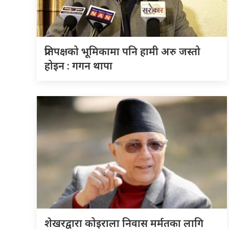
प्रतिपक्षको भूमिकामा पनि हामी अरु जस्तो
होइन : गगन थापा
शेखरद्वारा कोइराला निवास मर्मतका लागि