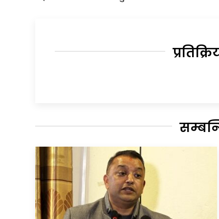
प्रतिक्रि
सम्बन