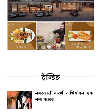
ट्रेन्डिङ
जबरजस्ती करणी अभियोगमा एक
जना पक्राउ