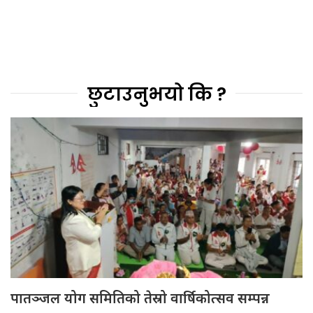
छुटाउनुभयो कि ?
पातञ्जल योग समितिको तेस्रो वार्षिकोत्सव सम्पन्न