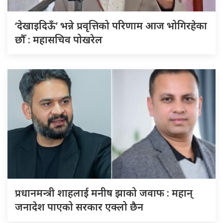
‘देखाइदिऊँ’ भन्ने प्रवृत्तिको परिणाम आज भोगिरहेका
छौँ : महासचिव पोखरेल
प्रधानमन्त्री शाहलाई मनीष झाको जवाफ : महान्
जनादेश पाएको सरकार एक्लो छैन