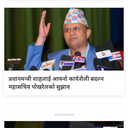
प्रधानमन्त्री शाहलाई आफ्नो कार्यशैली बदल्न
महासचिव पोखरेलको सुझाव