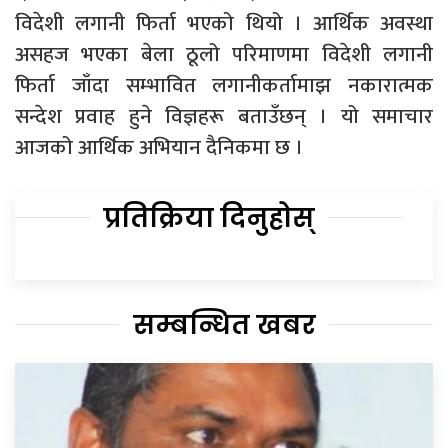
विदेशी लगानी फिर्ता भएको थियो । आर्थिक अवस्था
असहज भएका बेला ठूलो परिमाणमा विदेशी लगानी
फिर्ता जाँदा सम्भावित लगानीकर्तामाझ नकारात्मक
सन्देश प्रवाह हुने विज्ञहरू बताउँछन् । यो समाचार
आजको आर्थिक अभियान दैनिकमा छ ।
प्रतिक्रिया दिनुहोस्
सम्बन्धित खबर