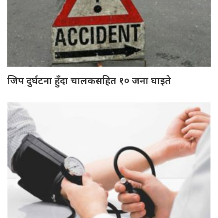
जिप दुर्घटना हुँदा चालकसहित १० जना घाइते