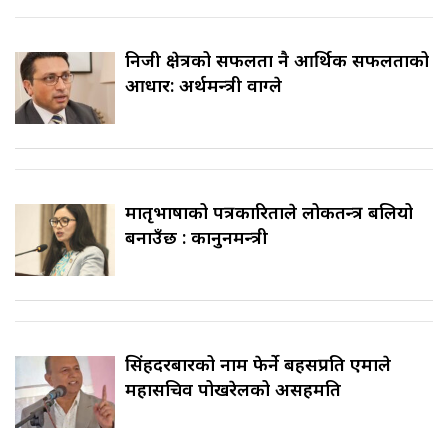
निजी क्षेत्रको सफलता नै आर्थिक सफलताको
आधार: अर्थमन्त्री वाग्ले
मातृभाषाको पत्रकारिताले लोकतन्त्र बलियो
बनाउँछ : कानुनमन्त्री
सिंहदरबारको नाम फेर्ने बहसप्रति एमाले
महासचिव पोखरेलको असहमति