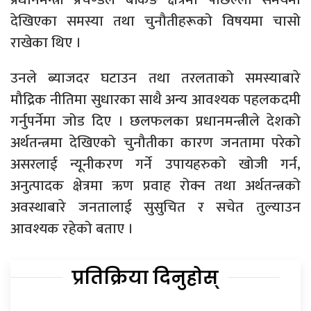
देखिएका समस्या तथा चुनौतीहरूको विषयमा चासो
राखेका थिए ।
उनले ब्याजदर घटाउन तथा तरलताको समस्याबारे
मौद्रिक नीतिमा सुधारका साथै अन्य आवश्यक पहलकदमी
गर्नुपर्नेमा जोड दिए । छलफलका प्रधानमन्त्रीले देशको
अर्थतन्त्रमा देखिएको चुनौतीका कारण जनतामा परेको
असरलाई न्यूनीकरण गर्ने उपायहरुको खोजी गर्न,
अनुत्पादक क्षेत्रमा ऋण प्रवाह रोक्न तथा अर्थतन्त्रको
अवस्थाबारे जनतालाई सुसुचित र सचेत तुल्याउन
आवश्यक रहेको बताए ।
प्रतिक्रिया दिनुहोस्