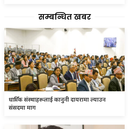
सम्बन्धित खबर
धार्मिक संस्थाहरूलाई कानुनी दायरामा ल्याउन
संसदमा माग