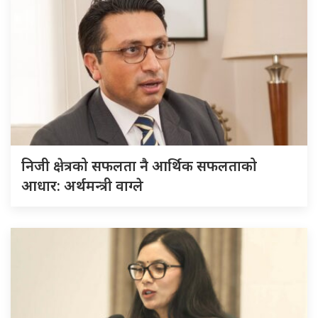
निजी क्षेत्रको सफलता नै आर्थिक सफलताको
आधार: अर्थमन्त्री वाग्ले