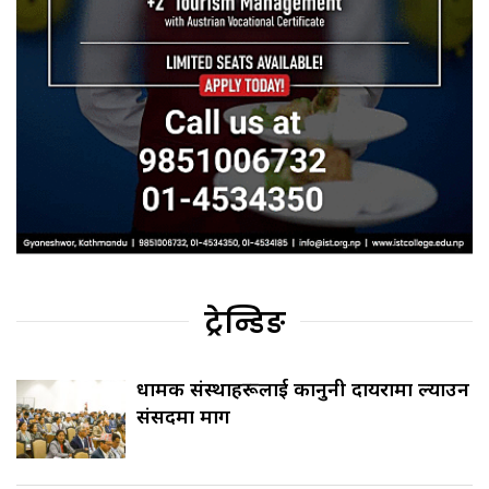
ट्रेन्डिङ
धार्मिक संस्थाहरूलाई कानुनी दायरामा ल्याउन
संसदमा माग