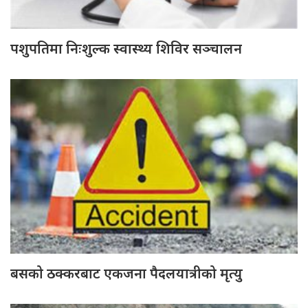
पशुपतिमा निःशुल्क स्वास्थ्य शिविर सञ्चालन
बसको ठक्करबाट एकजना पैदलयात्रीको मृत्यु