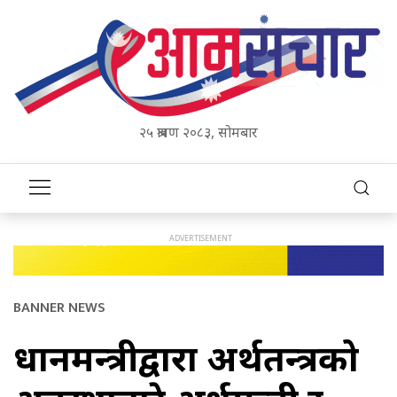
२५ श्रावण २०८३, सोमबार
BANNER NEWS
प्रधानमन्त्रीद्वारा अर्थतन्त्रको