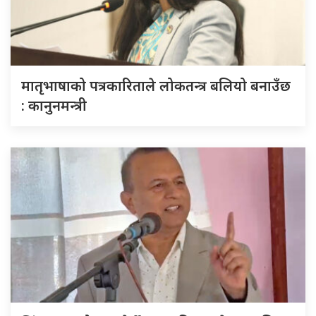
मातृभाषाको पत्रकारिताले लोकतन्त्र बलियो बनाउँछ
: कानुनमन्त्री