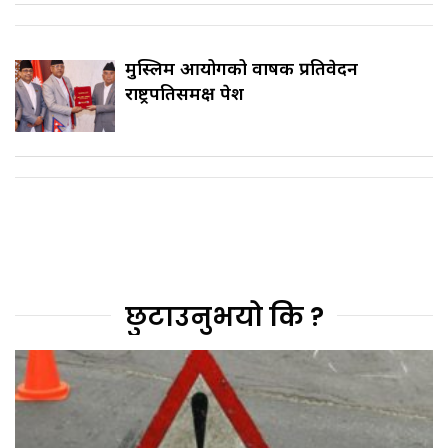
मुस्लिम आयोगको वार्षिक प्रतिवेदन
राष्ट्रपतिसमक्ष पेश
छुटाउनुभयो कि ?