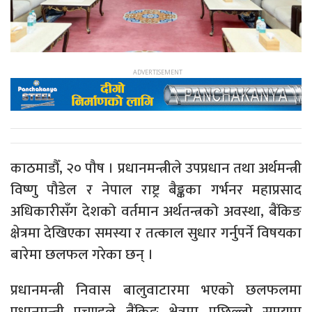
काठमाडौँ, २० पौष । प्रधानमन्त्रीले उपप्रधान तथा अर्थमन्त्री
विष्णु पौडेल र नेपाल राष्ट्र बैङ्कका गर्भनर महाप्रसाद
अधिकारीसँग देशको वर्तमान अर्थतन्त्रको अवस्था, बैंकिङ
क्षेत्रमा देखिएका समस्या र तत्काल सुधार गर्नुपर्ने विषयका
बारेमा छलफल गरेका छन् ।
प्रधानमन्त्री निवास बालुवाटारमा भएको छलफलमा
प्रधानमन्त्री प्रचण्डले बैंकिङ क्षेत्रमा पछिल्लो समयमा