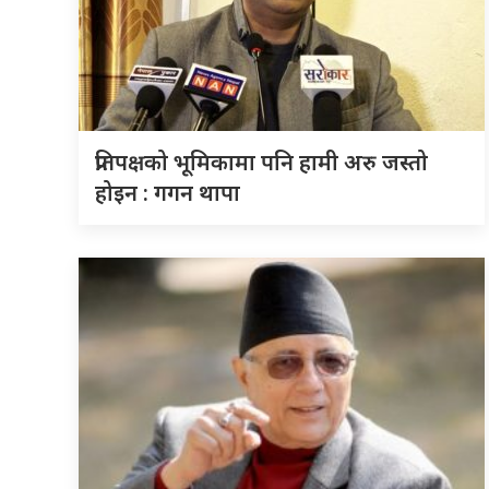
प्रतिपक्षको भूमिकामा पनि हामी अरु जस्तो
होइन : गगन थापा