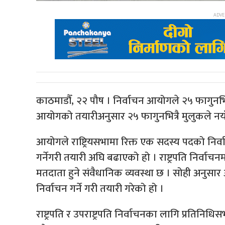
काठमाडौँ, २२ पौष । निर्वाचन आयोगले २५ फागुनभित्र
आयोगको तयारीअनुसार २५ फागुनभित्रै मुलुकले नयाँ 
आयोगले राष्ट्रियसभामा रिक्त एक सदस्य पदको निर्वाच
गर्नेगरी तयारी अघि बढाएको हो । राष्ट्रपति निर्वाचन
मतदाता हुने संवैधानिक व्यवस्था छ । सोही अनुसार आ
निर्वाचन गर्ने गरी तयारी गरेको हो ।
राष्ट्रपति र उपराष्ट्रपति निर्वाचनका लागि प्रतिनि