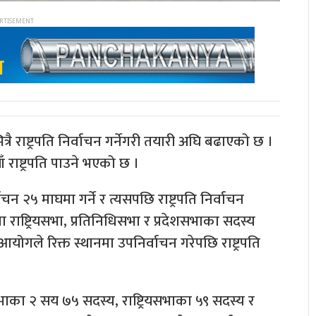
ै राष्ट्रपति निर्वाचन गर्नेगरी तयारी अघि बढाएको छ ।
राष्ट्रपति पाउने भएको छ ।
न २५ माघमा गर्ने र त्यसपछि राष्ट्रपति निर्वाचन
मा राष्ट्रियसभा, प्रतिनिधिसभा र प्रदेशसभाका सदस्य
योगले रिक्त स्थानमा उपनिर्वाचन गरेपछि राष्ट्रपति
धिसभाका २ सय ७५ सदस्य, राष्ट्रियसभाका ५९ सदस्य र