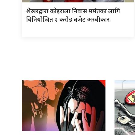
शेखरद्वारा कोइराला निवास मर्मतका लागि
विनियोजित २ करोड बजेट अस्वीकार