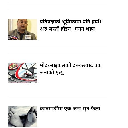
प्रतिपक्षको भूमिकामा पनि हामी
अरु जस्तो होइन : गगन थापा
मोटरसाइकलको ठक्करबाट एक
जनाको मृत्यु
काठमाडौँमा एक जना मृत फेला