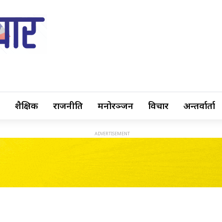
शैक्षिक
राजनीति
मनोरञ्जन
विचार
अन्तर्वार्ता