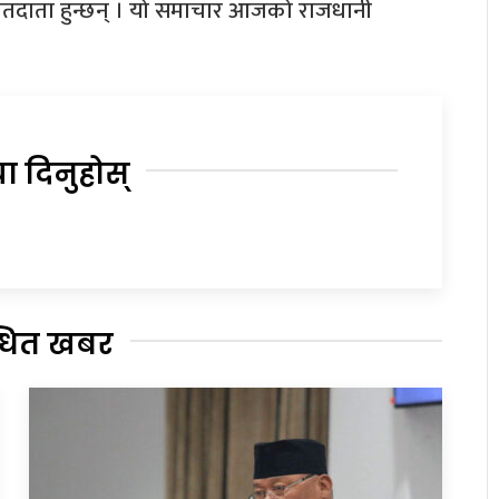
मतदाता हुन्छन् । यो समाचार आजको राजधानी
या दिनुहोस्
्धित खबर