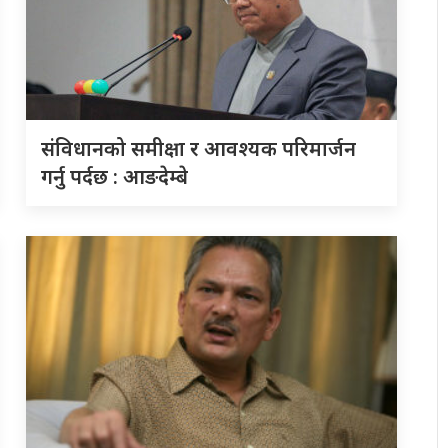
संविधानको समीक्षा र आवश्यक परिमार्जन
गर्नु पर्दछ : आङदेम्बे