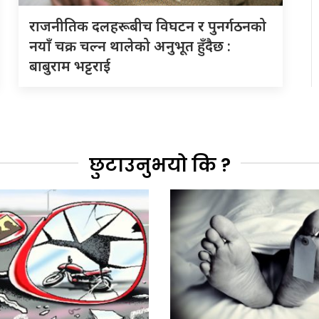
राजनीतिक दलहरूबीच विघटन र पुनर्गठनको
नयाँ चक्र चल्न थालेको अनुभूत हुँदैछ :
बाबुराम भट्टराई
छुटाउनुभयो कि ?