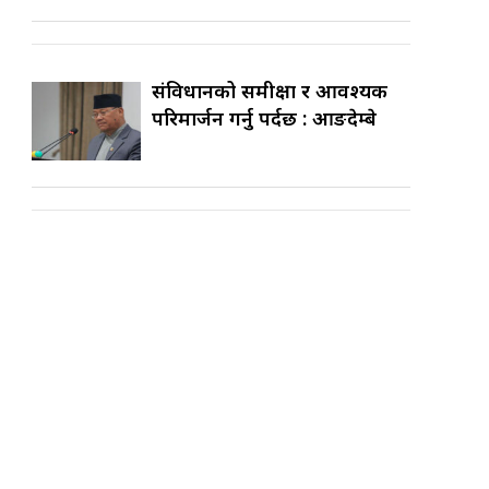
संविधानको समीक्षा र आवश्यक
परिमार्जन गर्नु पर्दछ : आङदेम्बे