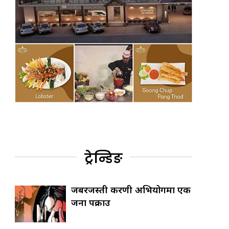
ट्रेन्डिङ
जबरजस्ती करणी अभियोगमा एक
जना पक्राउ